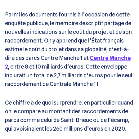
Parmi les documents fournis à l’occasion de cette
enquête publique, le mémoire descriptif partage de
nouvelles indications sur le coût du projet et de son
raccordement. On y apprend que l’État français
estime le coût du projet dans sa globalité, c’est-à-
dire des parcs Centre Manche 1 et
Centre Manche
2
, entre 8 et 10 milliards d’euros. Cette enveloppe
inclurait un total de 2,7 milliards d’euros pour le seul
raccordement de Centrale Manche 1 !
Ce chiffre a de quoi surprendre, en particulier quand
on le compare au montant des raccordements de
parcs comme celui de Saint-Brieuc ou de Fécamp,
qui avoisinaient les 260 millions d’euros en 2020.