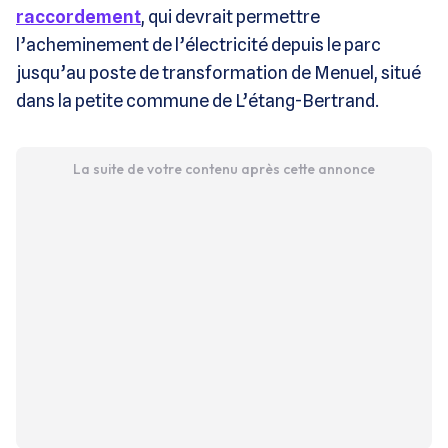
raccordement
, qui devrait permettre
l’acheminement de l’électricité depuis le parc
jusqu’au poste de transformation de Menuel, situé
dans la petite commune de L’étang-Bertrand.
La suite de votre contenu après cette annonce