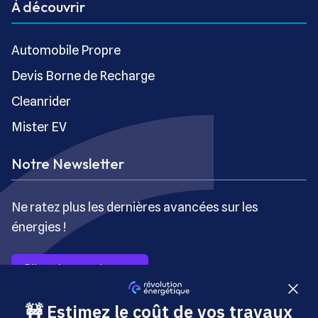
À découvrir
Automobile Propre
Devis Borne de Recharge
Cleanrider
Mister EV
Notre Newsletter
Ne ratez plus les dernières avancées sur les
énergies !
S’inscrire gratuitement