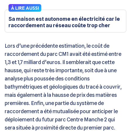
À LIRE AUSSI
Sa maison est autonome en électricité car le
raccordement au réseau coûte trop cher
Lors d’une précédente estimation, le coût de
raccordement du parc CM1 avait été estimé entre
1,3 et 1,7 milliard d’euros. Il semblerait que cette
hausse, qui reste très importante, soit due à une
analyse plus poussée des conditions
bathymétriques et géologiques du tracé à couvrir,
mais également à la hausse de prix des matières
premières. Enfin, une partie du système de
raccordement a été mutualisée pour anticiper le
déploiement du futur parc Centre Manche 2 qui
sera située à proximité directe du premier parc.