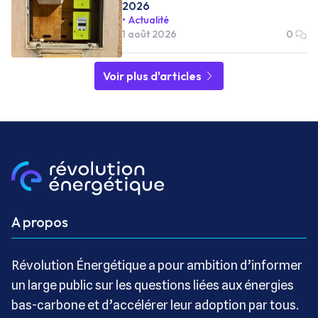
2026
Actualité
1 août 2026
0
Voir plus d'articles
A propos
Révolution Énergétique a pour ambition d’informer
un large public sur les questions liées aux énergies
bas-carbone et d’accélérer leur adoption par tous.