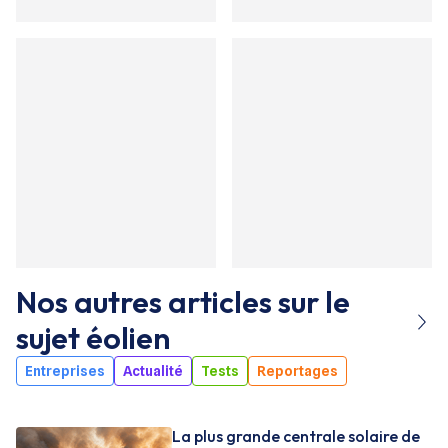
Nos autres articles sur le
sujet
éolien
Entreprises
Actualité
Tests
Reportages
La plus grande centrale solaire de