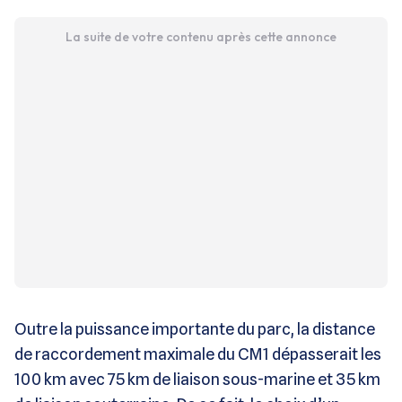
La suite de votre contenu après cette annonce
Outre la puissance importante du parc, la distance
de raccordement maximale du CM1 dépasserait les
100 km avec 75 km de liaison sous-marine et 35 km