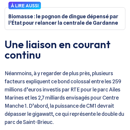
À LIRE AUSSI
Biomasse : le pognon de dingue dépensé par
l’État pour relancer la centrale de Gardanne
Une liaison en courant
continu
Néanmoins, à y regarder de plus près, plusieurs
facteurs expliquent ce bond colossal entre les 259
millions d’euros investis par RTE pour le parc Ailes
Marines et les 2,7 milliards envisagés pour Centre
Manche 1. D’abord, la puissance de CM1 devrait
dépasser le gigawatt, ce qui représente le double du
parc de Saint-Brieuc.