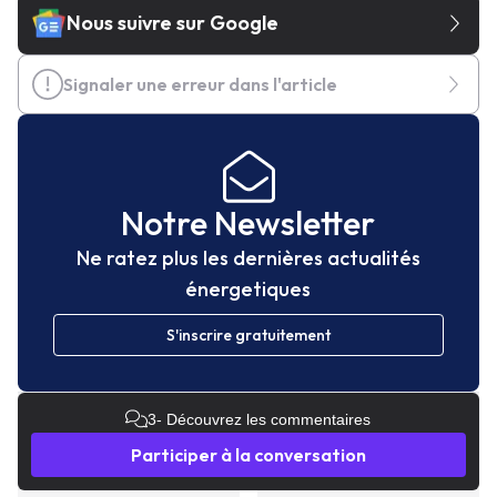
Nous suivre sur Google
Signaler une erreur dans l'article
Notre Newsletter
Ne ratez plus les dernières actualités
énergetiques
S'inscrire gratuitement
3
- Découvrez les commentaires
Participer à la conversation