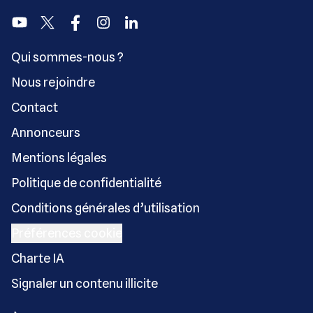
Youtube
Twitter
Facebook
Instagram
Linkedin
Qui sommes-nous ?
Nous rejoindre
Contact
Annonceurs
Mentions légales
Politique de confidentialité
Conditions générales d’utilisation
Préférences cookie
Charte IA
Signaler un contenu illicite