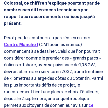
Colossal, ce chiffre s’explique pourtant par de
nombreuses différences techniques par
rapport aux raccordements réalisés jusqu’à
présent.
Peu à peu, les contours du parc éolien en mer
Centre Manche 1
(CM1 pour les intimes)
commencent à se dessiner. Celui que l’on pourrait
considérer comme le premier des « grands parcs »
éoliens offshore, avec sa puissance de 1,05 GW,
devrait être mis en service en 2032, à une trentaine
de kilomètres au large des côtes du Cotentin. Parmi
les plus importants défis de ce projet, le
raccordement tient une place de choix. D’ailleurs,
depuis le 2 septembre, une enquête publique
permet aux citoyens de donner leur avis sur
ce