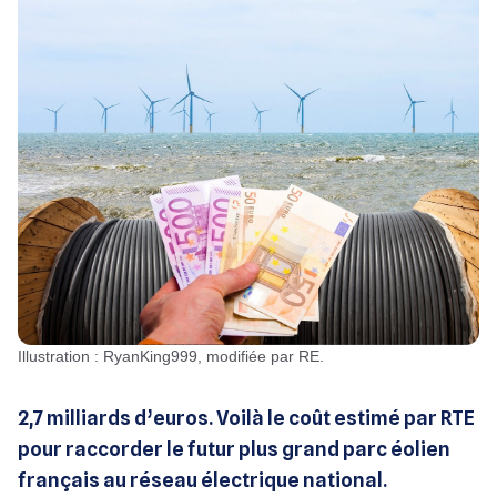
Illustration : RyanKing999, modifiée par RE.
2,7 milliards d’euros. Voilà le coût estimé par RTE
pour raccorder le futur plus grand parc éolien
français au réseau électrique national.