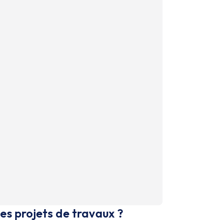
es projets de travaux ?