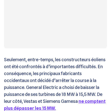
Seulement, entre-temps, les constructeurs éoliens
ont été confrontés à d’importantes difficultés. En
conséquence, les principaux fabricants
occidentaux ont décidé d’arrêter la course à la
puissance. General Electric a choisi de baisser la
puissance de ses turbines de 18 MW à 15,5 MW. De
leur côté, Vestas et Siemens Gamesa
ne comptent
plus dépasser les 15 MW.