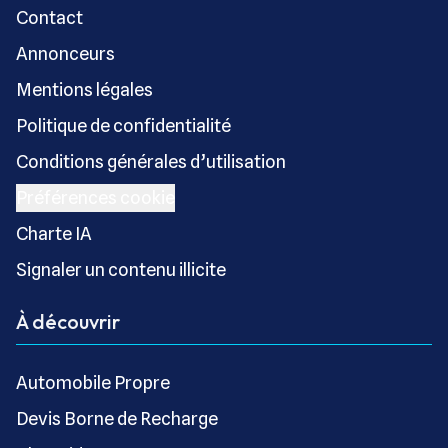
Contact
Annonceurs
Mentions légales
Politique de confidentialité
Conditions générales d’utilisation
Préférences cookie
Charte IA
Signaler un contenu illicite
À découvrir
Automobile Propre
Devis Borne de Recharge