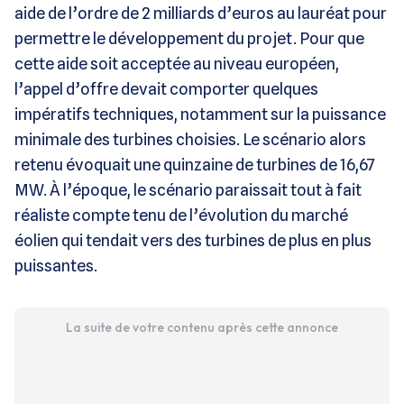
aide de l’ordre de 2 milliards d’euros au lauréat pour
permettre le développement du projet. Pour que
cette aide soit acceptée au niveau européen,
l’appel d’offre devait comporter quelques
impératifs techniques, notamment sur la puissance
minimale des turbines choisies. Le scénario alors
retenu évoquait une quinzaine de turbines de 16,67
MW. À l’époque, le scénario paraissait tout à fait
réaliste compte tenu de l’évolution du marché
éolien qui tendait vers des turbines de plus en plus
puissantes.
La suite de votre contenu après cette annonce