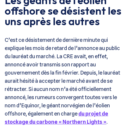
Les géants de l’éolien
offshore se désistent les
uns après les autres
C’est ce désistement de dernière minute qui
explique les mois de retard de l’annonce au public
du lauréat du marché. La CRE avait, en effet,
annoncé avoir transmis son rapport au
gouvernement dès la fin février. Depuis, le lauréat
aurait hésité à accepter le marché avant de se
rétracter. Si aucun nom n’a été officiellement
annoncé, les rumeurs convergent toutes vers le
nom d’Equinor, le géant norvégien de l’éolien
offshore, également en charge
du projet de
stockage du carbone « Northern Lights »
.