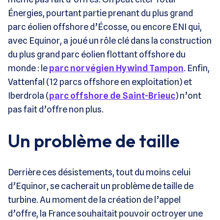
Énergies, pourtant partie prenant du plus grand
parc éolien offshore d’Écosse, ou encore ENI qui,
avec Equinor, a joué un rôle clé dans la construction
du plus grand parc éolien flottant offshore du
monde : le
parc norvégien Hywind Tampon
. Enfin,
Vattenfal (12 parcs offshore en exploitation) et
Iberdrola (
parc offshore de Saint-Brieuc
) n’ont
pas fait d’offre non plus.
Un problème de taille
Derrière ces désistements, tout du moins celui
d’Equinor, se cacherait un problème de taille de
turbine. Au moment de la création de l’appel
d’offre, la France souhaitait pouvoir octroyer une