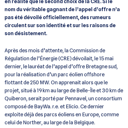
en réalité que le second choix de la CRE. Si le
nom du véritable gagnant de l’appel d’offre n’a
pas été dévoilé officiellement, des rumeurs
circulent sur son identité et sur les raisons de
son désistement.
Après des mois d’attente, la Commission de
Régulation de l’Énergie (CRE) dévoilait, le 15 mai
dernier, le lauréat de l’appel d’offre Bretagne sud,
pour la réalisation d’un parc éolien offshore
flottant de 250 MW. On apprenait alors que le
projet, situé à 19 km au large de Belle-Île et 30 km de
Quiberon, serait porté par Pennavel, un consortium
composé de BayWa. r.e. et Elicio. Ce dernier
exploite déjà des parcs éoliens en Europe, comme
celui de Norther, au large de la Belgique.