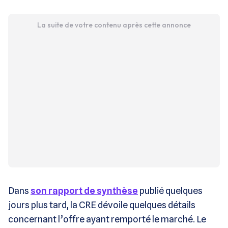
La suite de votre contenu après cette annonce
Dans
son rapport de synthèse
publié quelques
jours plus tard, la CRE dévoile quelques détails
concernant l’offre ayant remporté le marché. Le