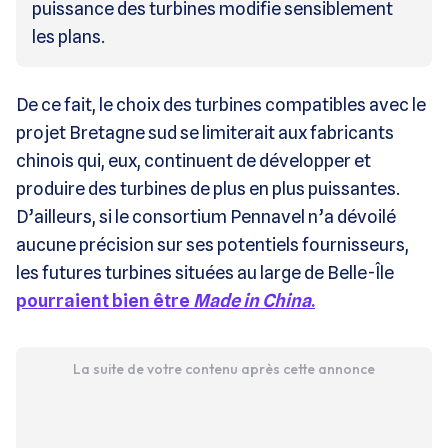
puissance des turbines modifie sensiblement
les plans.
De ce fait, le choix des turbines compatibles avec le
projet Bretagne sud se limiterait aux fabricants
chinois qui, eux, continuent de développer et
produire des turbines de plus en plus puissantes.
D’ailleurs, si le consortium Pennavel n’a dévoilé
aucune précision sur ses potentiels fournisseurs,
les futures turbines situées au large de Belle-Île
pourraient bien être
Made in China
.
La suite de votre contenu après cette annonce