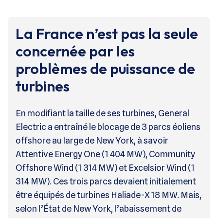
La France n’est pas la seule
concernée par les
problèmes de puissance de
turbines
En modifiant la taille de ses turbines, General
Electric a entraîné le blocage de 3 parcs éoliens
offshore au large de New York, à savoir
Attentive Energy One (1 404 MW), Community
Offshore Wind (1 314 MW) et Excelsior Wind (1
314 MW). Ces trois parcs devaient initialement
être équipés de turbines Haliade-X 18 MW. Mais,
selon l’État de New York, l’abaissement de