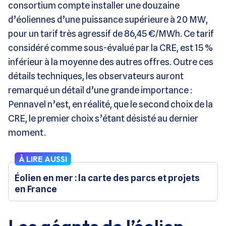
consortium compte installer une douzaine
d’éoliennes d’une puissance supérieure à 20 MW,
pour un tarif très agressif de 86,45 €/MWh. Ce tarif
considéré comme sous-évalué par la CRE, est 15 %
inférieur à la moyenne des autres offres. Outre ces
détails techniques, les observateurs auront
remarqué un détail d’une grande importance :
Pennavel n’est, en réalité, que le second choix de la
CRE, le premier choix s’étant désisté au dernier
moment.
À LIRE AUSSI
Éolien en mer : la carte des parcs et projets
en France