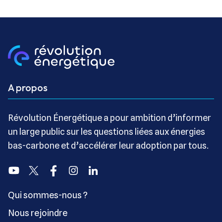
A propos
Révolution Énergétique a pour ambition d’informer
un large public sur les questions liées aux énergies
bas-carbone et d’accélérer leur adoption par tous.
Youtube
Twitter
Facebook
Instagram
Linkedin
Qui sommes-nous ?
Nous rejoindre