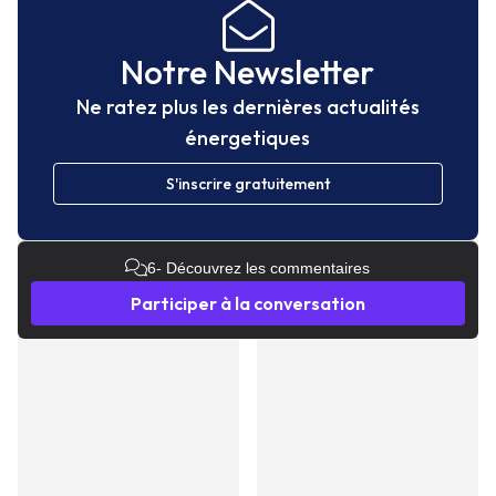
Notre Newsletter
Ne ratez plus les dernières actualités
énergetiques
S'inscrire gratuitement
6
- Découvrez les commentaires
Participer à la conversation