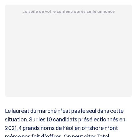
La suite de votre contenu après cette annonce
Le lauréat du marché n’est pas le seul dans cette
situation. Sur les 10 candidats présélectionnés en
2021, 4 grands noms de l’éolien offshore n’ont
même pas fait d’offres. On peut citer Total