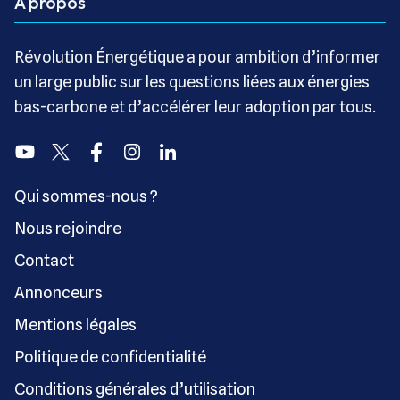
A propos
Révolution Énergétique a pour ambition d’informer
un large public sur les questions liées aux énergies
bas-carbone et d’accélérer leur adoption par tous.
Youtube
Twitter
Facebook
Instagram
Linkedin
Qui sommes-nous ?
Nous rejoindre
Contact
Annonceurs
Mentions légales
Politique de confidentialité
Conditions générales d’utilisation