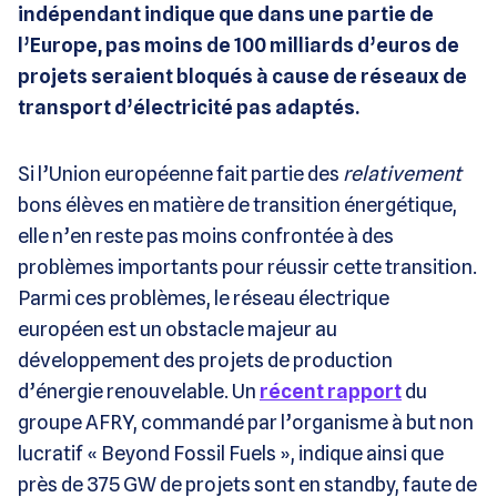
indépendant indique que dans une partie de
l’Europe, pas moins de 100 milliards d’euros de
projets seraient bloqués à cause de réseaux de
transport d’électricité pas adaptés.
Si l’Union européenne fait partie des
relativement
bons élèves en matière de transition énergétique,
elle n’en reste pas moins confrontée à des
problèmes importants pour réussir cette transition.
Parmi ces problèmes, le réseau électrique
européen est un obstacle majeur au
développement des projets de production
d’énergie renouvelable. Un
récent rapport
du
groupe AFRY, commandé par l’organisme à but non
lucratif « Beyond Fossil Fuels », indique ainsi que
près de 375 GW de projets sont en standby, faute de