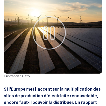
Illustration : Getty.
Si l’Europe met l’accent sur la multiplication des
sites de production d’électricité renouvelable,
encore faut-il pouvoir la distribuer. Un rapport