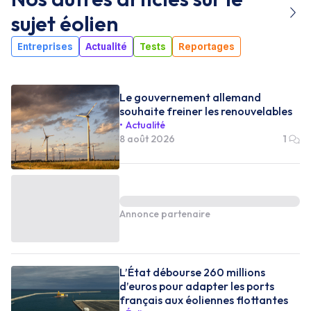
sujet
éolien
Entreprises
Actualité
Tests
Reportages
Le gouvernement allemand
souhaite freiner les renouvelables
Actualité
8 août 2026
1
Annonce partenaire
L’État débourse 260 millions
d’euros pour adapter les ports
français aux éoliennes flottantes