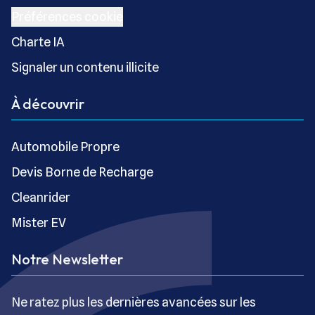
Préférences cookie
Charte IA
Signaler un contenu illicite
À découvrir
Automobile Propre
Devis Borne de Recharge
Cleanrider
Mister EV
Notre Newsletter
Ne ratez plus les dernières avancées sur les