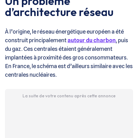
Un problème
d’architecture réseau
À l’origine, le réseau énergétique européen a été
construit principalement
autour du charbon
, puis
du gaz. Ces centrales étaient généralement
implantées à proximité des gros consommateurs.
En France, le schéma est d’ailleurs similaire avec les
centrales nucléaires.
La suite de votre contenu après cette annonce