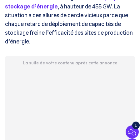
stockage d’énergie
, à hauteur de 455 GW. La
situation a des allures de cercle vicieux parce que
chaque retard de déploiement de capacités de
stockage freine l’efficacité des sites de production
d’énergie.
La suite de votre contenu après cette annonce
1