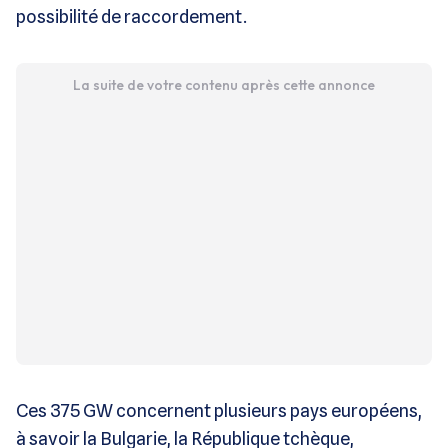
possibilité de raccordement.
La suite de votre contenu après cette annonce
Ces 375 GW concernent plusieurs pays européens,
à savoir la Bulgarie, la République tchèque,