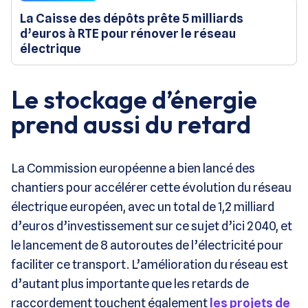
La Caisse des dépôts prête 5 milliards
d’euros à RTE pour rénover le réseau
électrique
Le stockage d’énergie
prend aussi du retard
La Commission européenne a bien lancé des
chantiers pour accélérer cette évolution du réseau
électrique européen, avec un total de 1,2 milliard
d’euros d’investissement sur ce sujet d’ici 2040, et
le lancement de 8 autoroutes de l’électricité pour
faciliter ce transport. L’amélioration du réseau est
d’autant plus importante que les retards de
raccordement touchent également
les projets de