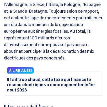
l’Allemagne, la Grèce, l’Italie, la Pologne, l’Espagne
et la Grande-Bretagne. Toujours selon ce rapport,
cet embouteillage de raccordements pourrait jouer
un rôle dans le maintien de la dépendance
européenne aux énergies fossiles. Au total, ils
représentent 100 milliards d’euros
d’investissement qui ne peuvent pas encore
aboutir et participer à la décarbonation des mix
électriques des pays concernés.
À LIRE AUSSI
Il fait trop chaud, cette taxe qui finance le
réseau électrique va donc augmenter le 1er
aout 2026