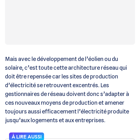
Mais avec le développement de l’éolien ou du
solaire, c’est toute cette architecture réseau qui
doit être repensée car les sites de production
d’électricité se retrouvent excentrés. Les
gestionnaires de réseau doivent donc s’adapter à
ces nouveaux moyens de production et amener
toujours aussi efficacement l’électricité produite
jusqu’aux logements et aux entreprises.
À LIRE AUSSI