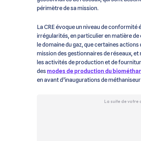
périmètre de sa mission.
La CRE évoque un niveau de conformité é
irrégularités, en particulier en matière
le domaine du gaz, que certaines action
mission des gestionnaires de réseaux, et
les activités de production et de fourni
des
modes de production du biométha
en avant d’inaugurations de méthaniseur
La suite de votre