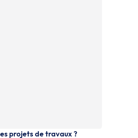
es projets de travaux ?