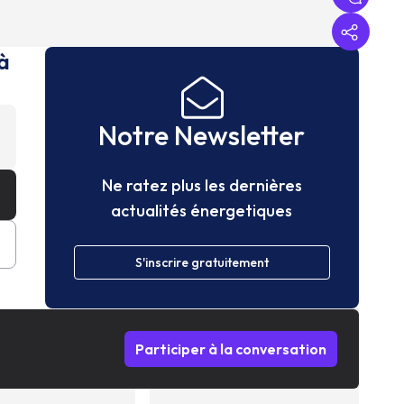
à
Notre Newsletter
Ne ratez plus les dernières
actualités énergetiques
S'inscrire gratuitement
Participer à la conversation