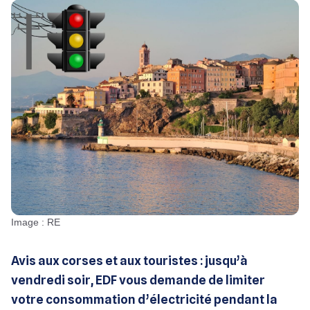
Image : RE
Avis aux corses et aux touristes : jusqu’à
vendredi soir, EDF vous demande de limiter
votre consommation d’électricité pendant la