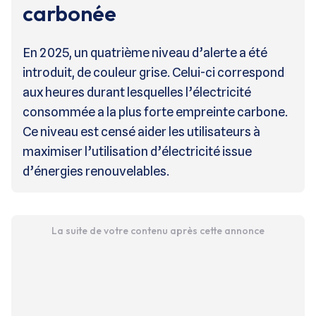
carbonée
En 2025, un quatrième niveau d’alerte a été
introduit, de couleur grise. Celui-ci correspond
aux heures durant lesquelles l’électricité
consommée a la plus forte empreinte carbone.
Ce niveau est censé aider les utilisateurs à
maximiser l’utilisation d’électricité issue
d’énergies renouvelables.
La suite de votre contenu après cette annonce