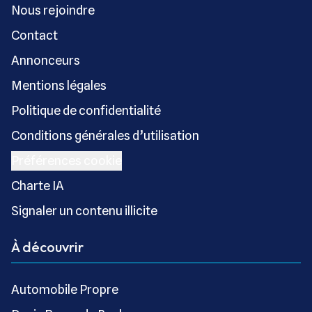
Nous rejoindre
Contact
Annonceurs
Mentions légales
Politique de confidentialité
Conditions générales d’utilisation
Préférences cookie
Charte IA
Signaler un contenu illicite
À découvrir
Automobile Propre