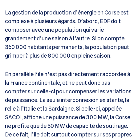
La gestion de la production d’énergie en Corse est
complexe à plusieurs égards. D’abord, EDF doit
composer avec une population qui varie
grandement d’une saison à l’autre. Si on compte
360 000 habitants permanents, la population peut
grimper à plus de 800 000 en pleine saison.
En parallèle l’île n’est pas directement raccordée à
la France continentale, et ne peut donc pas
compter sur celle-ci pour compenser les variations
de puissance. La seule interconnexion existante, la
relie à l’Italie et la Sardaigne. Si celle-ci, appelée
SACOI, affiche une puissance de 300 MW, la Corse
ne profite que de 50 MW de capacité de soutirage.
De ce fait, l’île doit surtout compter sur ses propres