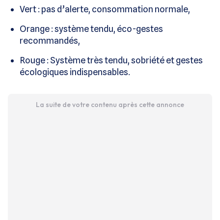
Vert : pas d’alerte, consommation normale,
Orange : système tendu, éco-gestes
recommandés,
Rouge : Système très tendu, sobriété et gestes
écologiques indispensables.
La suite de votre contenu après cette annonce