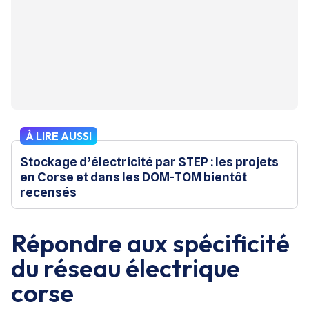
À LIRE AUSSI
Stockage d’électricité par STEP : les projets
en Corse et dans les DOM-TOM bientôt
recensés
Répondre aux spécificité
du réseau électrique
corse