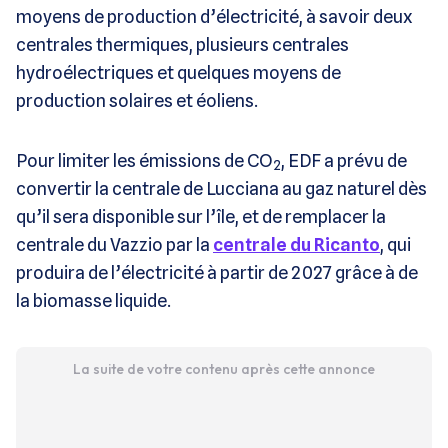
moyens de production d’électricité, à savoir deux
centrales thermiques, plusieurs centrales
hydroélectriques et quelques moyens de
production solaires et éoliens.
Pour limiter les émissions de CO
, EDF a prévu de
2
convertir la centrale de Lucciana au gaz naturel dès
qu’il sera disponible sur l’île, et de remplacer la
centrale du Vazzio par la
centrale du Ricanto
, qui
produira de l’électricité à partir de 2027 grâce à de
la biomasse liquide.
La suite de votre contenu après cette annonce