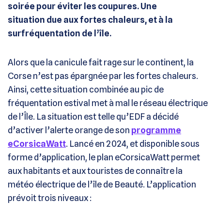
soirée pour éviter les coupures. Une
situation
due aux fortes chaleurs, et à la
surfréquentation de l’île.
Alors que la canicule fait rage sur le continent, la
Corse n’est pas épargnée par les fortes chaleurs.
Ainsi, cette situation combinée au pic de
fréquentation estival met à mal le réseau électrique
de l’Île. La situation est telle qu’EDF a décidé
d’activer l’alerte orange de son
programme
eCorsicaWatt
. Lancé en 2024, et disponible sous
forme d’application, le plan eCorsicaWatt permet
aux habitants et aux touristes de connaître la
météo électrique de l’île de Beauté. L’application
prévoit trois niveaux :