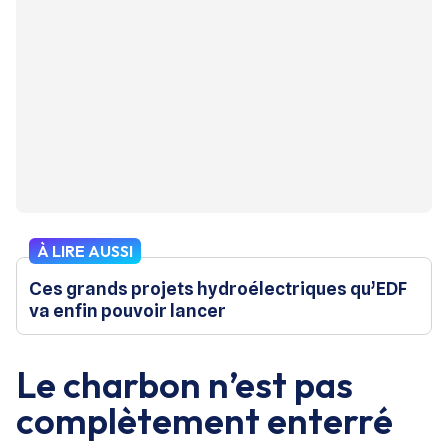
À LIRE AUSSI
Ces grands projets hydroélectriques qu’EDF
va enfin pouvoir lancer
Le charbon n’est pas
complètement enterré