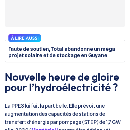
À LIRE AUSSI
Faute de soutien, Total abandonne un méga
projet solaire et de stockage en Guyane
Nouvelle heure de gloire
pour l’hydroélectricité ?
La PPE3 lui fait la part belle. Elle prévoit une
augmentation des capacités de stations de
transfert d’énergie par pompage (STEP) de 1,7 GW