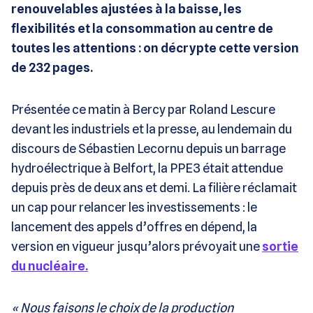
renouvelables ajustées à la baisse, les
flexibilités et la consommation au centre de
toutes les attentions : on décrypte cette version
de 232 pages.
Présentée ce matin à Bercy par Roland Lescure
devant les industriels et la presse, au lendemain du
discours de Sébastien Lecornu depuis un barrage
hydroélectrique à Belfort, la PPE3 était attendue
depuis près de deux ans et demi. La filière réclamait
un cap pour relancer les investissements : le
lancement des appels d’offres en dépend, la
version en vigueur jusqu’alors prévoyait une
sortie
du nucléaire.
« Nous faisons le choix de la production