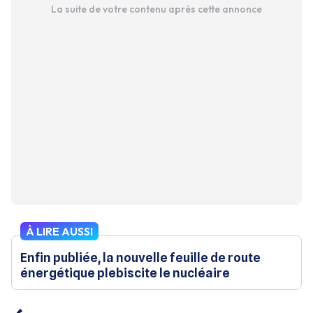
La suite de votre contenu après cette annonce
À LIRE AUSSI
Enfin publiée, la nouvelle feuille de route
énergétique plebiscite le nucléaire