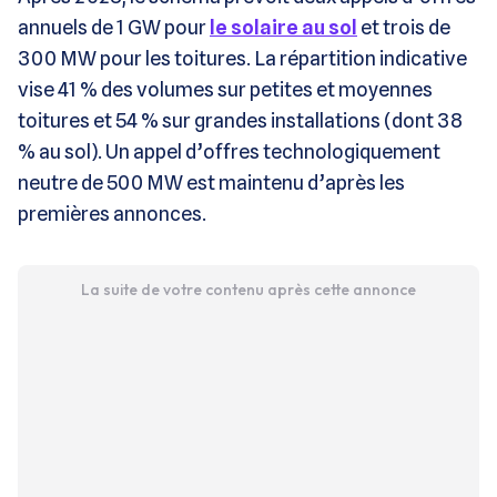
annuels de 1 GW pour
le solaire au sol
et trois de
300 MW pour les toitures. La répartition indicative
vise 41 % des volumes sur petites et moyennes
toitures et 54 % sur grandes installations (dont 38
% au sol). Un appel d’offres technologiquement
neutre de 500 MW est maintenu d’après les
premières annonces.
La suite de votre contenu après cette annonce