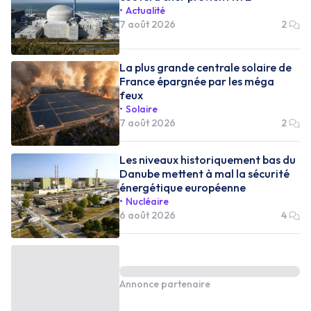
Actualité
7 août 2026
2
La plus grande centrale solaire de
France épargnée par les méga
feux
Solaire
7 août 2026
2
Les niveaux historiquement bas du
Danube mettent à mal la sécurité
énergétique européenne
Nucléaire
6 août 2026
4
Annonce partenaire