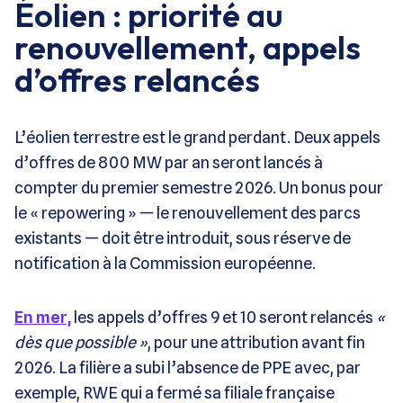
Éolien : priorité au
renouvellement, appels
d’offres relancés
L’éolien terrestre est le grand perdant. Deux appels
d’offres de 800 MW par an seront lancés à
compter du premier semestre 2026. Un bonus pour
le « repowering » — le renouvellement des parcs
existants — doit être introduit, sous réserve de
notification à la Commission européenne.
En mer,
les appels d’offres 9 et 10 seront relancés
«
dès que possible »
, pour une attribution avant fin
2026. La filière a subi l’absence de PPE avec, par
exemple, RWE qui a fermé sa filiale française