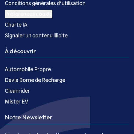
Conditions générales d’utilisation
Préférences cookie
Charte IA
Signaler un contenu illicite
À découvrir
Automobile Propre
Devis Borne de Recharge
Cleanrider
Mister EV
Notre Newsletter