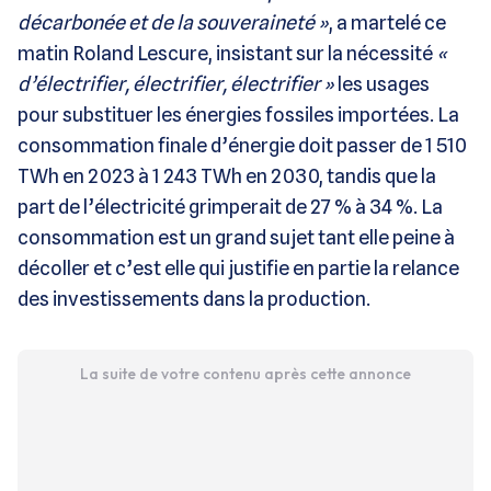
décarbonée et de la souveraineté »
, a martelé ce
matin Roland Lescure, insistant sur la nécessité
«
d’électrifier, électrifier, électrifier »
les usages
pour substituer les énergies fossiles importées. La
consommation finale d’énergie doit passer de 1 510
TWh en 2023 à 1 243 TWh en 2030, tandis que la
part de l’électricité grimperait de 27 % à 34 %. La
consommation est un grand sujet tant elle peine à
décoller et c’est elle qui justifie en partie la relance
des investissements dans la production.
La suite de votre contenu après cette annonce