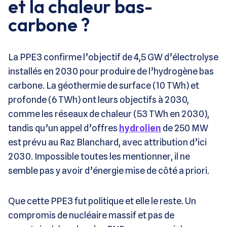
et la chaleur bas-
carbone ?
La PPE3 confirme l’objectif de 4,5 GW d’électrolyse
installés en 2030 pour produire de l’hydrogène bas
carbone. La géothermie de surface (10 TWh) et
profonde (6 TWh) ont leurs objectifs à 2030,
comme les réseaux de chaleur (53 TWh en 2030),
tandis qu’un appel d’offres
hydrolien
de 250 MW
est prévu au Raz Blanchard, avec attribution d’ici
2030. Impossible toutes les mentionner, il ne
semble pas y avoir d’énergie mise de côté a priori.
Que cette PPE3 fut politique et elle le reste. Un
compromis de nucléaire massif et pas de