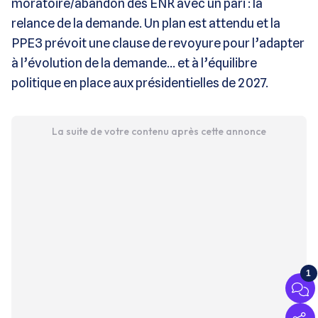
moratoire/abandon des ENR avec un pari : la
relance de la demande. Un plan est attendu et la
PPE3 prévoit une clause de revoyure pour l’adapter
à l’évolution de la demande… et à l’équilibre
politique en place aux présidentielles de 2027.
La suite de votre contenu après cette annonce
1