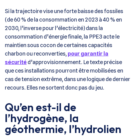
Si la trajectoire vise une forte baisse des fossiles
(de 60 % de la consommation en 2023 à 40 % en
2030, l’inverse pour l’électricité) dans la
consommation d’énergie finale, la PPE3 acte le
maintien sous cocon de certaines capacités
charbon ou reconverties,
pour garantir la
sécurité
d’approvisionnement. Le texte précise
que ces installations pourront être mobilisées en
cas de tension extrême, dans une logique de dernier
recours. Elles ne sortent donc pas du jeu.
Qu’en est-il de
l’hydrogène, la
géothermie, l’hydrolien