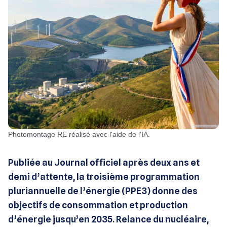
Photomontage RE réalisé avec l'aide de l'IA.
Publiée au Journal officiel après deux ans et
demi d’attente, la troisième programmation
pluriannuelle de l’énergie (PPE3) donne des
objectifs de consommation et production
d’énergie jusqu’en 2035. Relance du nucléaire,