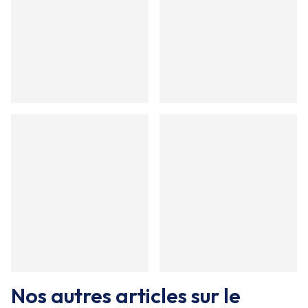
Nos autres articles sur le