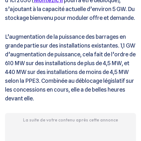
d’ici 2030 (
Montézic II
pourra être débloqué),
s’ajoutant à la capacité actuelle d’environ 5 GW. Du
stockage bienvenu pour moduler offre et demande.
L’augmentation de la puissance des barrages en
grande partie sur des installations existantes. 1,1 GW
d’augmentation de puissance, cela fait de l’ordre de
610 MW sur des installations de plus de 4,5 MW, et
440 MW sur des installations de moins de 4,5 MW
selon la PPE3. Combinée au déblocage législatif sur
les concessions en cours, elle a de belles heures
devant elle.
La suite de votre contenu après cette annonce