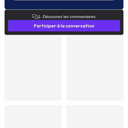
1
- Découvrez les commentaires
Participer à la conversation