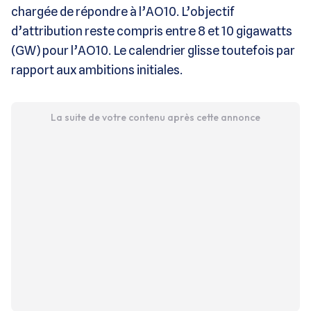
chargée de répondre à l’AO10. L’objectif
d’attribution reste compris entre 8 et 10 gigawatts
(GW) pour l’AO10. Le calendrier glisse toutefois par
rapport aux ambitions initiales.
La suite de votre contenu après cette annonce