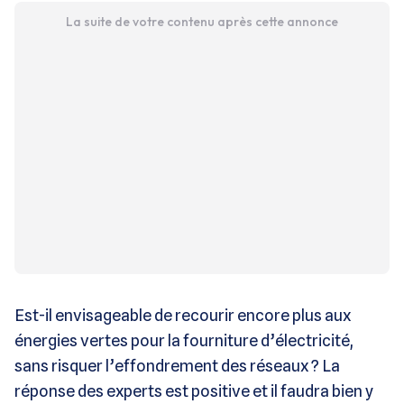
La suite de votre contenu après cette annonce
Est-il envisageable de recourir encore plus aux
énergies vertes pour la fourniture d’électricité,
sans risquer l’effondrement des réseaux ? La
réponse des experts est positive et il faudra bien y