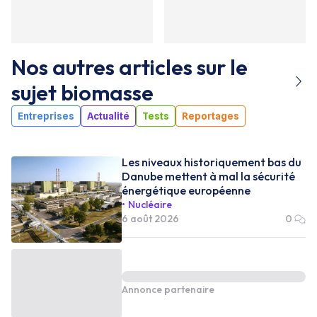
Nos autres articles sur le
sujet
biomasse
Entreprises
Actualité
Tests
Reportages
Les niveaux historiquement bas du
Danube mettent à mal la sécurité
énergétique européenne
Nucléaire
6 août 2026
0
Annonce partenaire