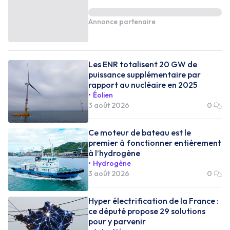
Annonce partenaire
Les ENR totalisent 20 GW de
puissance supplémentaire par
rapport au nucléaire en 2025
Éolien
3 août 2026
0
Ce moteur de bateau est le
premier à fonctionner entièrement
à l’hydrogène
Hydrogène
3 août 2026
0
Hyper électrification de la France :
ce député propose 29 solutions
pour y parvenir