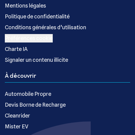
Mentions légales
Politique de confidentialité
Conditions générales d’utilisation
Préférences cookie
Charte IA
Signaler un contenu illicite
À découvrir
Automobile Propre
Devis Borne de Recharge
Cleanrider
Mister EV