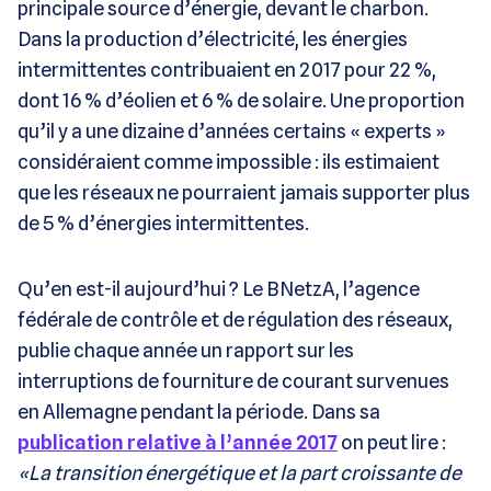
principale source d’énergie, devant le charbon.
Dans la production d’électricité, les énergies
intermittentes contribuaient en 2017 pour 22 %,
dont 16 % d’éolien et 6 % de solaire. Une proportion
qu’il y a une dizaine d’années certains « experts »
considéraient comme impossible : ils estimaient
que les réseaux ne pourraient jamais supporter plus
de 5 % d’énergies intermittentes.
Qu’en est-il aujourd’hui ? Le BNetzA, l’agence
fédérale de contrôle et de régulation des réseaux,
publie chaque année un rapport sur les
interruptions de fourniture de courant survenues
en Allemagne pendant la période. Dans sa
publication relative à l’année 2017
on peut lire :
«La transition énergétique et la part croissante de