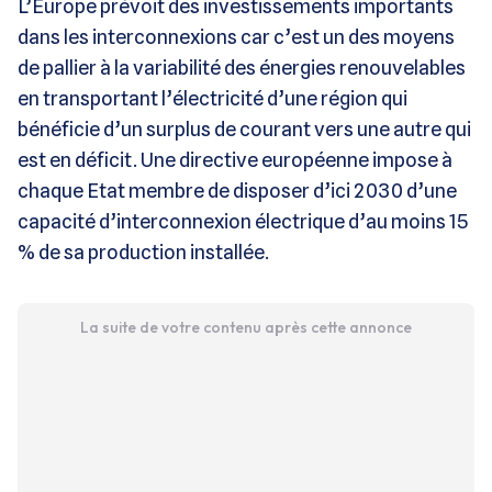
L’Europe prévoit des investissements importants
dans les interconnexions car c’est un des moyens
de pallier à la variabilité des énergies renouvelables
en transportant l’électricité d’une région qui
bénéficie d’un surplus de courant vers une autre qui
est en déficit. Une directive européenne impose à
chaque Etat membre de disposer d’ici 2030 d’une
capacité d’interconnexion électrique d’au moins 15
% de sa production installée.
La suite de votre contenu après cette annonce