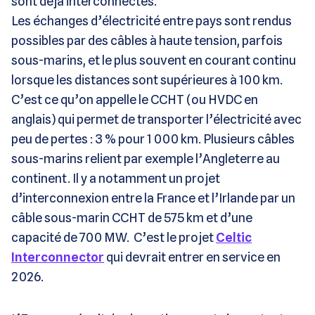
sont déjà interconnectés.
Les échanges d’électricité entre pays sont rendus
possibles par des câbles à haute tension, parfois
sous-marins, et le plus souvent en courant continu
lorsque les distances sont supérieures à 100 km.
C’est ce qu’on appelle le CCHT (ou HVDC en
anglais) qui permet de transporter l’électricité avec
peu de pertes : 3 % pour 1 000 km. Plusieurs câbles
sous-marins relient par exemple l’Angleterre au
continent. Il y a notamment un projet
d’interconnexion entre la France et l’Irlande par un
câble sous-marin CCHT de 575 km et d’une
capacité de 700 MW. C’est le projet
Celtic
Interconnector
qui devrait entrer en service en
2026.