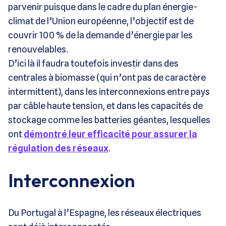
parvenir puisque dans le cadre du plan énergie-
climat de l’Union européenne, l’objectif est de
couvrir 100 % de la demande d’énergie par les
renouvelables.
D’ici là il faudra toutefois investir dans des
centrales à biomasse (qui n’ont pas de caractère
intermittent), dans les interconnexions entre pays
par câble haute tension, et dans les capacités de
stockage comme les batteries géantes, lesquelles
ont
démontré leur efficacité pour assurer la
régulation des réseaux
.
Interconnexion
Du Portugal à l’Espagne, les réseaux électriques