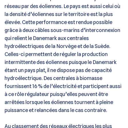
réseau par des éoliennes. Le pays est aussi celui où
la densité d’éoliennes sur le territoire est la plus
élevée. Cette performance est rendue possible
grâce à deux câbles sous-marins d’interconnexion
qui relient le Danemark aux centrales
hydroélectriques de la Norvège et de la Suède.
Celles-ci permettent de réguler la production
intermittente des éoliennes puisque le Danemark
étant un pays plat, il ne dispose pas de capacité
hydroélectrique. Des centrales à biomasse
fournissent 16 % de l’électricité et participent aussi
à ce rôle régulateur puisqu’elles peuvent être
arrêtées lorsque les éoliennes tournent à pleine
puissance et relancées dans le cas contraire.
Au classement des réseaux électriques les plus