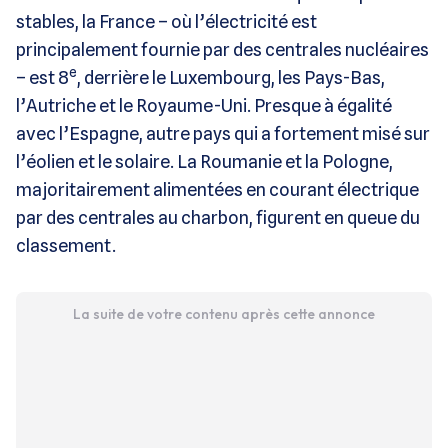
stables, la France – où l’électricité est
principalement fournie par des centrales nucléaires
e
– est 8
, derrière le Luxembourg, les Pays-Bas,
l’Autriche et le Royaume-Uni. Presque à égalité
avec l’Espagne, autre pays qui a fortement misé sur
l’éolien et le solaire. La Roumanie et la Pologne,
majoritairement alimentées en courant électrique
par des centrales au charbon, figurent en queue du
classement.
La suite de votre contenu après cette annonce