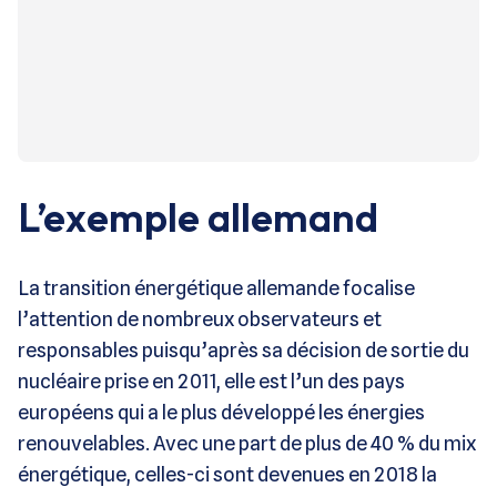
L’exemple allemand
La transition énergétique allemande focalise
l’attention de nombreux observateurs et
responsables puisqu’après sa décision de sortie du
nucléaire prise en 2011, elle est l’un des pays
européens qui a le plus développé les énergies
renouvelables. Avec une part de plus de 40 % du mix
énergétique, celles-ci sont devenues en 2018 la