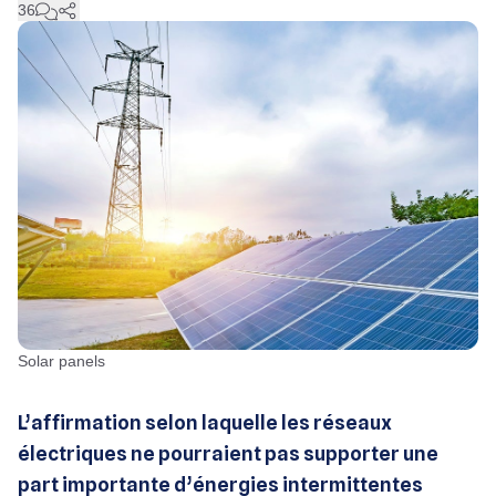
36
solar panels
L’affirmation selon laquelle les réseaux
électriques ne pourraient pas supporter une
part importante d’énergies intermittentes