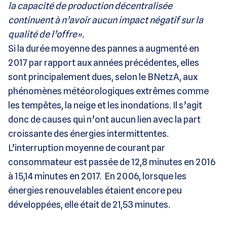
la capacité de production décentralisée
continuent à n’avoir aucun impact négatif sur la
qualité de l’offre».
Si la durée moyenne des pannes a augmenté en
2017 par rapport aux années précédentes, elles
sont principalement dues, selon le BNetzA, aux
phénomènes météorologiques extrêmes comme
les tempêtes, la neige et les inondations. Il s’agit
donc de causes qui n’ont aucun lien avec la part
croissante des énergies intermittentes.
L’interruption moyenne de courant par
consommateur est passée de 12,8 minutes en 2016
à 15,14 minutes en 2017. En 2006, lorsque les
énergies renouvelables étaient encore peu
développées, elle était de 21,53 minutes.