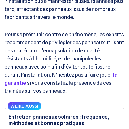
l’installation ou se manifester plusieurs années plus
tard, affectant des panneaux issus de nombreux
fabricants à travers le monde.
Pour se prémunir contre ce phénomène, les experts
recommandent de privilégier des panneaux utilisant
des matériaux d’encapsulation de qualité,
résistants à l’humidité, et de manipuler les
panneaux avec soin afin d’éviter toute fissure
durant l’installation. N’hésitez pas à faire jouer
la
garantie
si vous constatez la présence de ces
trainées sur vos panneaux.
À LIRE AUSSI
Entretien panneaux solaires : fréquence,
méthodes et bonnes pratiques