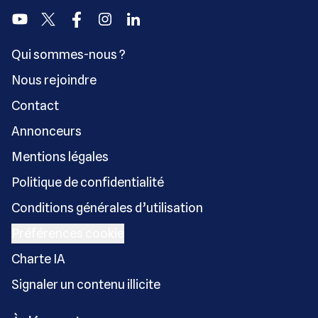
Youtube
Twitter
Facebook
Instagram
Linkedin
Qui sommes-nous ?
Nous rejoindre
Contact
Annonceurs
Mentions légales
Politique de confidentialité
Conditions générales d’utilisation
Préférences cookie
Charte IA
Signaler un contenu illicite