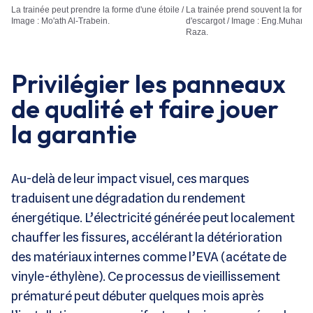
La trainée peut prendre la forme d'une étoile /
La trainée prend souvent la forme d'une trace
Image : Mo'ath Al-Trabein.
d'escargot / Image : Eng.Muha
Raza.
Privilégier les panneaux
de qualité et faire jouer
la garantie
Au-delà de leur impact visuel, ces marques
traduisent une dégradation du rendement
énergétique. L’électricité générée peut localement
chauffer les fissures, accélérant la détérioration
des matériaux internes comme l’EVA (acétate de
vinyle-éthylène). Ce processus de vieillissement
prématuré peut débuter quelques mois après