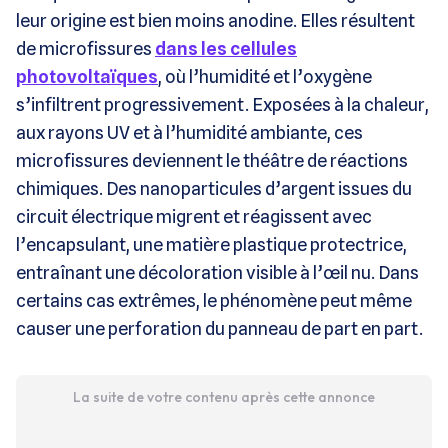
leur origine est bien moins anodine. Elles résultent
de microfissures
dans les cellules
photovoltaïques
, où l’humidité et l’oxygène
s’infiltrent progressivement. Exposées à la chaleur,
aux rayons UV et à l’humidité ambiante, ces
microfissures deviennent le théâtre de réactions
chimiques. Des nanoparticules d’argent issues du
circuit électrique migrent et réagissent avec
l’encapsulant, une matière plastique protectrice,
entraînant une décoloration visible à l’œil nu. Dans
certains cas extrêmes, le phénomène peut même
causer une perforation du panneau de part en part.
La suite de votre contenu après cette annonce