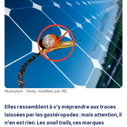
Illustration : Getty, modifiée par RE.
Elles ressemblent à s’y méprendre aux traces
laissées par les gastéropodes : mais attention, il
n’en est rien. Les
snail trails
, ces marques