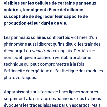
visibles sur les cellules de certains panneaux
solaires, témoignent d’une défaillance
susceptible de dégrader leur capacité de
production et leur durée de vie.
Les panneaux solaires sont parfois victimes d’un
phénomène aussi discret qu’insidieux : les traînées
d’escargot ou
snail trails
en anglais. Derrière ce
nom poétique se cache un véritable problème
technique qui peut compromettre à la fois
l’efficacité énergétique et l’esthétique des modules
photovoltaïques.
Apparaissant sous forme de fines lignes sombres
serpentant à la surface des panneaux, ces traînées
évoquent les traces laissées par un escargot. Mais