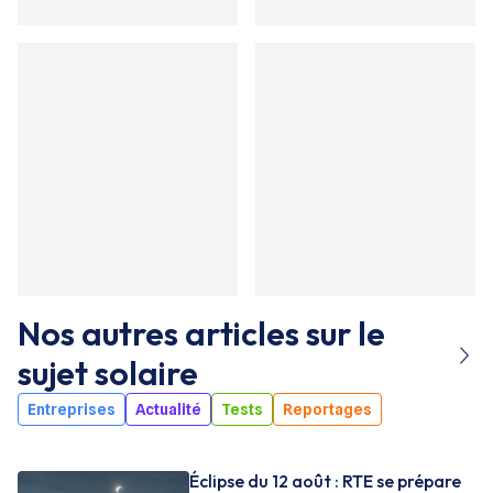
Nos autres articles sur le
sujet
solaire
Entreprises
Actualité
Tests
Reportages
Éclipse du 12 août : RTE se prépare