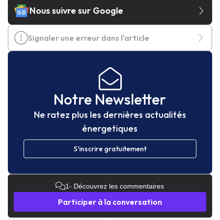
Nous suivre sur Google
Signaler une erreur dans l'article
Notre Newsletter
Ne ratez plus les dernières actualités
énergetiques
S'inscrire gratuitement
1
- Découvrez les commentaires
Participer à la conversation