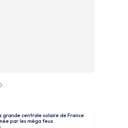
s grande centrale solaire de France
née par les méga feux
e