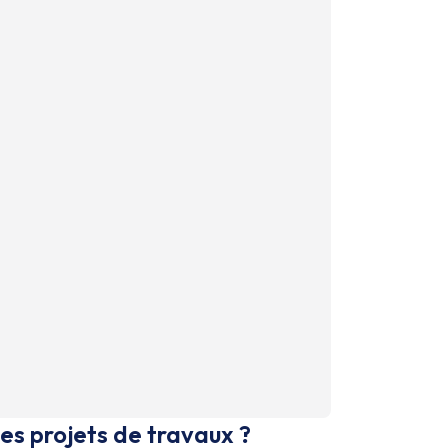
es projets de travaux ?