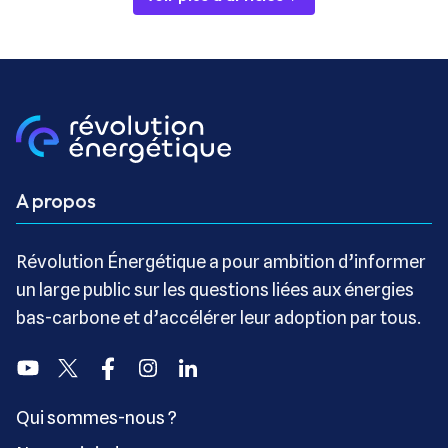
A propos
Révolution Énergétique a pour ambition d’informer
un large public sur les questions liées aux énergies
bas-carbone et d’accélérer leur adoption par tous.
Youtube
Twitter
Facebook
Instagram
Linkedin
Qui sommes-nous ?