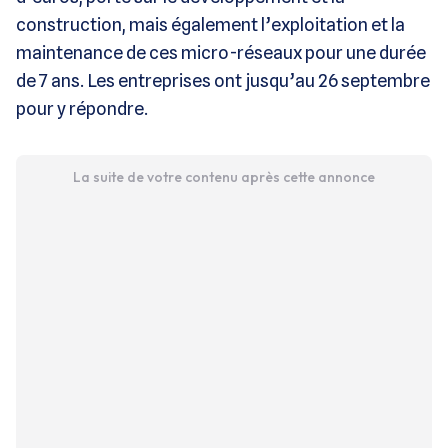
construction, mais également l’exploitation et la
maintenance de ces micro-réseaux pour une durée
de 7 ans. Les entreprises ont jusqu’au 26 septembre
pour y répondre.
La suite de votre contenu après cette annonce