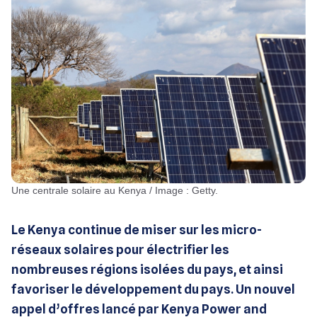
Une centrale solaire au Kenya / Image : Getty.
Le Kenya continue de miser sur les micro-
réseaux solaires pour électrifier les
nombreuses régions isolées du pays, et ainsi
favoriser le développement du pays. Un nouvel
appel d’offres lancé par Kenya Power and