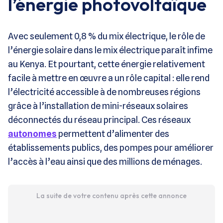
l’énergie photovoltaïque
Avec seulement 0,8 % du mix électrique, le rôle de
l’énergie solaire dans le mix électrique paraît infime
au Kenya. Et pourtant, cette énergie relativement
facile à mettre en œuvre a un rôle capital : elle rend
l’électricité accessible à de nombreuses régions
grâce à l’installation de mini-réseaux solaires
déconnectés du réseau principal. Ces réseaux
autonomes
permettent d’alimenter des
établissements publics, des pompes pour améliorer
l’accès à l’eau ainsi que des millions de ménages.
La suite de votre contenu après cette annonce