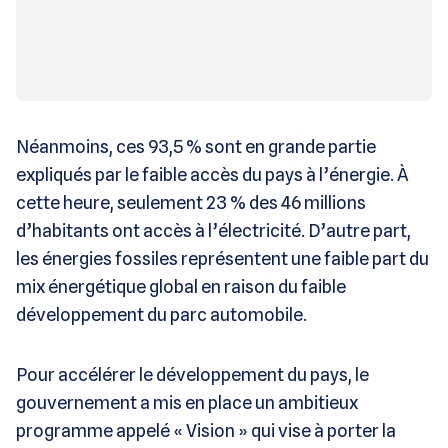
Néanmoins, ces 93,5 % sont en grande partie
expliqués par le faible accès du pays à l’énergie. À
cette heure, seulement 23 % des 46 millions
d’habitants ont accès à l’électricité. D’autre part,
les énergies fossiles représentent une faible part du
mix énergétique global en raison du faible
développement du parc automobile.
Pour accélérer le développement du pays, le
gouvernement a mis en place un ambitieux
programme appelé « Vision » qui vise à porter la