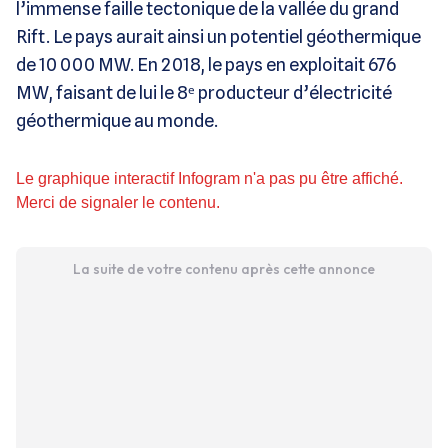
l’immense faille tectonique de la vallée du grand
Rift. Le pays aurait ainsi un potentiel géothermique
de 10 000 MW. En 2018, le pays en exploitait 676
MW, faisant de lui le 8ᵉ producteur d’électricité
géothermique au monde.
Le graphique interactif Infogram n'a pas pu être affiché.
Merci de signaler le contenu.
La suite de votre contenu après cette annonce