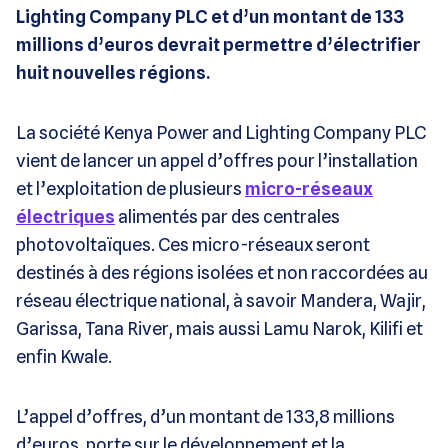
Lighting Company PLC et d’un montant de 133
millions d’euros devrait permettre d’électrifier
huit nouvelles régions.
La société Kenya Power and Lighting Company PLC
vient de lancer un appel d’offres pour l’installation
et l’exploitation de plusieurs
micro-réseaux
électriques
alimentés par des centrales
photovoltaïques. Ces micro-réseaux seront
destinés à des régions isolées et non raccordées au
réseau électrique national, à savoir Mandera, Wajir,
Garissa, Tana River, mais aussi Lamu Narok, Kilifi et
enfin Kwale.
L’appel d’offres, d’un montant de 133,8 millions
d’euros, porte sur le développement et la