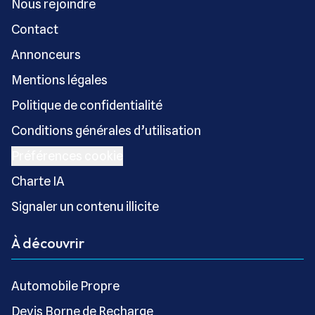
Nous rejoindre
Contact
Annonceurs
Mentions légales
Politique de confidentialité
Conditions générales d’utilisation
Préférences cookie
Charte IA
Signaler un contenu illicite
À découvrir
Automobile Propre
Devis Borne de Recharge