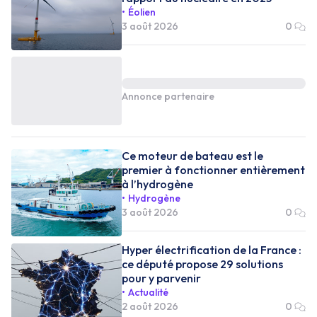
Éolien
3 août 2026
0
Annonce partenaire
Ce moteur de bateau est le
premier à fonctionner entièrement
à l’hydrogène
Hydrogène
3 août 2026
0
Hyper électrification de la France :
ce député propose 29 solutions
pour y parvenir
Actualité
2 août 2026
0