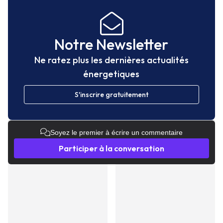
Notre Newsletter
Ne ratez plus les dernières actualités
énergetiques
S'inscrire gratuitement
Soyez le premier à écrire un commentaire
Participer à la conversation