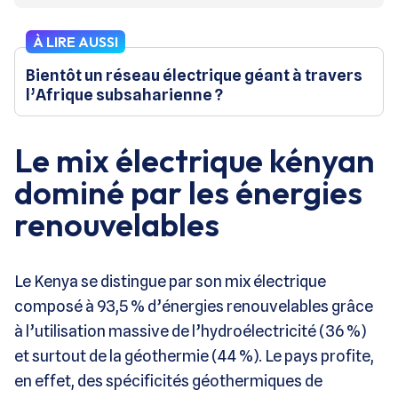
À LIRE AUSSI
Bientôt un réseau électrique géant à travers
l’Afrique subsaharienne ?
Le mix électrique kényan
dominé par les énergies
renouvelables
Le Kenya se distingue par son mix électrique
composé à 93,5 % d’énergies renouvelables grâce
à l’utilisation massive de l’hydroélectricité (36 %)
et surtout de la géothermie (44 %). Le pays profite,
en effet, des spécificités géothermiques de