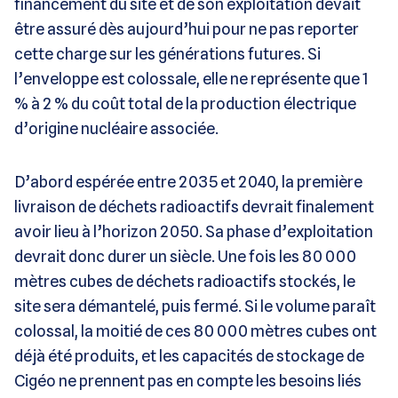
financement du site et de son exploitation devait
être assuré dès aujourd’hui pour ne pas reporter
cette charge sur les générations futures. Si
l’enveloppe est colossale, elle ne représente que 1
% à 2 % du coût total de la production électrique
d’origine nucléaire associée.
D’abord espérée entre 2035 et 2040, la première
livraison de déchets radioactifs devrait finalement
avoir lieu à l’horizon 2050. Sa phase d’exploitation
devrait donc durer un siècle. Une fois les 80 000
mètres cubes de déchets radioactifs stockés, le
site sera démantelé, puis fermé. Si le volume paraît
colossal, la moitié de ces 80 000 mètres cubes ont
déjà été produits, et les capacités de stockage de
Cigéo ne prennent pas en compte les besoins liés