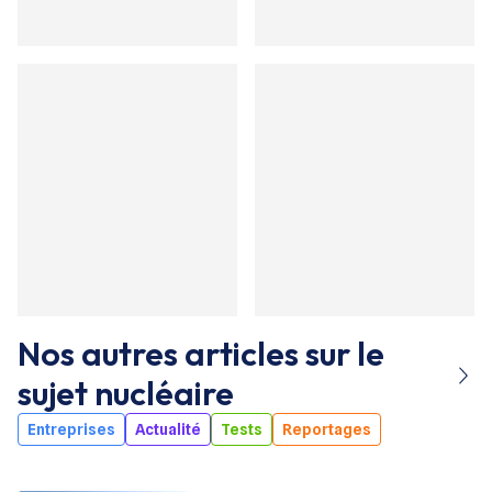
Nos autres articles sur le
sujet
nucléaire
Entreprises
Actualité
Tests
Reportages