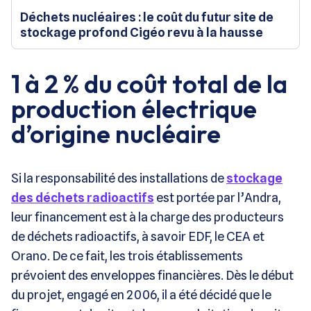
Déchets nucléaires : le coût du futur site de
stockage profond Cigéo revu à la hausse
1 à 2 % du coût total de la
production électrique
d’origine nucléaire
Si la responsabilité des installations de
stockage
des déchets radioactifs
est portée par l’Andra,
leur financement est à la charge des producteurs
de déchets radioactifs, à savoir EDF, le CEA et
Orano. De ce fait, les trois établissements
prévoient des enveloppes financières. Dès le début
du projet, engagé en 2006, il a été décidé que le