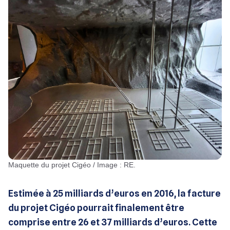
Maquette du projet Cigéo / Image : RE.
Estimée à 25 milliards d’euros en 2016, la facture
du projet Cigéo pourrait finalement être
comprise entre 26 et 37 milliards d’euros. Cette