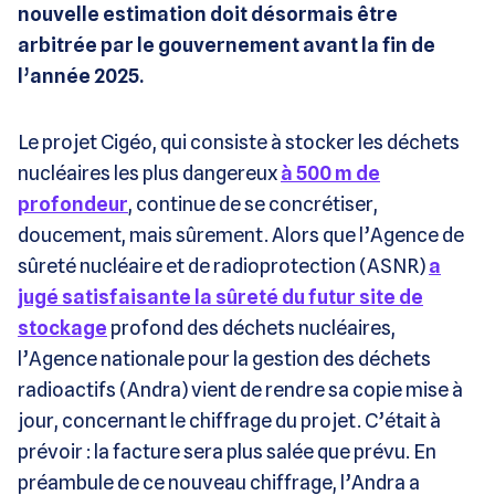
nouvelle estimation doit désormais être
arbitrée par le gouvernement avant la fin de
l’année 2025.
Le projet Cigéo, qui consiste à stocker les déchets
nucléaires les plus dangereux
à 500 m de
profondeur
, continue de se concrétiser,
doucement, mais sûrement. Alors que l’Agence de
sûreté nucléaire et de radioprotection (ASNR)
a
jugé satisfaisante la sûreté du futur site de
stockage
profond des déchets nucléaires,
l’Agence nationale pour la gestion des déchets
radioactifs (Andra) vient de rendre sa copie mise à
jour, concernant le chiffrage du projet. C’était à
prévoir : la facture sera plus salée que prévu. En
préambule de ce nouveau chiffrage, l’Andra a