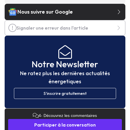
Nous suivre sur Google
Signaler une erreur dans l'article
Notre Newsletter
Ne ratez plus les dernières actualités
énergetiques
S'inscrire gratuitement
4
- Découvrez les commentaires
Participer à la conversation