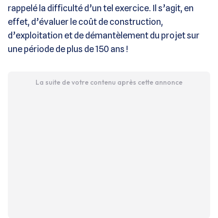
rappelé la difficulté d’un tel exercice. Il s’agit, en
effet, d’évaluer le coût de construction,
d’exploitation et de démantèlement du projet sur
une période de plus de 150 ans !
La suite de votre contenu après cette annonce