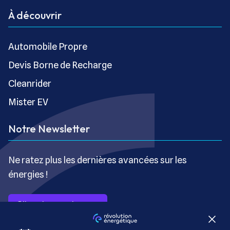
À découvrir
Automobile Propre
Devis Borne de Recharge
Cleanrider
Mister EV
Notre Newsletter
Ne ratez plus les dernières avancées sur les
énergies !
S’inscrire gratuitement