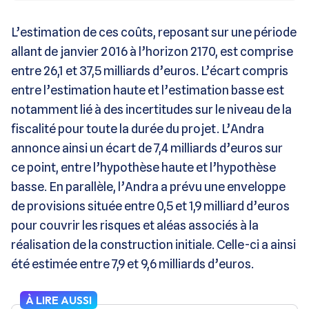
L’estimation de ces coûts, reposant sur une période
allant de janvier 2016 à l’horizon 2170, est comprise
entre 26,1 et 37,5 milliards d’euros. L’écart compris
entre l’estimation haute et l’estimation basse est
notamment lié à des incertitudes sur le niveau de la
fiscalité pour toute la durée du projet. L’Andra
annonce ainsi un écart de 7,4 milliards d’euros sur
ce point, entre l’hypothèse haute et l’hypothèse
basse. En parallèle, l’Andra a prévu une enveloppe
de provisions située entre 0,5 et 1,9 milliard d’euros
pour couvrir les risques et aléas associés à la
réalisation de la construction initiale. Celle-ci a ainsi
été estimée entre 7,9 et 9,6 milliards d’euros.
À LIRE AUSSI