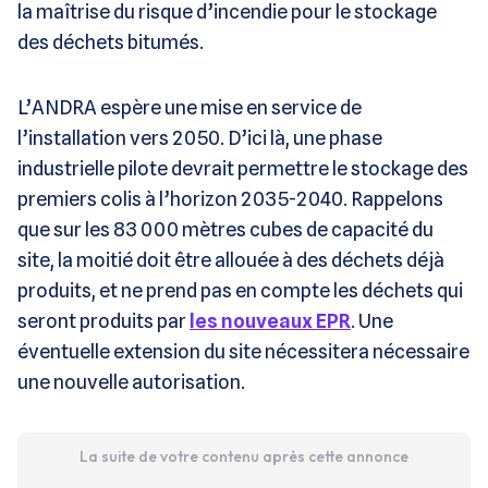
la maîtrise du risque d’incendie pour le stockage
des déchets bitumés.
L’ANDRA espère une mise en service de
l’installation vers 2050. D’ici là, une phase
industrielle pilote devrait permettre le stockage des
premiers colis à l’horizon 2035-2040. Rappelons
que sur les 83 000 mètres cubes de capacité du
site, la moitié doit être allouée à des déchets déjà
produits, et ne prend pas en compte les déchets qui
seront produits par
les nouveaux EPR
. Une
éventuelle extension du site nécessitera nécessaire
une nouvelle autorisation.
La suite de votre contenu après cette annonce