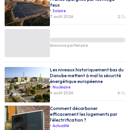
feux
Solaire
7 août 2026
2
Annonce partenaire
Les niveaux historiquement bas du
Danube mettent à mal la sécurité
énergétique européenne
Nucléaire
6 août 2026
4
Comment décarboner
efficacement les logements par
l’électrification ?
Actualité