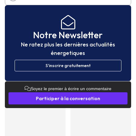
Notre Newsletter
Ne ratez plus les dernières actualités
énergetiques
S'inscrire gratuitement
Soyez le premier à écrire un commentaire
Participer à la conversation