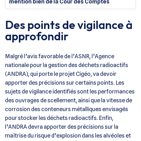
mention bien de la Cour des Comptes
Des points de vigilance à
approfondir
Malgré l’avis favorable de l’ASNR, l’Agence
nationale pour la gestion des déchets radioactifs
(ANDRA), qui porte le projet Cigéo, va devoir
apporter des précisions sur certains points. Les
sujets de vigilance identifiés sont les performances
des ouvrages de scellement, ainsi que la vitesse de
corrosion des conteneurs métalliques envisagés
pour stocker les déchets radioactifs. Enfin,
l’ANDRA devra apporter des précisions sur la
maîtrise du risque d’explosion dans les alvéoles et