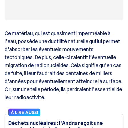
Ce matériau, qui est quasiment imperméable à
l’eau, possède une ductilité naturelle qui lui permet
d’absorber les éventuels mouvements
tectoniques. De plus, celle-ci ralentit l’éventuelle
migration de radionucléides. Cela signifie qu’en cas
de fuite, il leur faudrait des centaines de milliers
d’années pour éventuellement atteindre la surface.
Or, sur une telle période, ils perdraient l’essentiel de
leur radioactivité.
À LIRE AUSSI
Déchets nucléaires : l’Andra reçoit une