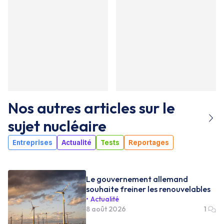
Nos autres articles sur le
sujet
nucléaire
Entreprises
Actualité
Tests
Reportages
Le gouvernement allemand
souhaite freiner les renouvelables
Actualité
8 août 2026
1