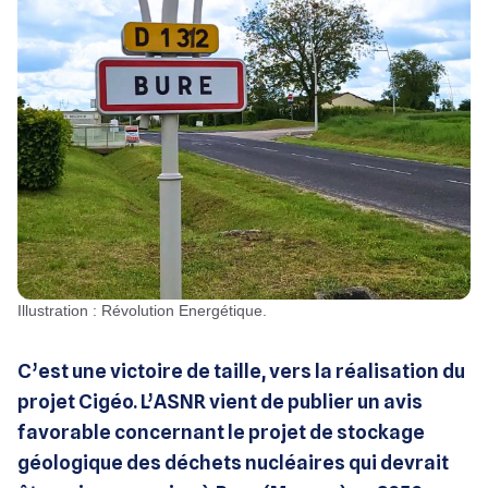
Illustration : Révolution Energétique.
C’est une victoire de taille, vers la réalisation du
projet Cigéo. L’ASNR vient de publier un avis
favorable concernant le projet de stockage
géologique des déchets nucléaires qui devrait