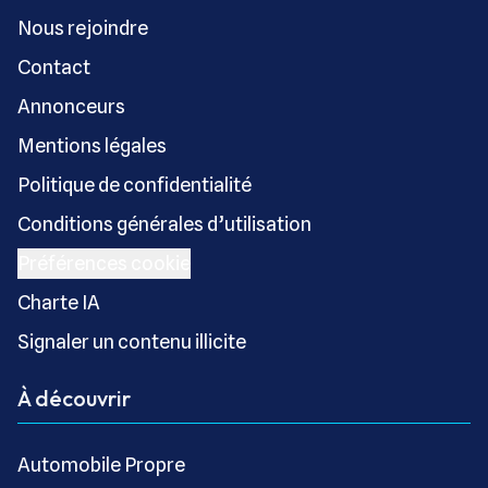
Nous rejoindre
Contact
Annonceurs
Mentions légales
Politique de confidentialité
Conditions générales d’utilisation
Préférences cookie
Charte IA
Signaler un contenu illicite
À découvrir
Automobile Propre