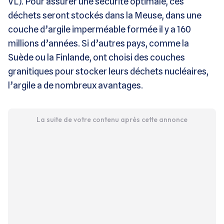
VL). Pour assurer une sécurité optimale, ces
déchets seront stockés dans la Meuse, dans une
couche d’argile imperméable formée il y a 160
millions d’années. Si d’autres pays, comme la
Suède ou la Finlande, ont choisi des couches
granitiques pour stocker leurs déchets nucléaires,
l’argile a de nombreux avantages.
La suite de votre contenu après cette annonce