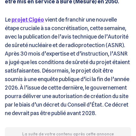
être mis en service à Bure (Mesure) en 2050.
Le
projet Cigéo
vient de franchir une nouvelle
étape cruciale à sa concrétisation, cette semaine,
avec la publication de l’avis technique de l’Autorité
de sûreté nucléaire et de radioprotection (ASNR).
Après 30 mois d’expertise et d’instruction, l’ASNR
a jugé que les conditions de sûreté du projet étaient
satisfaisantes. Désormais, le projet doit être
soumis à une enquête publique d’ici la fin de l’année
2026. À l’issue de cette dernière, le gouvernement
pourra délivrer une autorisation de création du site
par le biais d’un décret du Conseil d’État. Ce décret
ne devrait pas être publié avant 2028.
La suite de votre contenu après cette annonce