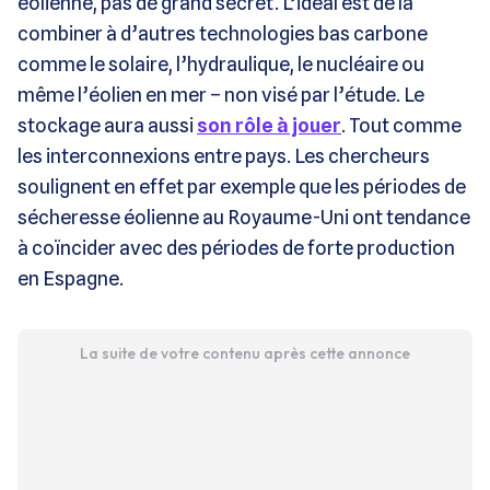
éolienne, pas de grand secret. L’idéal est de la
combiner à d’autres technologies bas carbone
comme le solaire, l’hydraulique, le nucléaire ou
même l’éolien en mer – non visé par l’étude. Le
stockage aura aussi
son rôle à jouer
. Tout comme
les interconnexions entre pays. Les chercheurs
soulignent en effet par exemple que les périodes de
sécheresse éolienne au Royaume-Uni ont tendance
à coïncider avec des périodes de forte production
en Espagne.
La suite de votre contenu après cette annonce