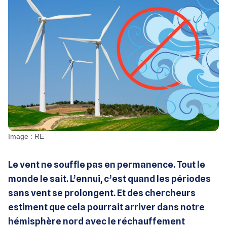
Image : RE
Le vent ne souffle pas en permanence. Tout le
monde le sait. L’ennui, c’est quand les périodes
sans vent se prolongent. Et des chercheurs
estiment que cela pourrait arriver dans notre
hémisphère nord avec le réchauffement