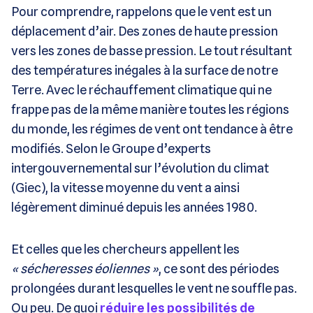
Pour comprendre, rappelons que le vent est un
déplacement d’air. Des zones de haute pression
vers les zones de basse pression. Le tout résultant
des températures inégales à la surface de notre
Terre. Avec le réchauffement climatique qui ne
frappe pas de la même manière toutes les régions
du monde, les régimes de vent ont tendance à être
modifiés. Selon le Groupe d’experts
intergouvernemental sur l’évolution du climat
(Giec), la vitesse moyenne du vent a ainsi
légèrement diminué depuis les années 1980.
Et celles que les chercheurs appellent les
« sécheresses éoliennes »
, ce sont des périodes
prolongées durant lesquelles le vent ne souffle pas.
Ou peu. De quoi
réduire les possibilités de