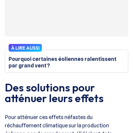
À LIRE AUSSI
Pourquoi certaines éoliennes ralentissent
par grand vent ?
Des solutions pour
atténuer leurs effets
Pour atténuer ces effets néfastes du
réchauffement climatique sur la production