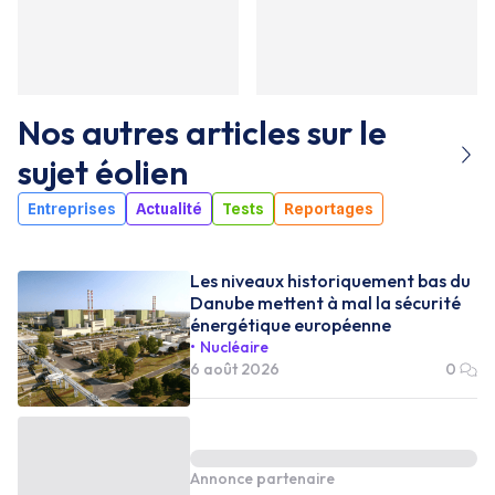
Nos autres articles sur le
sujet
éolien
Entreprises
Actualité
Tests
Reportages
Les niveaux historiquement bas du
Danube mettent à mal la sécurité
énergétique européenne
Nucléaire
6 août 2026
0
Annonce partenaire