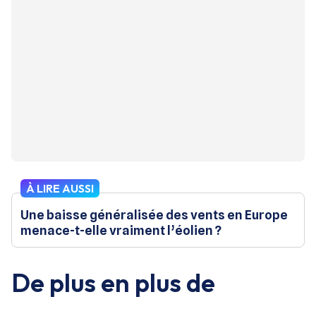
À LIRE AUSSI
Une baisse généralisée des vents en Europe
menace-t-elle vraiment l’éolien ?
De plus en plus de