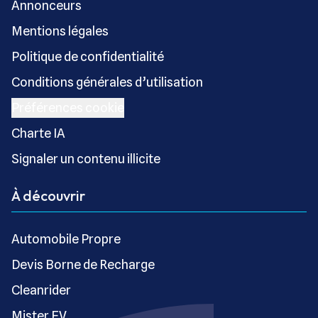
Annonceurs
Mentions légales
Politique de confidentialité
Conditions générales d’utilisation
Préférences cookie
Charte IA
Signaler un contenu illicite
À découvrir
Automobile Propre
Devis Borne de Recharge
Cleanrider
Mister EV