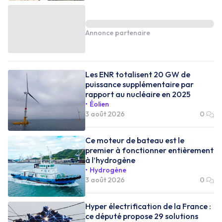
Annonce partenaire
Les ENR totalisent 20 GW de
puissance supplémentaire par
rapport au nucléaire en 2025
Éolien
3 août 2026
0
Ce moteur de bateau est le
premier à fonctionner entièrement
à l’hydrogène
Hydrogène
3 août 2026
0
Hyper électrification de la France :
ce député propose 29 solutions