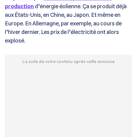
production
d’énergie éolienne. Ça se produit déjà
aux États-Unis, en Chine, au Japon. Et même en
Europe. En Allemagne, par exemple, au cours de
l’hiver dernier. Les prix de l’électricité ont alors
explosé.
La suite de votre contenu après cette annonce