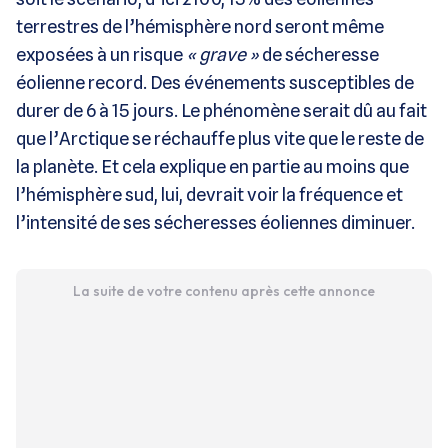
terrestres de l’hémisphère nord seront même
exposées à un risque
« grave »
de sécheresse
éolienne record. Des événements susceptibles de
durer de 6 à 15 jours. Le phénomène serait dû au fait
que l’Arctique se réchauffe plus vite que le reste de
la planète. Et cela explique en partie au moins que
l’hémisphère sud, lui, devrait voir la fréquence et
l’intensité de ses sécheresses éoliennes diminuer.
La suite de votre contenu après cette annonce