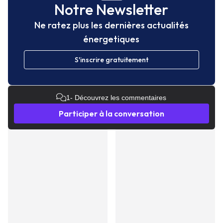
Notre Newsletter
Ne ratez plus les dernières actualités
énergetiques
S'inscrire gratuitement
1
- Découvrez les commentaires
Participer à la conversation