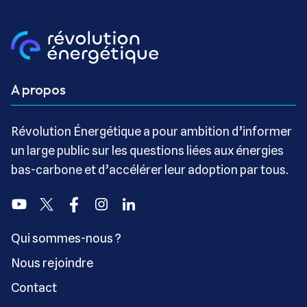
A propos
Révolution Énergétique a pour ambition d’informer
un large public sur les questions liées aux énergies
bas-carbone et d’accélérer leur adoption par tous.
Youtube
Twitter
Facebook
Instagram
Linkedin
Qui sommes-nous ?
Nous rejoindre
Contact