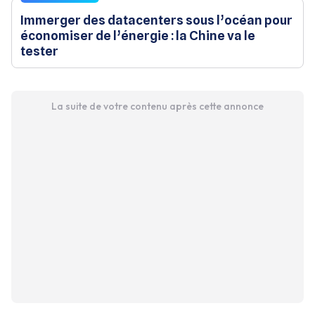
Immerger des datacenters sous l’océan pour
économiser de l’énergie : la Chine va le
tester
La suite de votre contenu après cette annonce