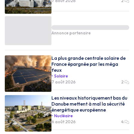
7 août 2026
2
Annonce partenaire
La plus grande centrale solaire de
France épargnée par les méga
feux
Solaire
7 août 2026
2
Les niveaux historiquement bas du
Danube mettent à mal la sécurité
énergétique européenne
Nucléaire
6 août 2026
4