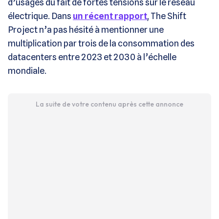
d’usages du fait de fortes tensions sur le réseau
électrique. Dans
un récent rapport
, The Shift
Project n’a pas hésité à mentionner une
multiplication par trois de la consommation des
datacenters entre 2023 et 2030 à l’échelle
mondiale.
La suite de votre contenu après cette annonce