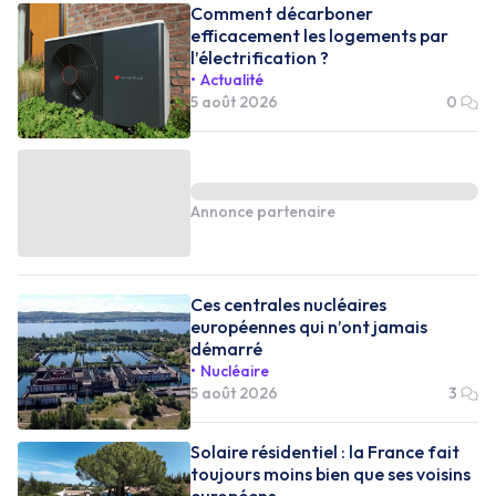
Comment décarboner
efficacement les logements par
l’électrification ?
Actualité
5 août 2026
0
Annonce partenaire
Ces centrales nucléaires
européennes qui n’ont jamais
démarré
Nucléaire
5 août 2026
3
Solaire résidentiel : la France fait
toujours moins bien que ses voisins
européens