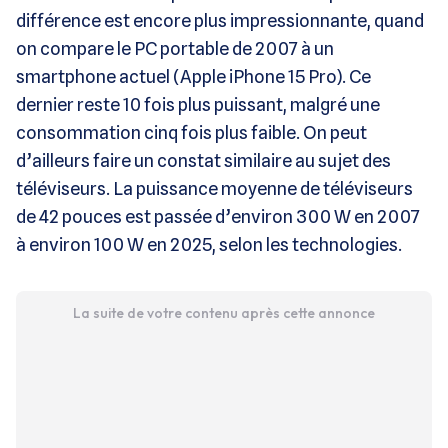
différence est encore plus impressionnante, quand
on compare le PC portable de 2007 à un
smartphone actuel (Apple iPhone 15 Pro). Ce
dernier reste 10 fois plus puissant, malgré une
consommation cinq fois plus faible. On peut
d’ailleurs faire un constat similaire au sujet des
téléviseurs. La puissance moyenne de téléviseurs
de 42 pouces est passée d’environ 300 W en 2007
à environ 100 W en 2025, selon les technologies.
La suite de votre contenu après cette annonce