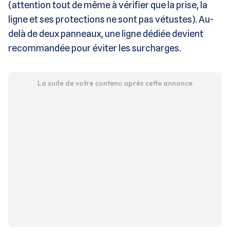
(attention tout de même à vérifier que la prise, la
ligne et ses protections ne sont pas vétustes). Au-
delà de deux panneaux, une ligne dédiée devient
recommandée pour éviter les surcharges.
La suite de votre contenu après cette annonce