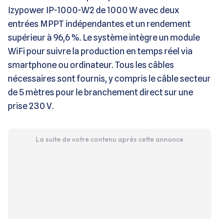
Izypower IP-1000-W2 de 1000 W avec deux
entrées MPPT indépendantes et un rendement
supérieur à 96,6 %. Le système intègre un module
WiFi pour suivre la production en temps réel via
smartphone ou ordinateur. Tous les câbles
nécessaires sont fournis, y compris le câble secteur
de 5 mètres pour le branchement direct sur une
prise 230 V.
La suite de votre contenu après cette annonce