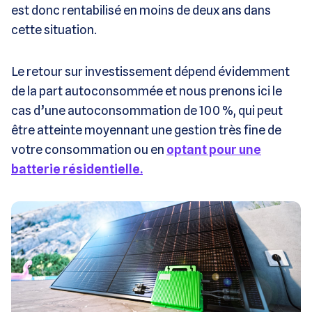
est donc rentabilisé en moins de deux ans dans
cette situation.
Le retour sur investissement dépend évidemment
de la part autoconsommée et nous prenons ici le
cas d’une autoconsommation de 100 %, qui peut
être atteinte moyennant une gestion très fine de
votre consommation ou en
optant pour une
batterie résidentielle.