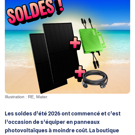
Illustration : RE, Mater.
Les soldes d’été 2026 ont commencé et c’est
l’occasion de s’équiper en panneaux
photovoltaïques à moindre coût. La boutique