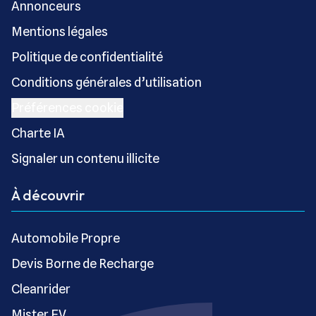
Annonceurs
Mentions légales
Politique de confidentialité
Conditions générales d’utilisation
Préférences cookie
Charte IA
Signaler un contenu illicite
À découvrir
Automobile Propre
Devis Borne de Recharge
Cleanrider
Mister EV