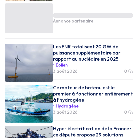
Annonce partenaire
Les ENR totalisent 20 GW de
puissance supplémentaire par
rapport au nucléaire en 2025
Éolien
3 août 2026
0
Ce moteur de bateau est le
premier à fonctionner entièrement
à l’hydrogène
Hydrogène
3 août 2026
0
Hyper électrification de la France :
ce député propose 29 solutions