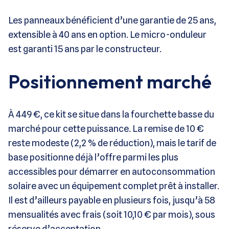
Les panneaux bénéficient d’une garantie de 25 ans,
extensible à 40 ans en option. Le micro-onduleur
est garanti 15 ans par le constructeur.
Positionnement marché
À 449 €, ce kit se situe dans la fourchette basse du
marché pour cette puissance. La remise de 10 €
reste modeste (2,2 % de réduction), mais le tarif de
base positionne déjà l’offre parmi les plus
accessibles pour démarrer en autoconsommation
solaire avec un équipement complet prêt à installer.
Il est d’ailleurs payable en plusieurs fois, jusqu’à 58
mensualités avec frais (soit 10,10 € par mois), sous
réserve d’acceptation.