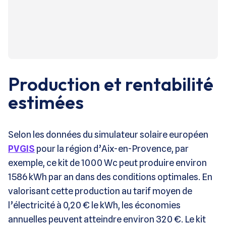
Production et rentabilité
estimées
Selon les données du simulateur solaire européen
PVGIS
pour la région d’Aix-en-Provence, par
exemple, ce kit de 1000 Wc peut produire environ
1586 kWh par an dans des conditions optimales. En
valorisant cette production au tarif moyen de
l’électricité à 0,20 € le kWh, les économies
annuelles peuvent atteindre environ 320 €. Le kit