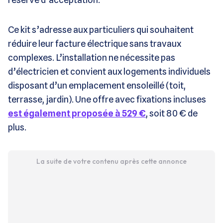
Ce kit s’adresse aux particuliers qui souhaitent
réduire leur facture électrique sans travaux
complexes. L’installation ne nécessite pas
d’électricien et convient aux logements individuels
disposant d’un emplacement ensoleillé (toit,
terrasse, jardin). Une offre avec fixations incluses
est également proposée à 529 €
, soit 80 € de
plus.
La suite de votre contenu après cette annonce