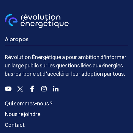
A propos
Révolution Énergétique a pour ambition d’informer
un large public sur les questions liées aux énergies
bas-carbone et d’accélérer leur adoption par tous.
Youtube
Twitter
Facebook
Instagram
Linkedin
Qui sommes-nous ?
Nous rejoindre
Contact