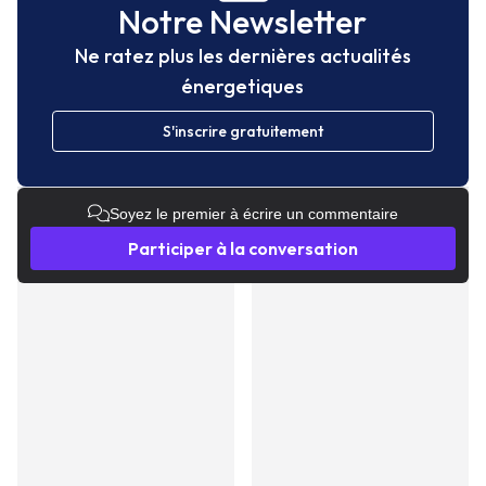
Notre Newsletter
Ne ratez plus les dernières actualités
énergetiques
S'inscrire gratuitement
Soyez le premier à écrire un commentaire
Participer à la conversation