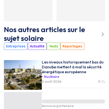
Nos autres articles sur le
sujet
solaire
Entreprises
Actualité
Tests
Reportages
Les niveaux historiquement bas du
Danube mettent à mal la sécurité
énergétique européenne
Nucléaire
6 août 2026
0
Annonce partenaire