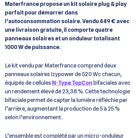
Materfrance propose un kit solaire plug & play
parfait pour démarrer dans
l’autoconsommation solaire. Vendu 449 € avec
une livraison gratuite, il comporte quatre
panneaux solaires et un onduleur totalisant
1000 W de puissance.
Le kit vendu par Materfrance comprend deux
panneaux solaires Izypower de 520 Wc chacun,
équipés de cellules
N-Type TopCon
bifaciales avec
un rendement élevé de 23,38 %. Cette technologie
bifaciale permet de capter la lumière réfléchie par
l’arrière, augmentant la production de 5 à 25 %
selon l’environnement.
L’ensemble est complété par un micro-onduleur