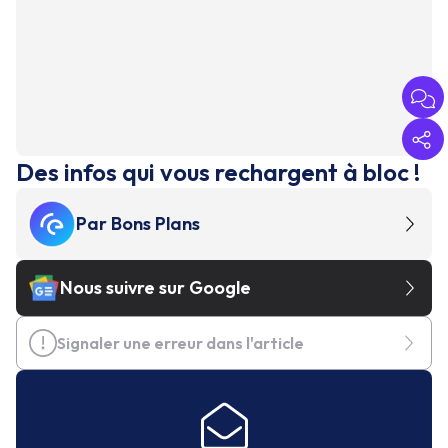
Des infos qui vous rechargent à bloc !
Par
Bons Plans
Nous suivre sur Google
Signaler une erreur dans l'article