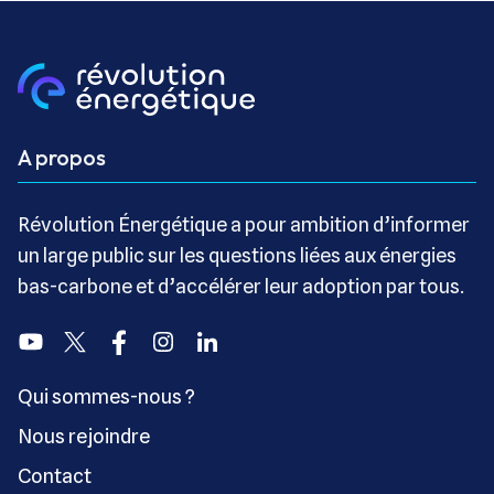
A propos
Révolution Énergétique a pour ambition d’informer
un large public sur les questions liées aux énergies
bas-carbone et d’accélérer leur adoption par tous.
Youtube
Twitter
Facebook
Instagram
Linkedin
Qui sommes-nous ?
Nous rejoindre
Contact