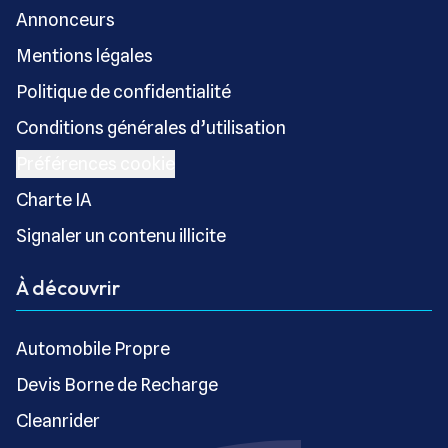
Annonceurs
Mentions légales
Politique de confidentialité
Conditions générales d’utilisation
Préférences cookie
Charte IA
Signaler un contenu illicite
À découvrir
Automobile Propre
Devis Borne de Recharge
Cleanrider