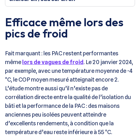
Efficace même lors des
pics de froid
Fait marquant : les PAC restent performantes
même
lors de vagues de froid
. Le 20 janvier 2024,
par exemple, avec une température moyenne de -4
°C, le COP moyen mesuré atteignait encore 2.
L’étude montre aussi qu’il n’existe pas de
corrélation directe entre la qualité de l’isolation du
bâti et la performance de la PAC : des maisons
anciennes peu isolées peuvent atteindre
d’excellents rendements, à condition que la
température d’eau reste inférieure à 55 °C.