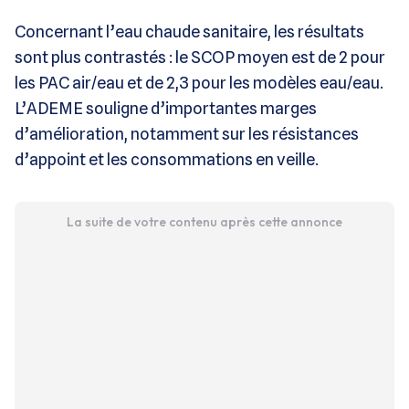
Concernant l’eau chaude sanitaire, les résultats
sont plus contrastés : le SCOP moyen est de 2 pour
les PAC air/eau et de 2,3 pour les modèles eau/eau.
L’ADEME souligne d’importantes marges
d’amélioration, notamment sur les résistances
d’appoint et les consommations en veille.
La suite de votre contenu après cette annonce