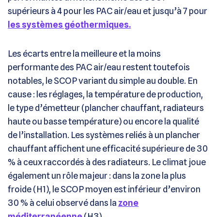
supérieurs à 4 pour les PAC air/eau et jusqu’à 7 pour
les systèmes géothermiques.
Les écarts entre la meilleure et la moins
performante des PAC air/eau restent toutefois
notables, le SCOP variant du simple au double. En
cause : les réglages, la température de production,
le type d’émetteur (plancher chauffant, radiateurs
haute ou basse température) ou encore la qualité
de l’installation. Les systèmes reliés à un plancher
chauffant affichent une efficacité supérieure de 30
% à ceux raccordés à des radiateurs. Le climat joue
également un rôle majeur : dans la zone la plus
froide (H1), le SCOP moyen est inférieur d’environ
30 % à celui observé dans la
zone
méditerranéenne
(H3).