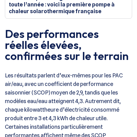
toute l’année : voici la première pompe à
chaleur solarothermique française
Des performances
réelles élevées,
confirmées sur le terrain
Les résultats parlent d’eux-mêmes pour les PAC
air/eau, avec un coefficient de performance
saisonnier (SCOP) moyen de 2,9, tandis que les
modèles eau/eau atteignent 4,3. Autrement dit,
chaque kilowattheure d’électricité consommé
produit entre 3 et 4,3 kWh de chaleur utile.
Certaines installations particulièrement
performantes affichent même des SCOP