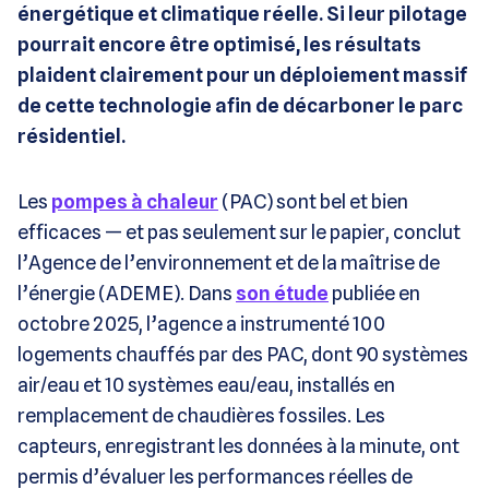
énergétique et climatique réelle. Si leur pilotage
pourrait encore être optimisé, les résultats
plaident clairement pour un déploiement massif
de cette technologie afin de décarboner le parc
résidentiel.
Les
pompes à chaleur
(PAC) sont bel et bien
efficaces — et pas seulement sur le papier, conclut
l’Agence de l’environnement et de la maîtrise de
l’énergie (ADEME). Dans
son étude
publiée en
octobre 2025, l’agence a instrumenté 100
logements chauffés par des PAC, dont 90 systèmes
air/eau et 10 systèmes eau/eau, installés en
remplacement de chaudières fossiles. Les
capteurs, enregistrant les données à la minute, ont
permis d’évaluer les performances réelles de