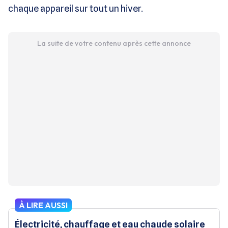
chaque appareil sur tout un hiver.
La suite de votre contenu après cette annonce
À LIRE AUSSI
Électricité, chauffage et eau chaude solaire