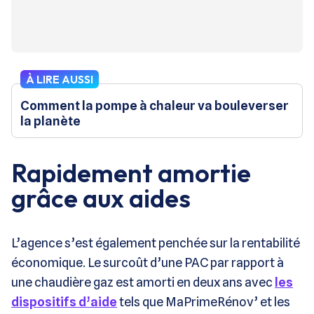
À LIRE AUSSI
Comment la pompe à chaleur va bouleverser
la planète
Rapidement amortie
grâce aux aides
L’agence s’est également penchée sur la rentabilité
économique. Le surcoût d’une PAC par rapport à
une chaudière gaz est amorti en deux ans avec
les
dispositifs d’aide
tels que MaPrimeRénov’ et les