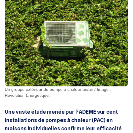
Un groupe extérieur de pompe à chaleur air/air / Image :
Révolution Énergétique.
Une vaste étude menée par l’ADEME sur cent
installations de pompes à chaleur (PAC) en
maisons individuelles confirme leur efficacité