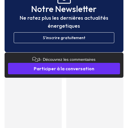
Notre Newsletter
Ne ratez plus les dernières actualités
énergetiques
S'inscrire gratuitement
3
- Découvrez les commentaires
Participer à la conversation