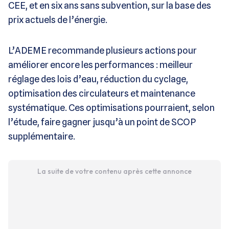
CEE, et en six ans sans subvention, sur la base des
prix actuels de l’énergie.
L’ADEME recommande plusieurs actions pour
améliorer encore les performances : meilleur
réglage des lois d’eau, réduction du cyclage,
optimisation des circulateurs et maintenance
systématique. Ces optimisations pourraient, selon
l’étude, faire gagner jusqu’à un point de SCOP
supplémentaire.
La suite de votre contenu après cette annonce