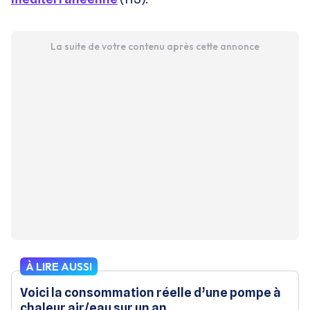
La suite de votre contenu après cette annonce
À LIRE AUSSI
Voici la consommation réelle d’une pompe à
chaleur air/eau sur un an