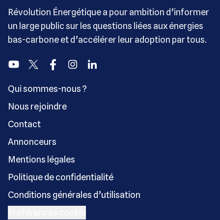
Révolution Énergétique a pour ambition d’informer
un large public sur les questions liées aux énergies
bas-carbone et d’accélérer leur adoption par tous.
Youtube
Twitter
Facebook
Instagram
Linkedin
Qui sommes-nous ?
Nous rejoindre
Contact
Annonceurs
Mentions légales
Politique de confidentialité
Conditions générales d’utilisation
Préférences cookie