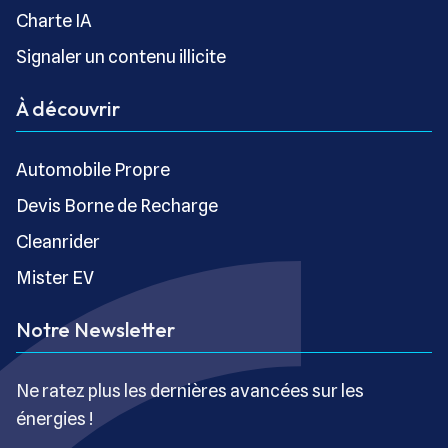
Charte IA
Signaler un contenu illicite
À découvrir
Automobile Propre
Devis Borne de Recharge
Cleanrider
Mister EV
Notre Newsletter
Ne ratez plus les dernières avancées sur les
énergies !