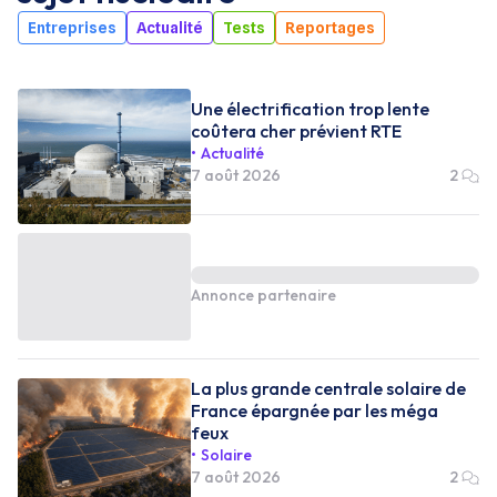
Entreprises
Actualité
Tests
Reportages
Une électrification trop lente
coûtera cher prévient RTE
Actualité
7 août 2026
2
Annonce partenaire
La plus grande centrale solaire de
France épargnée par les méga
feux
Solaire
7 août 2026
2