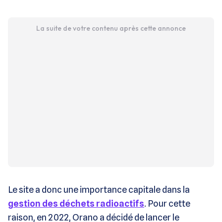
La suite de votre contenu après cette annonce
Le site a donc une importance capitale dans la
gestion des déchets radioactifs
. Pour cette
raison, en 2022, Orano a décidé de lancer le