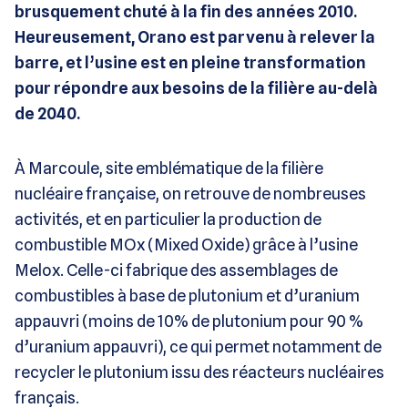
brusquement chuté à la fin des années 2010.
Heureusement, Orano est parvenu à relever la
barre, et l’usine est en pleine transformation
pour répondre aux besoins de la filière au-delà
de 2040.
À Marcoule, site emblématique de la filière
nucléaire française, on retrouve de nombreuses
activités, et en particulier la production de
combustible MOx (Mixed Oxide) grâce à l’usine
Melox. Celle-ci fabrique des assemblages de
combustibles à base de plutonium et d’uranium
appauvri (moins de 10% de plutonium pour 90 %
d’uranium appauvri), ce qui permet notamment de
recycler le plutonium issu des réacteurs nucléaires
français.