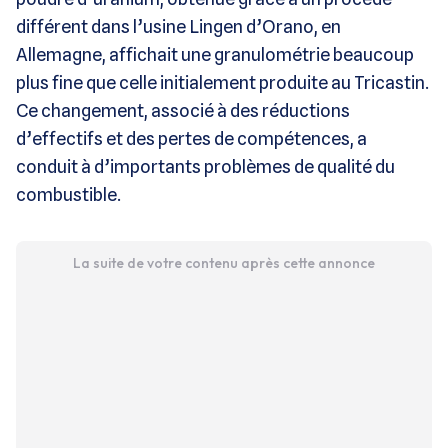
différent dans l’usine Lingen d’Orano, en
Allemagne, affichait une granulométrie beaucoup
plus fine que celle initialement produite au Tricastin.
Ce changement, associé à des réductions
d’effectifs et des pertes de compétences, a
conduit à d’importants problèmes de qualité du
combustible.
La suite de votre contenu après cette annonce