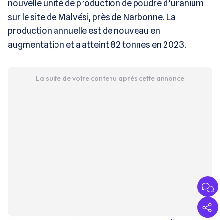
nouvelle unité de production de poudre d’uranium
sur le site de Malvési, près de Narbonne. La
production annuelle est de nouveau en
augmentation et a atteint 82 tonnes en 2023.
La suite de votre contenu après cette annonce