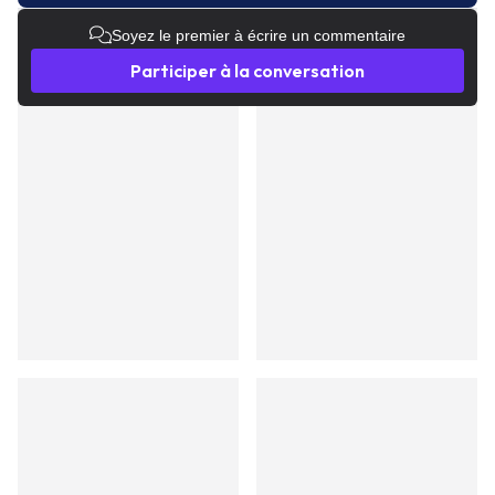
Soyez le premier à écrire un commentaire
Participer à la conversation