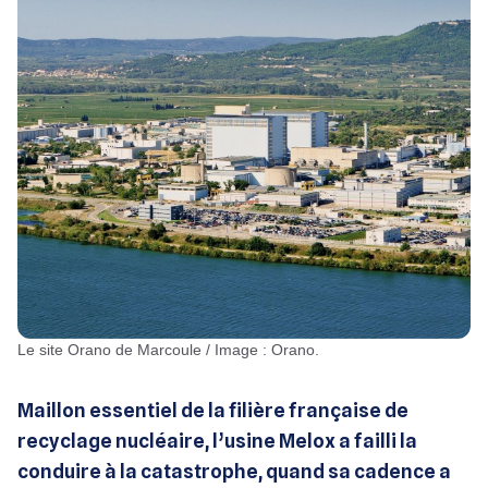
Le site Orano de Marcoule / Image : Orano.
Maillon essentiel de la filière française de
recyclage nucléaire, l’usine Melox a failli la
conduire à la catastrophe, quand sa cadence a