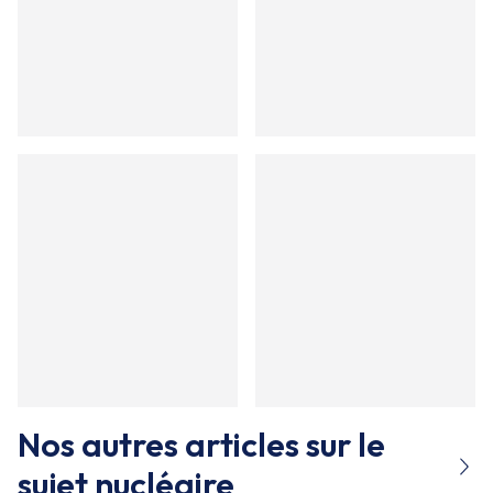
Nos autres articles sur le
sujet
nucléaire