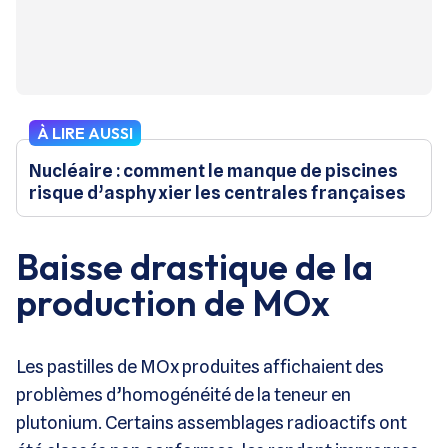
À LIRE AUSSI
Nucléaire : comment le manque de piscines
risque d’asphyxier les centrales françaises
Baisse drastique de la
production de MOx
Les pastilles de MOx produites affichaient des
problèmes d’homogénéité de la teneur en
plutonium. Certains assemblages radioactifs ont