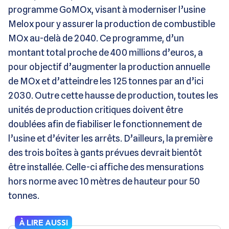
programme GoMOx, visant à moderniser l’usine
Melox pour y assurer la production de combustible
MOx au-delà de 2040. Ce programme, d’un
montant total proche de 400 millions d’euros, a
pour objectif d’augmenter la production annuelle
de MOx et d’atteindre les 125 tonnes par an d’ici
2030. Outre cette hausse de production, toutes les
unités de production critiques doivent être
doublées afin de fiabiliser le fonctionnement de
l’usine et d’éviter les arrêts. D’ailleurs, la première
des trois boîtes à gants prévues devrait bientôt
être installée. Celle-ci affiche des mensurations
hors norme avec 10 mètres de hauteur pour 50
tonnes.
À LIRE AUSSI