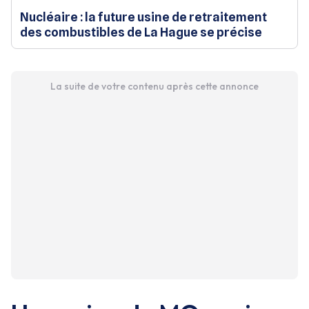
Nucléaire : la future usine de retraitement
des combustibles de La Hague se précise
La suite de votre contenu après cette annonce