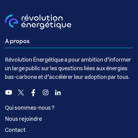
A propos
Révolution Énergétique a pour ambition d’informer
un large public sur les questions liées aux énergies
bas-carbone et d’accélérer leur adoption par tous.
Youtube
Twitter
Facebook
Instagram
Linkedin
Qui sommes-nous ?
Nous rejoindre
Contact