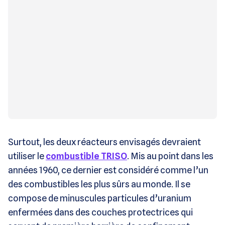
Surtout, les deux réacteurs envisagés devraient
utiliser le
combustible TRISO
. Mis au point dans les
années 1960, ce dernier est considéré comme l’un
des combustibles les plus sûrs au monde. Il se
compose de minuscules particules d’uranium
enfermées dans des couches protectrices qui