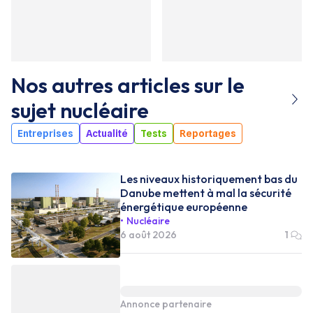
Nos autres articles sur le
sujet
nucléaire
Entreprises
Actualité
Tests
Reportages
Les niveaux historiquement bas du
Danube mettent à mal la sécurité
énergétique européenne
Nucléaire
6 août 2026
1
Annonce partenaire