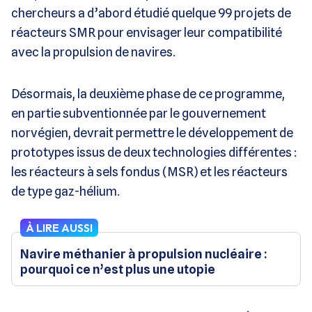
chercheurs a d’abord étudié quelque 99 projets de
réacteurs SMR pour envisager leur compatibilité
avec la propulsion de navires.
Désormais, la deuxième phase de ce programme,
en partie subventionnée par le gouvernement
norvégien, devrait permettre le développement de
prototypes issus de deux technologies différentes :
les réacteurs à sels fondus (MSR) et les réacteurs
de type gaz-hélium.
À LIRE AUSSI
Navire méthanier à propulsion nucléaire :
pourquoi ce n’est plus une utopie