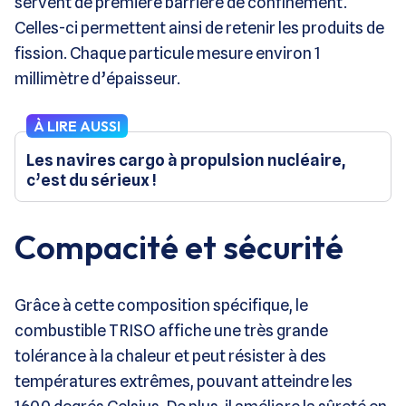
servent de première barrière de confinement.
Celles-ci permettent ainsi de retenir les produits de
fission. Chaque particule mesure environ 1
millimètre d’épaisseur.
À LIRE AUSSI
Les navires cargo à propulsion nucléaire,
c’est du sérieux !
Compacité et sécurité
Grâce à cette composition spécifique, le
combustible TRISO affiche une très grande
tolérance à la chaleur et peut résister à des
températures extrêmes, pouvant atteindre les