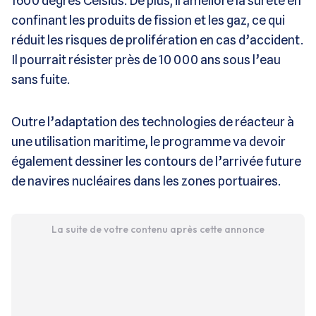
1600 degrés Celsius. De plus, il améliore la sûreté en
confinant les produits de fission et les gaz, ce qui
réduit les risques de prolifération en cas d’accident.
Il pourrait résister près de 10 000 ans sous l’eau
sans fuite.
Outre l’adaptation des technologies de réacteur à
une utilisation maritime, le programme va devoir
également dessiner les contours de l’arrivée future
de navires nucléaires dans les zones portuaires.
La suite de votre contenu après cette annonce