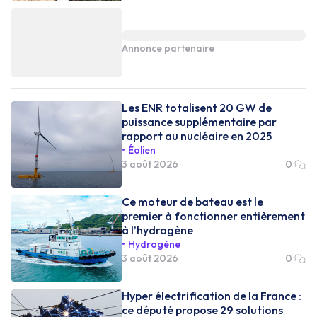
Annonce partenaire
Les ENR totalisent 20 GW de
puissance supplémentaire par
rapport au nucléaire en 2025
Éolien
3 août 2026
0
Ce moteur de bateau est le
premier à fonctionner entièrement
à l’hydrogène
Hydrogène
3 août 2026
0
Hyper électrification de la France :
ce député propose 29 solutions