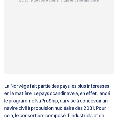
La suite de votre contenu après cette annonce
La Norvège fait partie des pays les plus intéressés
en la matière. Le pays scandinave a, en effet, lancé
le programme NuProShip, qui vise à concevoir un
navire civil à propulsion nucléaire dès 2031. Pour
cela, le consortium composé d’industriels et de