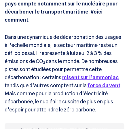
pays compte notamment sur le nucléaire pour
décarboner le transport maritime. Voici
comment.
Dans une dynamique de décarbonation des usages
à l’échelle mondiale, le secteur maritime reste un
défi colossal. Il représente à lui seul 2 à 3 % des
émissions de CO₂ dans le monde. De nombreuses
pistes sont étudiées pour permettre cette
décarbonation : certains
misent sur l’ammoniac
tandis que d’autres comptent sur la
force du vent
.
Mais comme pour la production d’électricité
décarbonée, le nucléaire suscite de plus en plus
d’espoir pour atteindre le zéro carbone.