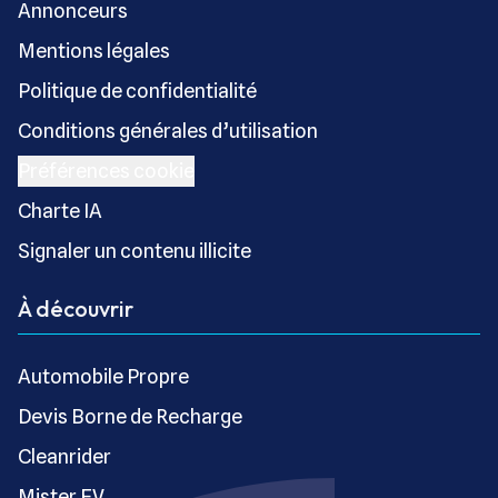
Annonceurs
Mentions légales
Politique de confidentialité
Conditions générales d’utilisation
Préférences cookie
Charte IA
Signaler un contenu illicite
À découvrir
Automobile Propre
Devis Borne de Recharge
Cleanrider
Mister EV