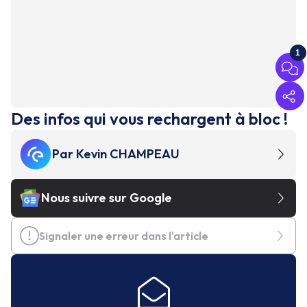
1
Des infos qui vous rechargent à bloc !
Par
Kevin CHAMPEAU
Nous suivre sur Google
Signaler une erreur dans l'article