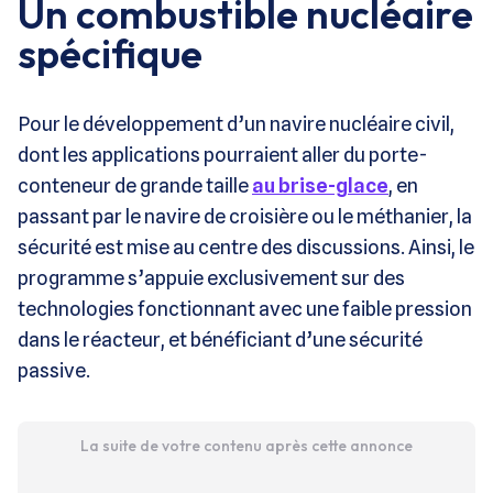
Un combustible nucléaire
spécifique
Pour le développement d’un navire nucléaire civil,
dont les applications pourraient aller du porte-
conteneur de grande taille
au brise-glace
, en
passant par le navire de croisière ou le méthanier, la
sécurité est mise au centre des discussions. Ainsi, le
programme s’appuie exclusivement sur des
technologies fonctionnant avec une faible pression
dans le réacteur, et bénéficiant d’une sécurité
passive.
La suite de votre contenu après cette annonce