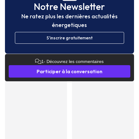
Notre Newsletter
Ne ratez plus les dernières actualités
énergetiques
S'inscrire gratuitement
1
- Découvrez les commentaires
Participer à la conversation