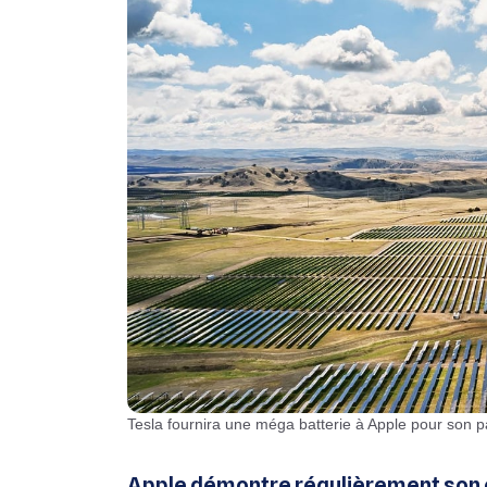
Tesla fournira une méga batterie à Apple pour son p
Apple démontre régulièrement son 