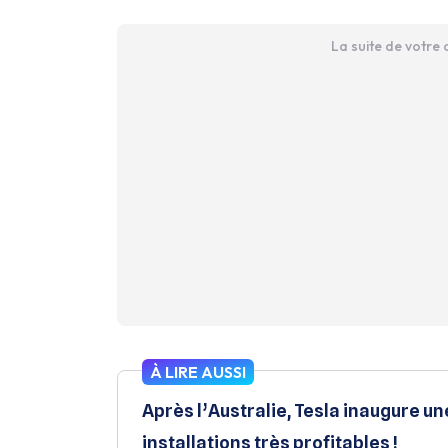
La suite de votre
À LIRE AUSSI
Après l’Australie, Tesla inaugure un
installations très profitables !