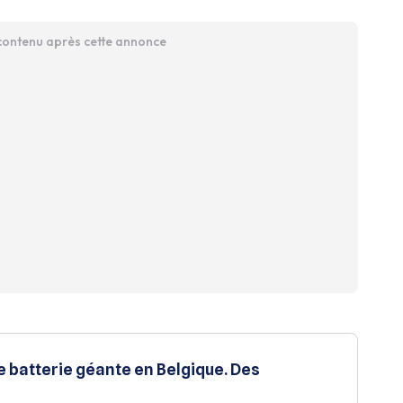
 contenu après cette annonce
e batterie géante en Belgique. Des