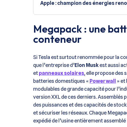
Apple : champion des énergies reno
Megapack : une batt
conteneur
Si Tesla est surtout renommée pour la con
que l’entreprise d’
Elon Musk
est aussi ac
et
panneaux solaires
, elle propose des 
batteries domestiques «
Powerwall
» et 
modulables de grande capacité pour l’indu
version XXL de ces derniers. Assemblés pa
des puissances et des capacités de stock
et sécuriser les réseaux. Chaque Megapa
expédié de l’usine entièrement assemblé 