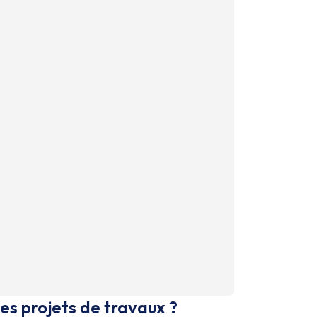
es projets de travaux ?