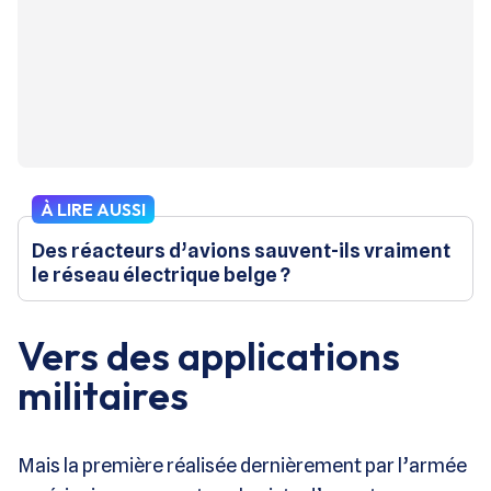
À LIRE AUSSI
Des réacteurs d’avions sauvent-ils vraiment
le réseau électrique belge ?
Vers des applications
militaires
Mais la première réalisée dernièrement par l’armée