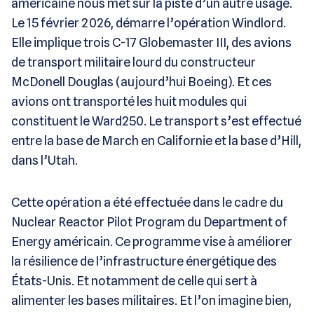
américaine nous met sur la piste d’un autre usage.
Le 15 février 2026, démarre l’opération Windlord.
Elle implique trois C-17 Globemaster III, des avions
de transport militaire lourd du constructeur
McDonell Douglas (aujourd’hui Boeing). Et ces
avions ont transporté les huit modules qui
constituent le Ward250. Le transport s’est effectué
entre la base de March en Californie et la base d’Hill,
dans l’Utah.
Cette opération a été effectuée dans le cadre du
Nuclear Reactor Pilot Program du Department of
Energy américain. Ce programme vise à améliorer
la résilience de l’infrastructure énergétique des
États-Unis. Et notamment de celle qui sert à
alimenter les bases militaires. Et l’on imagine bien,