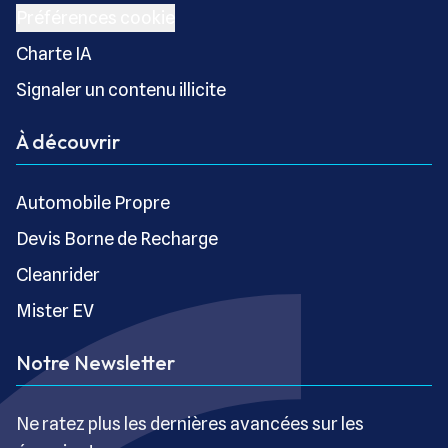
Préférences cookie
Charte IA
Signaler un contenu illicite
À découvrir
Automobile Propre
Devis Borne de Recharge
Cleanrider
Mister EV
Notre Newsletter
Ne ratez plus les dernières avancées sur les