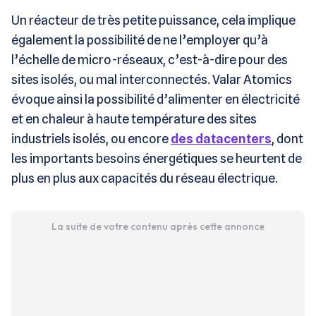
Un réacteur de très petite puissance, cela implique
également la possibilité de ne l’employer qu’à
l’échelle de micro-réseaux, c’est-à-dire pour des
sites isolés, ou mal interconnectés. Valar Atomics
évoque ainsi la possibilité d’alimenter en électricité
et en chaleur à haute température des sites
industriels isolés, ou encore
des datacenters
, dont
les importants besoins énergétiques se heurtent de
plus en plus aux capacités du réseau électrique.
La suite de votre contenu après cette annonce