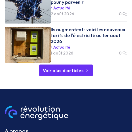
pour y parvenir
Actualité
2 août 2026
0
Ils augmentent : voici les nouveaux
tarifs de l'électricité au 1er aout
2026
Actualité
1 août 2026
0
Voir plus d'articles
A propos