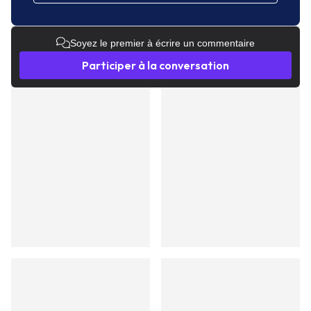
Soyez le premier à écrire un commentaire
Participer à la conversation