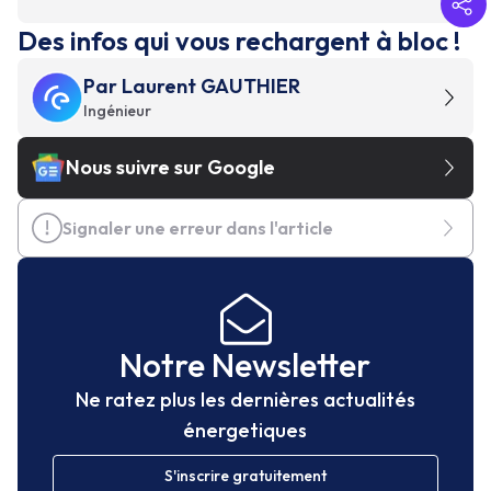
Des infos qui vous rechargent à bloc !
Par
Laurent GAUTHIER
Ingénieur
Nous suivre sur Google
Signaler une erreur dans l'article
Notre Newsletter
Ne ratez plus les dernières actualités
énergetiques
S'inscrire gratuitement