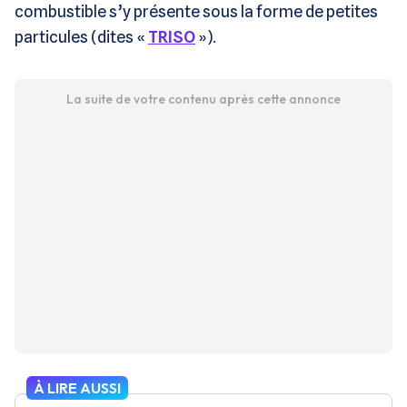
combustible s’y présente sous la forme de petites
particules (dites «
TRISO
»).
La suite de votre contenu après cette annonce
À LIRE AUSSI