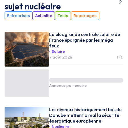
sujet
nucléaire
Entreprises
Actualité
Tests
Reportages
La plus grande centrale solaire de
France épargnée par les méga
feux
Solaire
7 août 2026
1
Annonce partenaire
Les niveaux historiquement bas du
Danube mettent à mal la sécurité
énergétique européenne
Nucléaire