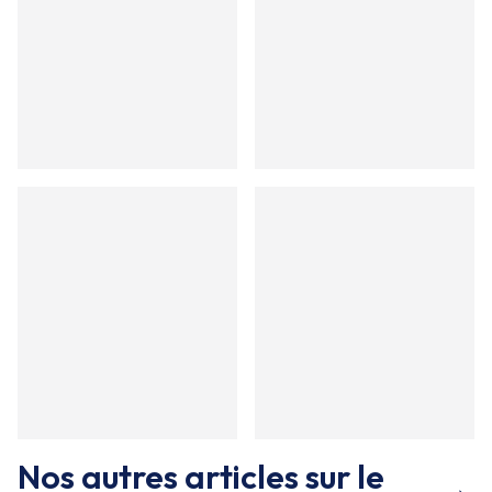
Nos autres articles sur le