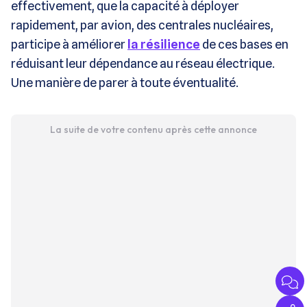
effectivement, que la capacité à déployer
rapidement, par avion, des centrales nucléaires,
participe à améliorer
la résilience
de ces bases en
réduisant leur dépendance au réseau électrique.
Une manière de parer à toute éventualité.
La suite de votre contenu après cette annonce