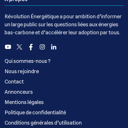
Révolution Énergétique a pour ambition d’informer
un large public sur les questions liées aux énergies
bas-carbone et d’accélérer leur adoption par tous.
Youtube
Twitter
Facebook
Instagram
Linkedin
Qui sommes-nous ?
Nous rejoindre
Contact
Annonceurs
Mentions légales
Politique de confidentialité
Conditions générales d’utilisation