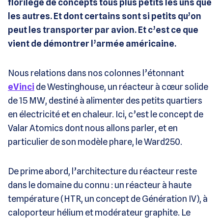
florilège de concepts tous plus petits les uns que
les autres. Et dont certains sont si petits qu’on
peut les transporter par avion. Et c’est ce que
vient de démontrer l’armée américaine.
Nous relations dans nos colonnes l’étonnant
eVinci
de Westinghouse, un réacteur à cœur solide
de 15 MW, destiné à alimenter des petits quartiers
en électricité et en chaleur. Ici, c’est le concept de
Valar Atomics dont nous allons parler, et en
particulier de son modèle phare, le Ward250.
De prime abord, l’architecture du réacteur reste
dans le domaine du connu : un réacteur à haute
température (HTR, un concept de Génération IV), à
caloporteur hélium et modérateur graphite. Le