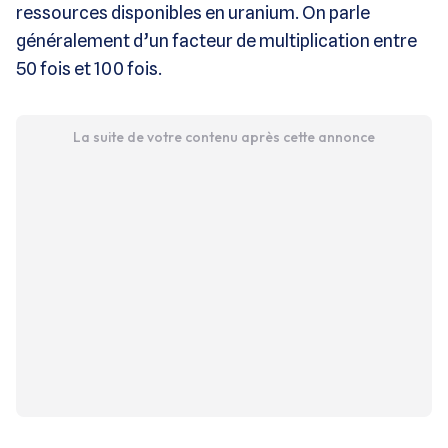
ressources disponibles en uranium. On parle
généralement d’un facteur de multiplication entre
50 fois et 100 fois.
La suite de votre contenu après cette annonce