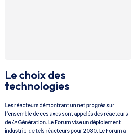
Le choix des
technologies
Les réacteurs démontrant un net progrès sur
l’ensemble de ces axes sont appelés des réacteurs
de 4ᵉ Génération. Le Forum vise un déploiement
industriel de tels réacteurs pour 2030. Le Forum a