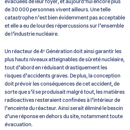
évacuées de leur foyer, et aujourd’hui encore plus
de 30 000 personnes vivent ailleurs. Une telle
catastrophe n’est bien évidemment pas acceptable
et elle a eu de lourdes répercussions sur l’ensemble
de l’industrie nucléaire.
Un réacteur de 4ᵉ Génération doit ainsi garantir les
plus hauts niveaux atteignables de sûreté nucléaire,
tout d’abord en réduisant drastiquement les
risques d’accidents graves. De plus, la conception
doit prévoir les conséquences de cet accident, de
sorte que s’il se produisait malgré tout, les matières
radioactives resteraient confinées à l’intérieur de
l’enceinte du réacteur. Ainsi serait éliminé le besoin
d’une réponse en dehors du site, notamment toute
évacuation.