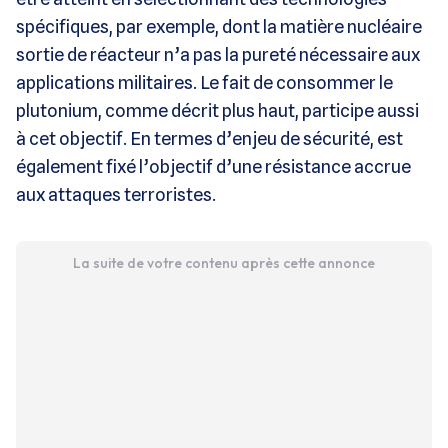
spécifiques, par exemple, dont la matière nucléaire
sortie de réacteur n’a pas la pureté nécessaire aux
applications militaires. Le fait de consommer le
plutonium, comme décrit plus haut, participe aussi
à cet objectif. En termes d’enjeu de sécurité, est
également fixé l’objectif d’une résistance accrue
aux attaques terroristes.
La suite de votre contenu après cette annonce