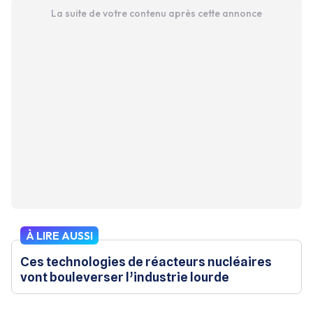
La suite de votre contenu après cette annonce
À LIRE AUSSI
Ces technologies de réacteurs nucléaires
vont bouleverser l’industrie lourde