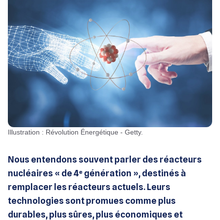
Illustration : Révolution Énergétique - Getty.
Nous entendons souvent parler des réacteurs
nucléaires « de 4ᵉ génération », destinés à
remplacer les réacteurs actuels. Leurs
technologies sont promues comme plus
durables, plus sûres, plus économiques et