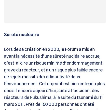
Sûreté nucléaire
Lors de sa création en 2000, le Forum a mis en
avant la nécessité d’une sûreté nucléaire accrue,
c’est-à-dire un risque minime d’endommagement
grave du réacteur, et à un risque plus faible encore
de rejets massifs de radioactivité dans
l’environnement. Cet objectif est bien entendu plus
décisif encore aujourd’hui, suite à l’accident des
réacteurs de Fukushima, à la suite du tsunami du 11
mars 2011. Près de 160 000 personnes ont été