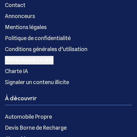
Contact
Annonceurs
Mentions légales
Politique de confidentialité
Conditions générales d’utilisation
Préférences cookie
Charte IA
Signaler un contenu illicite
À découvrir
Automobile Propre
Devis Borne de Recharge