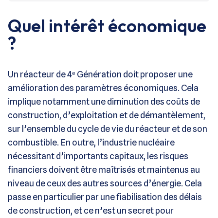
Quel intérêt économique
?
Un réacteur de 4ᵉ Génération doit proposer une
amélioration des paramètres économiques. Cela
implique notamment une diminution des coûts de
construction, d’exploitation et de démantèlement,
sur l’ensemble du cycle de vie du réacteur et de son
combustible. En outre, l’industrie nucléaire
nécessitant d’importants capitaux, les risques
financiers doivent être maîtrisés et maintenus au
niveau de ceux des autres sources d’énergie. Cela
passe en particulier par une fiabilisation des délais
de construction, et ce n’est un secret pour