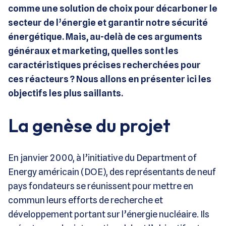
comme une solution de choix pour décarboner le
secteur de l’énergie et garantir notre sécurité
énergétique. Mais, au-delà de ces arguments
généraux et marketing, quelles sont les
caractéristiques précises recherchées pour
ces réacteurs ? Nous allons en présenter ici les
objectifs les plus saillants.
La genèse du projet
En janvier 2000, à l’initiative du Department of
Energy américain (DOE), des représentants de neuf
pays fondateurs se réunissent pour mettre en
commun leurs efforts de recherche et
développement portant sur l’énergie nucléaire. Ils