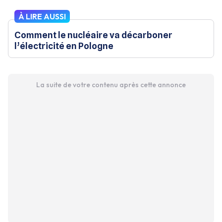
À LIRE AUSSI
Comment le nucléaire va décarboner
l’électricité en Pologne
La suite de votre contenu après cette annonce