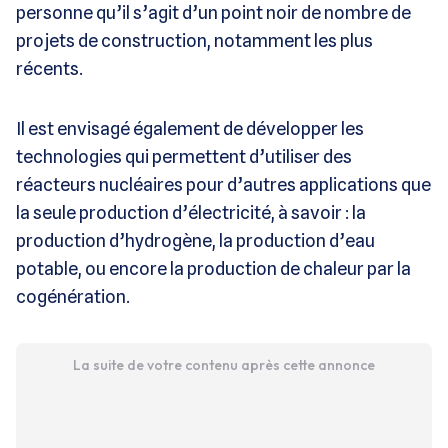
personne qu’il s’agit d’un point noir de nombre de
projets de construction, notamment les plus
récents.
Il est envisagé également de développer les
technologies qui permettent d’utiliser des
réacteurs nucléaires pour d’autres applications que
la seule production d’électricité, à savoir : la
production d’hydrogène, la production d’eau
potable, ou encore la production de chaleur par la
cogénération.
La suite de votre contenu après cette annonce