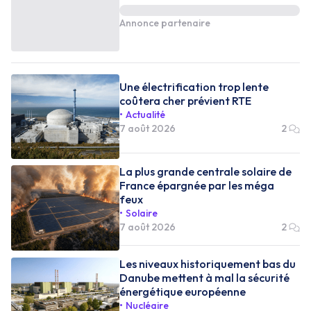
Annonce partenaire
Une électrification trop lente
coûtera cher prévient RTE
Actualité
7 août 2026
2
La plus grande centrale solaire de
France épargnée par les méga
feux
Solaire
7 août 2026
2
Les niveaux historiquement bas du
Danube mettent à mal la sécurité
énergétique européenne
Nucléaire