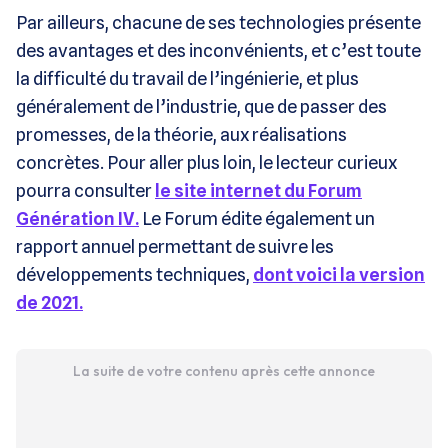
Par ailleurs, chacune de ses technologies présente
des avantages et des inconvénients, et c’est toute
la difficulté du travail de l’ingénierie, et plus
généralement de l’industrie, que de passer des
promesses, de la théorie, aux réalisations
concrètes. Pour aller plus loin, le lecteur curieux
pourra consulter
le site internet du Forum
Génération IV.
Le Forum édite également un
rapport annuel permettant de suivre les
développements techniques,
dont voici la version
de 2021.
La suite de votre contenu après cette annonce