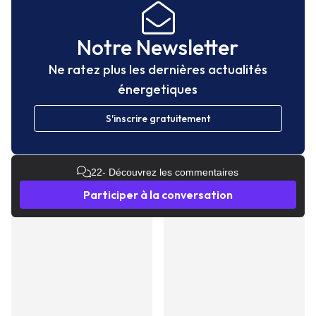
Notre Newsletter
Ne ratez plus les dernières actualités
énergetiques
S'inscrire gratuitement
22
- Découvrez les commentaires
Participer à la conversation