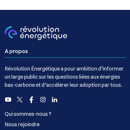
A propos
Révolution Énergétique a pour ambition d’informer
un large public sur les questions liées aux énergies
bas-carbone et d’accélérer leur adoption par tous.
Youtube
Twitter
Facebook
Instagram
Linkedin
Qui sommes-nous ?
Nous rejoindre