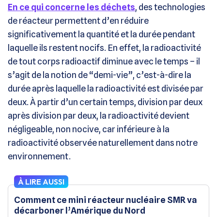
En ce qui concerne les déchets
, des technologies
de réacteur permettent d’en réduire
significativement la quantité et la durée pendant
laquelle ils restent nocifs. En effet, la radioactivité
de tout corps radioactif diminue avec le temps – il
s’agit de la notion de “demi-vie”, c’est-à-dire la
durée après laquelle la radioactivité est divisée par
deux. À partir d’un certain temps, division par deux
après division par deux, la radioactivité devient
négligeable, non nocive, car inférieure à la
radioactivité observée naturellement dans notre
environnement.
À LIRE AUSSI
Comment ce mini réacteur nucléaire SMR va
décarboner l’Amérique du Nord