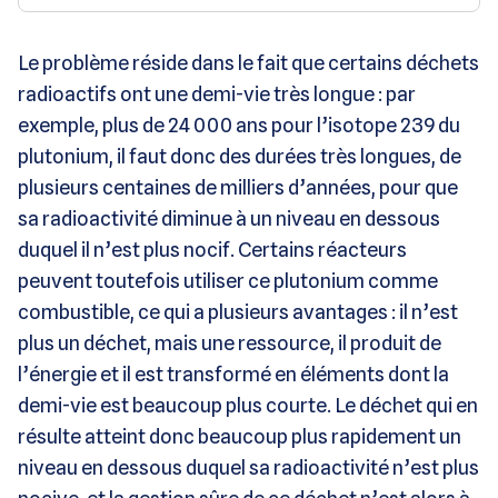
Le problème réside dans le fait que certains déchets
radioactifs ont une demi-vie très longue : par
exemple, plus de 24 000 ans pour l’isotope 239 du
plutonium, il faut donc des durées très longues, de
plusieurs centaines de milliers d’années, pour que
sa radioactivité diminue à un niveau en dessous
duquel il n’est plus nocif. Certains réacteurs
peuvent toutefois utiliser ce plutonium comme
combustible, ce qui a plusieurs avantages : il n’est
plus un déchet, mais une ressource, il produit de
l’énergie et il est transformé en éléments dont la
demi-vie est beaucoup plus courte. Le déchet qui en
résulte atteint donc beaucoup plus rapidement un
niveau en dessous duquel sa radioactivité n’est plus