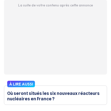
La suite de votre contenu après cette annonce
À LIRE AUSSI
Où seront situés les six nouveaux réacteurs
nucléaires en France ?