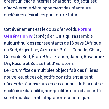
créent un cadre international dont l’objectif est
d’accélérer le développement des réacteurs
nucléaires désirables pour notre futur.
Cet événement est le coup d’envoi du
Forum
Génération IV
(abrégé en GIF), qui rassemble
aujourd’hui des représentants de 13 pays (Afrique
du Sud, Argentine, Australie, Brésil, Canada, Chine,
Corée du Sud, États-Unis, France, Japon, Royaume-
Uni, Russie et Suisse), et d’Euratom.
Le Forum fixe de multiples objectifs à ces filières
nouvelles, et ces objectifs constituent autant
d’axes de réponse aux enjeux connus de l’industrie
nucléaire : durabilité, non-prolifération et sécurité,
sûreté nucléaire et intégration économique.