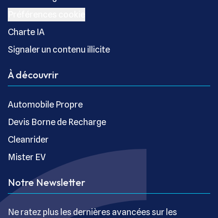
Préférences cookie
Charte IA
Signaler un contenu illicite
À découvrir
Automobile Propre
Devis Borne de Recharge
Cleanrider
Mister EV
Notre Newsletter
Ne ratez plus les dernières avancées sur les