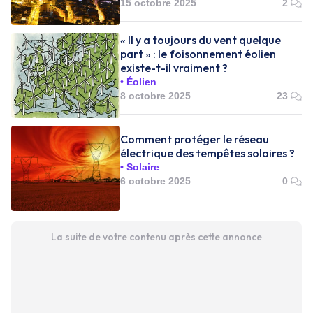
15 octobre 2025
2
« Il y a toujours du vent quelque
part » : le foisonnement éolien
existe-t-il vraiment ?
Éolien
8 octobre 2025
23
Comment protéger le réseau
électrique des tempêtes solaires ?
Solaire
6 octobre 2025
0
La suite de votre contenu après cette annonce