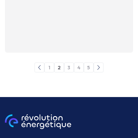
1
2
3
4
5