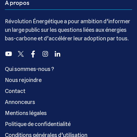
A propos
Révolution Énergétique a pour ambition d’informer
un large public sur les questions liées aux énergies
bas-carbone et d’accélérer leur adoption par tous.
Youtube
Twitter
Facebook
Instagram
Linkedin
Qui sommes-nous ?
Nous rejoindre
Contact
Annonceurs
Mentions légales
Politique de confidentialité
Conditions générales d’utilisation