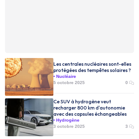
Les centrales nucléaires sont-elles
protégées des tempêtes solaires ?
Nucléaire
5 octobre 2025
0
Ce SUV à hydrogène veut
recharger 800 km d'autonomie
avec des capsules échangeables
Hydrogène
3 octobre 2025
3