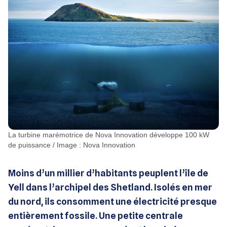
La turbine marémotrice de Nova Innovation développe 100 kW
de puissance / Image : Nova Innovation
Moins d’un millier d’habitants peuplent l’île de
Yell dans l’archipel des Shetland. Isolés en mer
du nord, ils consomment une électricité presque
entièrement fossile. Une petite centrale