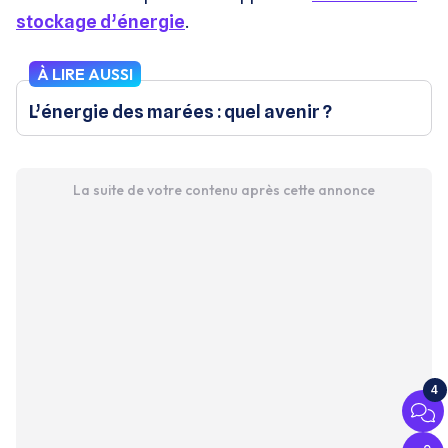
stockage d’énergie
.
À LIRE AUSSI
L’énergie des marées : quel avenir ?
La suite de votre contenu après cette annonce
4