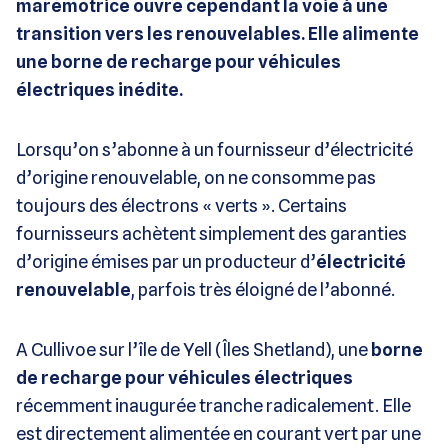
marémotrice ouvre cependant la voie à une
transition vers les renouvelables. Elle alimente
une borne de recharge pour véhicules
électriques inédite.
Lorsqu’on s’abonne à un fournisseur d’électricité
d’origine renouvelable, on ne consomme pas
toujours des électrons « verts ». Certains
fournisseurs achètent simplement des garanties
d’origine émises par un producteur d’
électricité
renouvelable
, parfois très éloigné de l’abonné.
A Cullivoe sur l’île de Yell (Îles Shetland), une
borne
de recharge pour véhicules électriques
récemment inaugurée tranche radicalement. Elle
est directement alimentée en courant vert par une