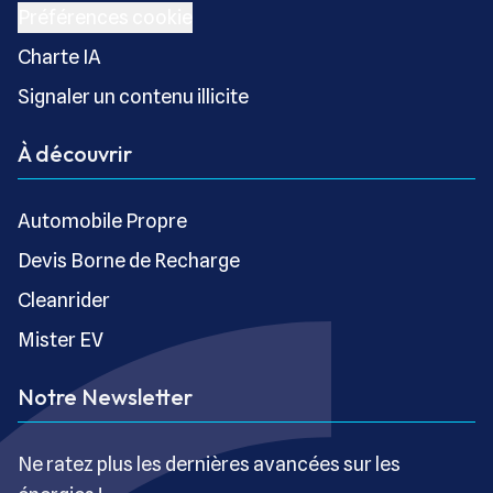
Préférences cookie
Charte IA
Signaler un contenu illicite
À découvrir
Automobile Propre
Devis Borne de Recharge
Cleanrider
Mister EV
Notre Newsletter
Ne ratez plus les dernières avancées sur les