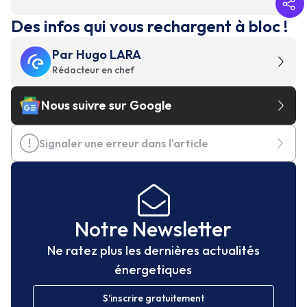
Des infos qui vous rechargent à bloc !
Par
Hugo LARA
Rédacteur en chef
Nous suivre sur Google
Signaler une erreur dans l'article
Notre Newsletter
Ne ratez plus les dernières actualités
énergetiques
S'inscrire gratuitement