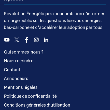
Révolution Énergétique a pour ambition d’informer
un large public sur les questions liées aux énergies
bas-carbone et d’accélérer leur adoption par tous.
Youtube
Twitter
Facebook
Instagram
Linkedin
Qui sommes-nous ?
Nous rejoindre
Contact
Annonceurs
Mentions légales
Politique de confidentialité
Conditions générales d’utilisation