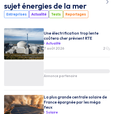
sujet
énergies de la mer
Entreprises
Actualité
Tests
Reportages
Une électrification trop lente
coûtera cher prévient RTE
Actualité
7 août 2026
2
Annonce partenaire
La plus grande centrale solaire de
France épargnée par les méga
feux
Solaire