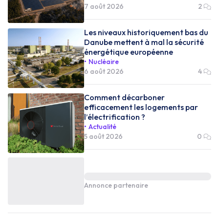
7 août 2026
2
Les niveaux historiquement bas du
Danube mettent à mal la sécurité
énergétique européenne
Nucléaire
6 août 2026
4
Comment décarboner
efficacement les logements par
l’électrification ?
Actualité
5 août 2026
0
Annonce partenaire