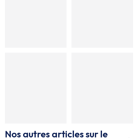
Nos autres articles sur le