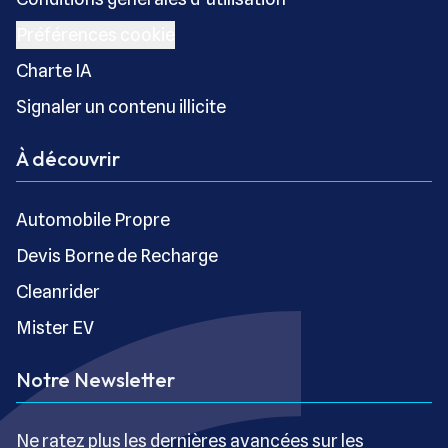
Préférences cookie
Charte IA
Signaler un contenu illicite
À découvrir
Automobile Propre
Devis Borne de Recharge
Cleanrider
Mister EV
Notre Newsletter
Ne ratez plus les dernières avancées sur les