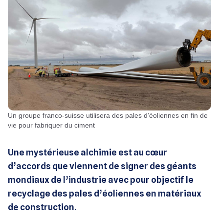
Un groupe franco-suisse utilisera des pales d'éoliennes en fin de
vie pour fabriquer du ciment
Une mystérieuse alchimie est au cœur
d’accords que viennent de signer des géants
mondiaux de l’industrie avec pour objectif le
recyclage des pales d’éoliennes en matériaux
de construction.