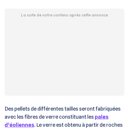
La suite de votre contenu après cette annonce
Des pellets de différentes tailles seront fabriquées
avec les fibres de verre constituant les
pales
d’éoliennes
. Le verre est obtenu à partir de roches