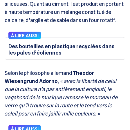
siliceuses. Quant au ciment il est produit en portant
à haute température un mélange constitué de
calcaire, d’argile et de sable dans un four rotatif.
À LIRE AUSSI
Des bouteilles en plastique recyclées dans
les pales d’éoliennes
Selon le philosophe allemand
Theodor
Wiesengrund Adorno
,
« avec la liberté de celui
que la culture n’a pas entièrement englouti, le
vagabond de la musique ramasse le morceau de
verre qu’il trouve sur la route et le tend vers le
soleil pour en faire jaillir mille couleurs. »
À LIRE AUSSI