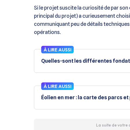
Si le projet suscite la curiosité de par 
principal du projet) a curieusement choisi
communiquant peu de détails techniques e
opérations.
À LIRE AUSSI
Quelles-sont les différentes fondat
À LIRE AUSSI
Éolien en mer : la carte des parcs et
La suite de votre