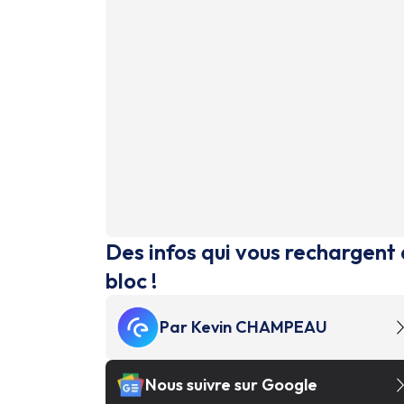
Des infos qui vous rechargent 
bloc !
Par
Kevin CHAMPEAU
Nous suivre sur Google