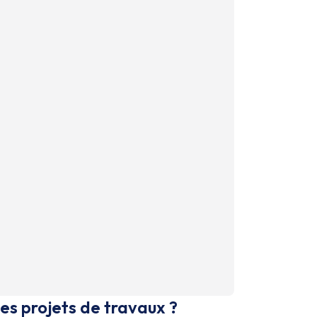
es projets de travaux ?