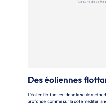
La suite de votre
Des éoliennes flotta
L’éolien flottant est donc la seule méth
profonde, comme sur la côte méditerrané