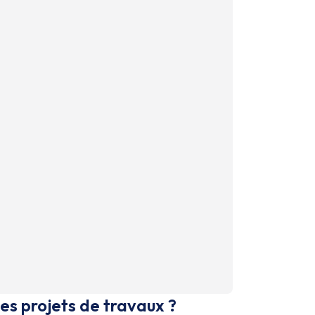
es projets de travaux ?