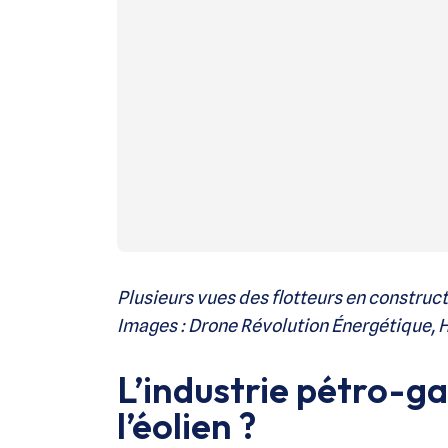
Plusieurs vues des flotteurs en constructi
Images : Drone Révolution Énergétique, H
L’industrie pétro-ga
l’éolien ?