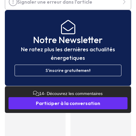
Signaler une erreur dans l'article
Notre Newsletter
Ne ratez plus les dernières actualités
énergetiques
S'inscrire gratuitement
14
- Découvrez les commentaires
Participer à la conversation