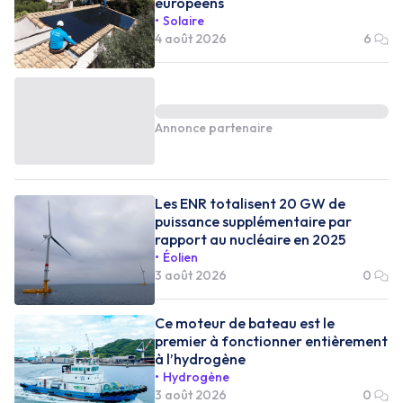
européens
Solaire
4 août 2026
6
Annonce partenaire
Les ENR totalisent 20 GW de
puissance supplémentaire par
rapport au nucléaire en 2025
Éolien
3 août 2026
0
Ce moteur de bateau est le
premier à fonctionner entièrement
à l’hydrogène
Hydrogène
3 août 2026
0