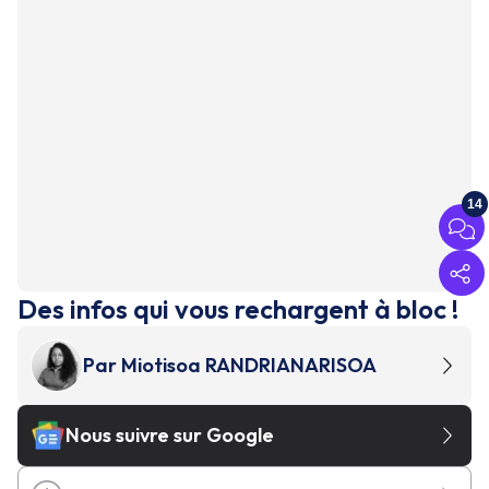
14
Des infos qui vous rechargent à bloc !
Par
Miotisoa RANDRIANARISOA
Nous suivre sur Google