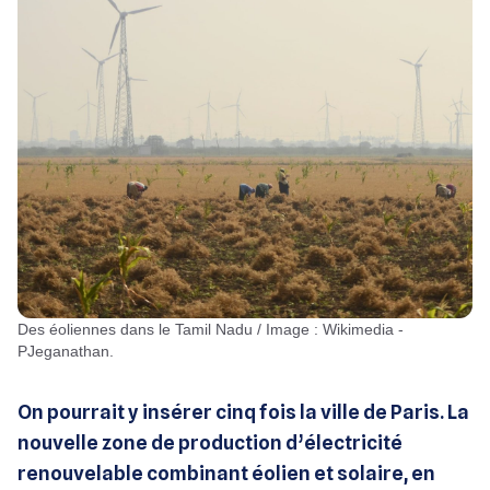
Des éoliennes dans le Tamil Nadu / Image : Wikimedia -
PJeganathan.
On pourrait y insérer cinq fois la ville de Paris. La
nouvelle zone de production d’électricité
renouvelable combinant éolien et solaire, en