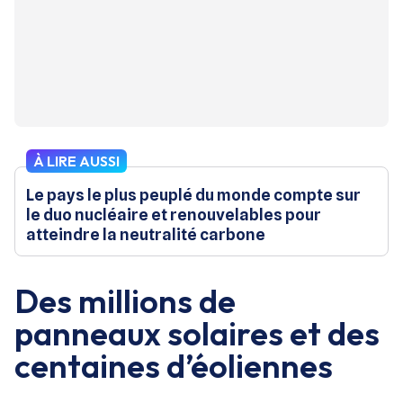
À LIRE AUSSI
Le pays le plus peuplé du monde compte sur
le duo nucléaire et renouvelables pour
atteindre la neutralité carbone
Des millions de
panneaux solaires et des
centaines d’éoliennes