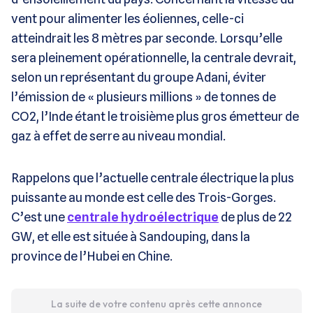
vent pour alimenter les éoliennes, celle-ci
atteindrait les 8 mètres par seconde. Lorsqu’elle
sera pleinement opérationnelle, la centrale devrait,
selon un représentant du groupe Adani, éviter
l’émission de « plusieurs millions » de tonnes de
CO2, l’Inde étant le troisième plus gros émetteur de
gaz à effet de serre au niveau mondial.
Rappelons que l’actuelle centrale électrique la plus
puissante au monde est celle des Trois-Gorges.
C’est une
centrale hydroélectrique
de plus de 22
GW, et elle est située à Sandouping, dans la
province de l’Hubei en Chine.
La suite de votre contenu après cette annonce