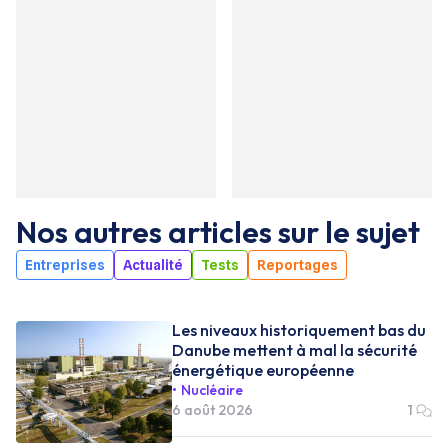
Nos autres articles sur le sujet
Entreprises
Actualité
Tests
Reportages
Les niveaux historiquement bas du
Danube mettent à mal la sécurité
énergétique européenne
Nucléaire
6 août 2026
1