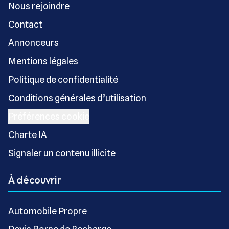
Nous rejoindre
Contact
Annonceurs
Mentions légales
Politique de confidentialité
Conditions générales d’utilisation
Préférences cookie
Charte IA
Signaler un contenu illicite
À découvrir
Automobile Propre