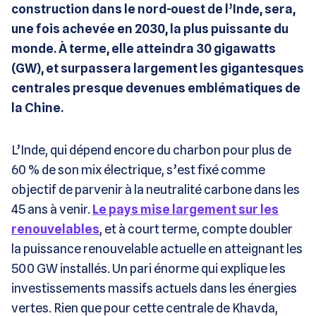
construction dans le nord-ouest de l’Inde, sera,
une fois achevée en 2030, la plus puissante du
monde. À terme, elle atteindra 30 gigawatts
(GW), et surpassera largement les gigantesques
centrales presque devenues emblématiques de
la Chine.
L’Inde, qui dépend encore du charbon pour plus de
60 % de son mix électrique, s’est fixé comme
objectif de parvenir à la neutralité carbone dans les
45 ans à venir.
Le pays mise largement sur les
renouvelables
, et à court terme, compte doubler
la puissance renouvelable actuelle en atteignant les
500 GW installés. Un pari énorme qui explique les
investissements massifs actuels dans les énergies
vertes. Rien que pour cette centrale de Khavda,