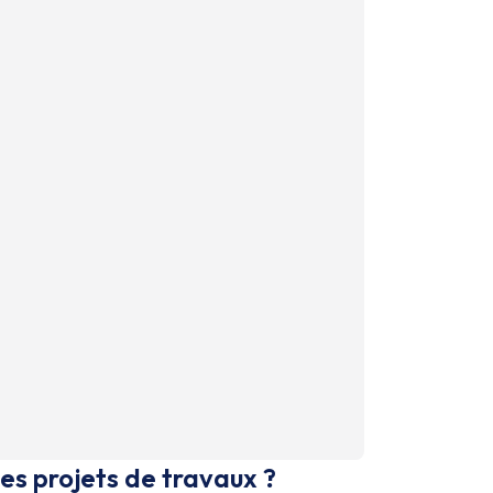
es projets de travaux ?