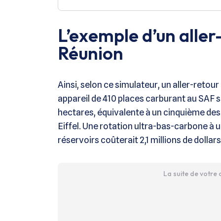
L’exemple d’un aller
Réunion
Ainsi, selon ce simulateur, un aller-retour
appareil de 410 places carburant au SAF s
hectares, équivalente à un cinquième des 
Eiffel. Une rotation ultra-bas-carbone à 
réservoirs coûterait 2,1 millions de dollars
La suite de votre