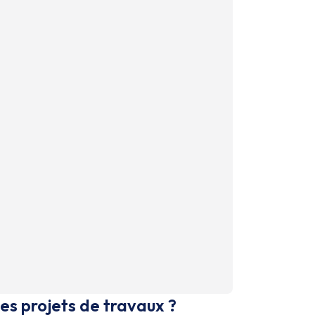
es projets de travaux ?