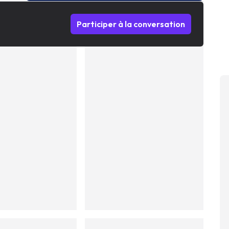
Participer à la conversation