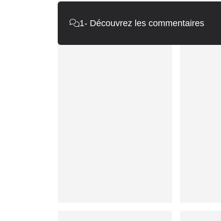
1
- Découvrez les commentaires