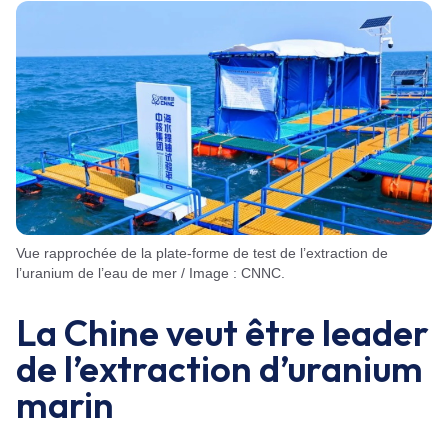
Vue rapprochée de la plate-forme de test de l’extraction de
l’uranium de l’eau de mer / Image : CNNC.
La Chine veut être leader
de l’extraction d’uranium
marin