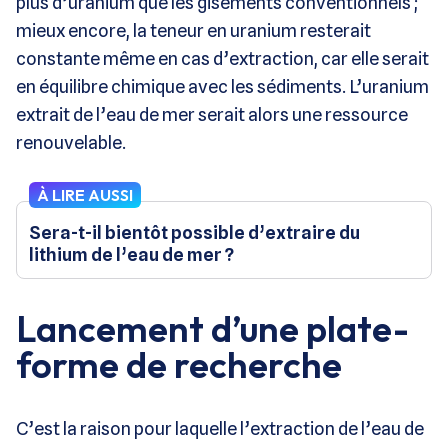
plus d’uranium que les gisements conventionnels ;
mieux encore, la teneur en uranium resterait
constante même en cas d’extraction, car elle serait
en équilibre chimique avec les sédiments. L’uranium
extrait de l’eau de mer serait alors une ressource
renouvelable.
À LIRE AUSSI
Sera-t-il bientôt possible d’extraire du
lithium de l’eau de mer ?
Lancement d’une plate-
forme de recherche
C’est la raison pour laquelle l’extraction de l’eau de