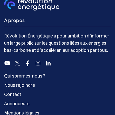
A propos
Révolution Énergétique a pour ambition d’informer
un large public sur les questions liées aux énergies
bas-carbone et d’accélérer leur adoption par tous.
Youtube
Twitter
Facebook
Instagram
Linkedin
Qui sommes-nous ?
Nous rejoindre
Contact
Annonceurs
Mentions légales