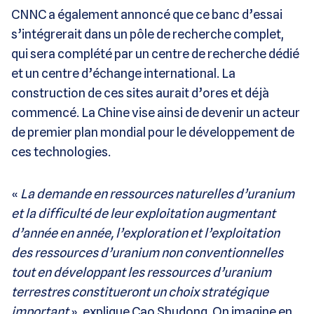
CNNC a également annoncé que ce banc d’essai
s’intégrerait dans un pôle de recherche complet,
qui sera complété par un centre de recherche dédié
et un centre d’échange international. La
construction de ces sites aurait d’ores et déjà
commencé. La Chine vise ainsi de devenir un acteur
de premier plan mondial pour le développement de
ces technologies.
«
La demande en ressources naturelles d’uranium
et la difficulté de leur exploitation augmentant
d’année en année, l’exploration et l’exploitation
des ressources d’uranium non conventionnelles
tout en développant les ressources d’uranium
terrestres constitueront un choix stratégique
important
», explique Cao Shudong. On imagine en