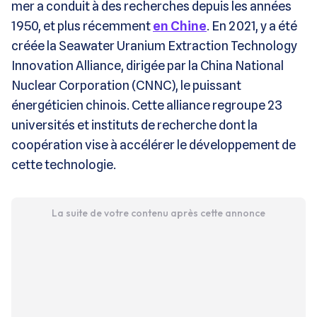
mer a conduit à des recherches depuis les années
1950, et plus récemment
en Chine
. En 2021, y a été
créée la Seawater Uranium Extraction Technology
Innovation Alliance, dirigée par la China National
Nuclear Corporation (CNNC), le puissant
énergéticien chinois. Cette alliance regroupe 23
universités et instituts de recherche dont la
coopération vise à accélérer le développement de
cette technologie.
La suite de votre contenu après cette annonce