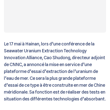
Le 17 mai à Hainan, lors d’une conférence de la
Seawater Uranium Extraction Technology
Innovation Alliance, Cao Shudong, directeur adjoint
de CNNC, a annoncé la mise en service d’une
plateforme d’essai d’extraction de l’uranium de
l’eau de mer. Ce sera la plus grande plateforme
d’essai de ce type à être construite en mer de Chine
méridionale. Sa fonction est de réaliser des tests en
situation des différentes technologies d’absorbant.