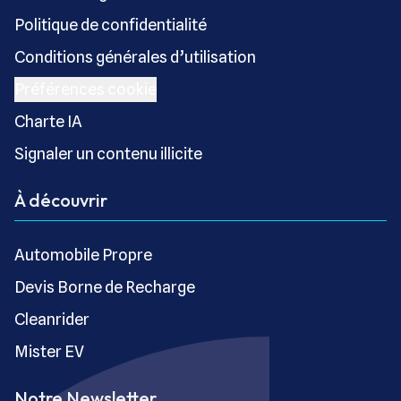
Politique de confidentialité
Conditions générales d’utilisation
Préférences cookie
Charte IA
Signaler un contenu illicite
À découvrir
Automobile Propre
Devis Borne de Recharge
Cleanrider
Mister EV
Notre Newsletter