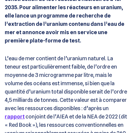
2035. Pour alimenter les réacteurs en uranium,
elle lance un programme de recherche de
l’extraction de l’uranium contenu dans l’eau de
mer et annonce avoir mis en service une
première plate-forme de test.
L’eau de mer contient de l’uranium naturel. La
teneur est particulièrement faible, de l’ordre en
moyenne de 3 microgramme par litre, mais le
volume des océans est immense, si bien que la
quantité d’uranium total disponible serait de l’ordre
4,5 milliards de tonnes. Cette valeur est à comparer
avec les ressources disponibles : d’après un
rapport
conjoint de l’AIEA et de la NEA de 2022 (dit
« Red Book »), les ressources conventionnelles en