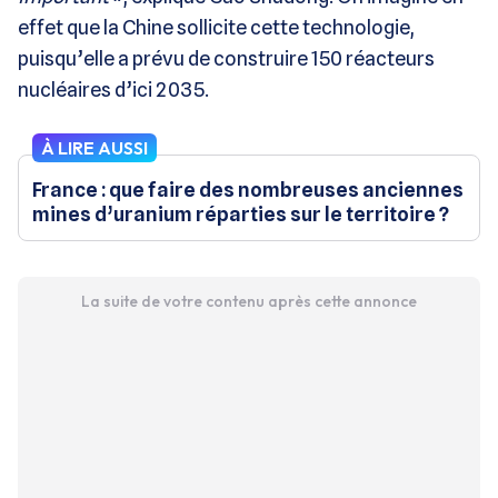
effet que la Chine sollicite cette technologie,
puisqu’elle a prévu de construire 150 réacteurs
nucléaires d’ici 2035.
À LIRE AUSSI
France : que faire des nombreuses anciennes
mines d’uranium réparties sur le territoire ?
La suite de votre contenu après cette annonce