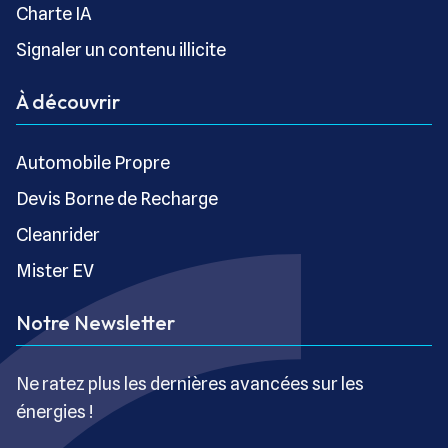
Charte IA
Signaler un contenu illicite
À découvrir
Automobile Propre
Devis Borne de Recharge
Cleanrider
Mister EV
Notre Newsletter
Ne ratez plus les dernières avancées sur les
énergies !