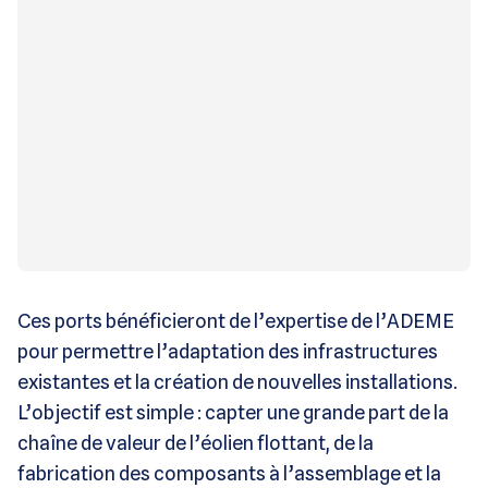
Ces ports bénéficieront de l’expertise de l’ADEME
pour permettre l’adaptation des infrastructures
existantes et la création de nouvelles installations.
L’objectif est simple : capter une grande part de la
chaîne de valeur de l’éolien flottant, de la
fabrication des composants à l’assemblage et la