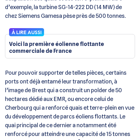
d’exemple, la turbine SG-14-222 DD (14 MW) de
chez Siemens Gamesa pèse près de 500 tonnes.
À LIRE AUSSI
Voici la première éolienne flottante
commerciale de France
Pour pouvoir supporter de telles pièces, certains
ports ont déjà entamé leur transformation, à
l’image de Brest qui a construit un polder de 50
hectares dédié aux EMR, ou encore celui de
Cherbourg qui a renforcé quais et terre-plein en vue
du développement de parcs éoliens flottants. Le
quai principal de ce dernier a notamment été
renforcé pour atteindre une capacité de 15 tonnes