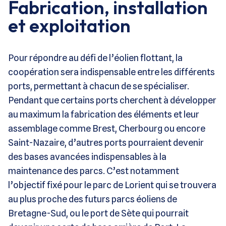
Fabrication, installation
et exploitation
Pour répondre au défi de l’éolien flottant, la
coopération sera indispensable entre les différents
ports, permettant à chacun de se spécialiser.
Pendant que certains ports cherchent à développer
au maximum la fabrication des éléments et leur
assemblage comme Brest, Cherbourg ou encore
Saint-Nazaire, d’autres ports pourraient devenir
des bases avancées indispensables à la
maintenance des parcs. C’est notamment
l’objectif fixé pour le parc de Lorient qui se trouvera
au plus proche des futurs parcs éoliens de
Bretagne-Sud, ou le port de Sète qui pourrait