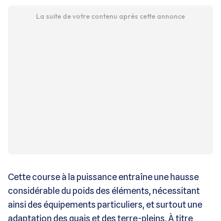
La suite de votre contenu après cette annonce
Cette course à la puissance entraîne une hausse
considérable du poids des éléments, nécessitant
ainsi des équipements particuliers, et surtout une
adaptation des quais et des terre-pleins. À titre