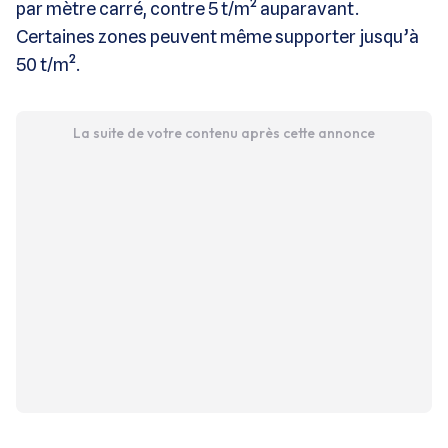
par mètre carré, contre 5 t/m² auparavant.
Certaines zones peuvent même supporter jusqu’à
50 t/m².
La suite de votre contenu après cette annonce