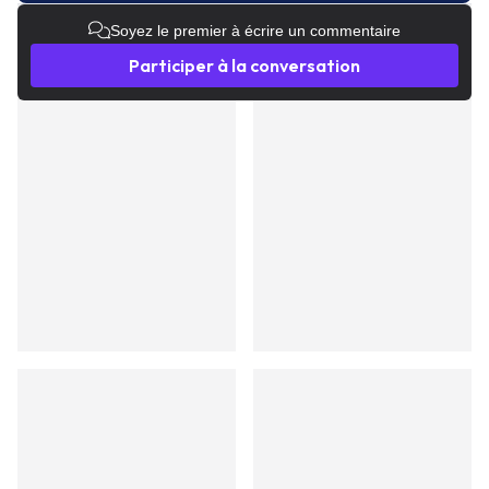
Soyez le premier à écrire un commentaire
Participer à la conversation