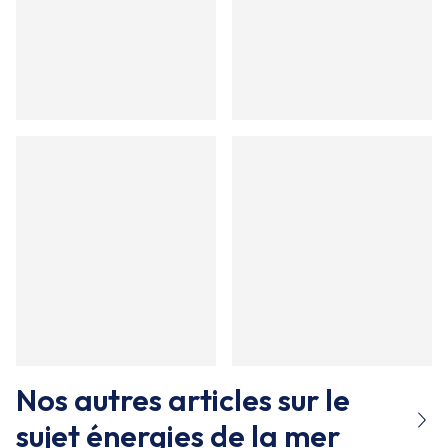
Nos autres articles sur le
sujet
énergies de la mer