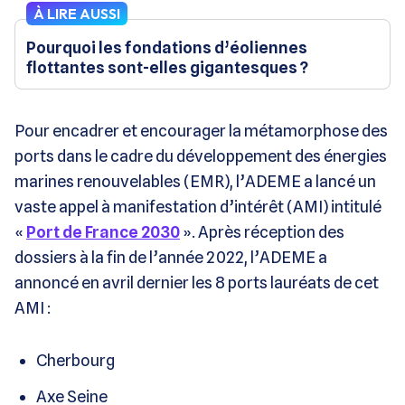
À LIRE AUSSI
Pourquoi les fondations d’éoliennes
flottantes sont-elles gigantesques ?
Pour encadrer et encourager la métamorphose des
ports dans le cadre du développement des énergies
marines renouvelables (EMR), l’ADEME a lancé un
vaste appel à manifestation d’intérêt (AMI) intitulé
«
Port de France 2030
». Après réception des
dossiers à la fin de l’année 2022, l’ADEME a
annoncé en avril dernier les 8 ports lauréats de cet
AMI :
Cherbourg
Axe Seine