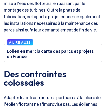
mise à l’eau des flotteurs, en passant par le
montage des turbines. Outre la phase de
fabrication, cet appel à projet concerne également
les installations nécessaires à la maintenance des
parcs ainsi qu’à leur démantèlement de fin de vie.
À LIRE AUSSI
Éolien en mer : la carte des parcs et projets
en France
Des contraintes
colossales
Adapter les infrastructures portuaires à la filière de
l’éolien flottant ne s’improvise pas. Les éoliennes