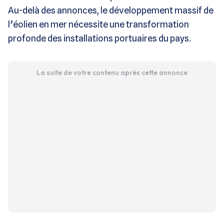
Au-delà des annonces, le développement massif de
l’éolien en mer nécessite une transformation
profonde des installations portuaires du pays.
La suite de votre contenu après cette annonce