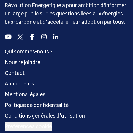
Révolution Énergétique a pour ambition d’informer
un large public sur les questions liées aux énergies
bas-carbone et d’accélérer leur adoption par tous.
Youtube
Twitter
Facebook
Instagram
Linkedin
Qui sommes-nous ?
Nous rejoindre
Contact
Annonceurs
Mentions légales
Politique de confidentialité
Conditions générales d’utilisation
Préférences cookie