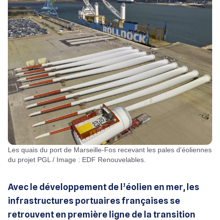
Les quais du port de Marseille-Fos recevant les pales d'éoliennes
du projet PGL / Image : EDF Renouvelables.
Avec le développement de l’éolien en mer, les
infrastructures portuaires françaises se
retrouvent en première ligne de la transition