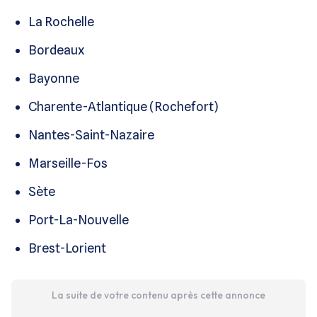
La Rochelle
Bordeaux
Bayonne
Charente-Atlantique (Rochefort)
Nantes-Saint-Nazaire
Marseille-Fos
Sète
Port-La-Nouvelle
Brest-Lorient
La suite de votre contenu après cette annonce