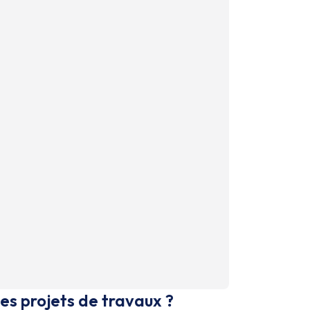
es projets de travaux ?