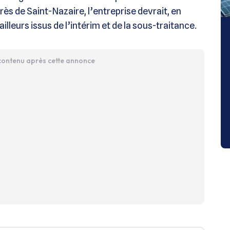
ès de Saint-Nazaire, l’entreprise devrait, en
ailleurs issus de l’intérim et de la sous-traitance.
 contenu après cette annonce