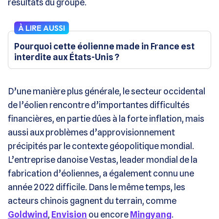
résultats du groupe.
À LIRE AUSSI
Pourquoi cette éolienne made in France est
interdite aux États-Unis ?
D’une manière plus générale, le secteur occidental
de l’éolien rencontre d’importantes difficultés
financières, en partie dûes à la forte inflation, mais
aussi aux problèmes d’approvisionnement
précipités par le contexte géopolitique mondial.
L’entreprise danoise Vestas, leader mondial de la
fabrication d’éoliennes, a également connu une
année 2022 difficile. Dans le même temps, les
acteurs chinois gagnent du terrain, comme
Goldwind
,
Envision
ou encore
Mingyang
.