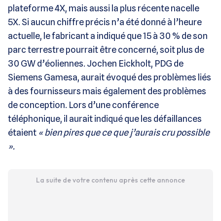
plateforme 4X, mais aussi la plus récente nacelle
5X. Si aucun chiffre précis n’a été donné à l’heure
actuelle, le fabricant a indiqué que 15 à 30 % de son
parc terrestre pourrait être concerné, soit plus de
30 GW d’éoliennes. Jochen Eickholt, PDG de
Siemens Gamesa, aurait évoqué des problèmes liés
à des fournisseurs mais également des problèmes
de conception. Lors d’une conférence
téléphonique, il aurait indiqué que les défaillances
étaient
« bien pires que ce que j’aurais cru possible
».
La suite de votre contenu après cette annonce