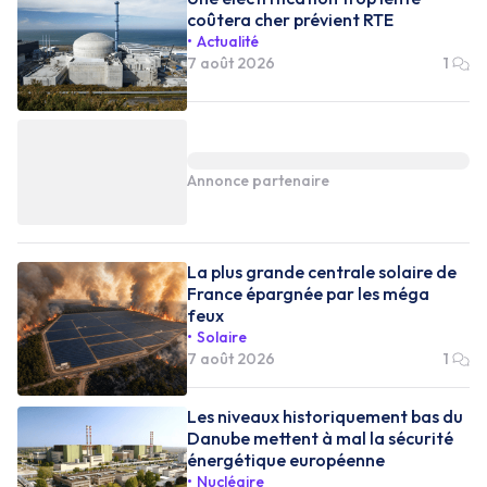
coûtera cher prévient RTE
Actualité
7 août 2026
1
Annonce partenaire
La plus grande centrale solaire de
France épargnée par les méga
feux
Solaire
7 août 2026
1
Les niveaux historiquement bas du
Danube mettent à mal la sécurité
énergétique européenne
Nucléaire