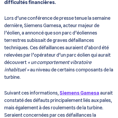
difficultés financières.
Lors d’une conférence de presse tenue la semaine
dernière, Siemens Gamesa, acteur majeur de
l’éolien, a annoncé que son parc d’éoliennes
terrestres subissait de graves défaillances
techniques. Ces défaillances auraient d’abord été
relevées par l’opérateur d’un parc éolien qui aurait
découvert
« un comportement vibratoire
inhabituel »
au niveau de certains composants de la
turbine.
Suivant ces informations,
Siemens Gamesa
aurait
constaté des défauts principalement liés aux pales,
mais également à des roulements de la turbine.
Seraient concernées par ces défaillances la