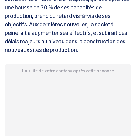
une hausse de 30 % de ses capacités de
production, prend du retard vis-à-vis de ses
objectifs. Aux dernières nouvelles, la société
peinerait à augmenter ses effectifs, et subirait des
délais majeurs au niveau dans la construction des
nouveaux sites de production.
La suite de votre contenu après cette annonce