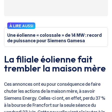
À LIRE AUSSI
Une éolienne « colossale » de 14 MW : record
de puissance pour Siemens Gamesa
La filiale éolienne fait
trembler la maison mère
Ces annonces ont eu pour conséquence de faire
chuter les actions de la maison mère, à savoir
Siemens Energy. Celles-ci ont, en effet, perdu 37 %
à la bourse de Francfort sur la seule séance du