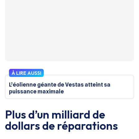
À LIRE AUSSI
L’éolienne géante de Vestas atteint sa
puissance maximale
Plus d’un milliard de
dollars de réparations