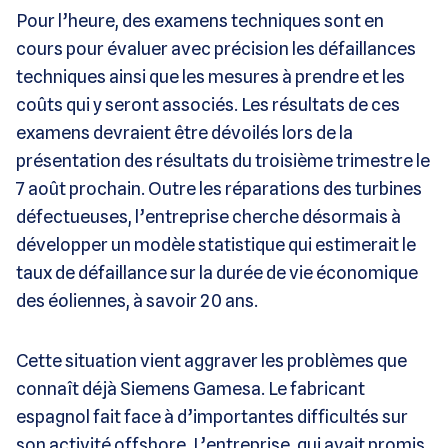
Pour l’heure, des examens techniques sont en
cours pour évaluer avec précision les défaillances
techniques ainsi que les mesures à prendre et les
coûts qui y seront associés. Les résultats de ces
examens devraient être dévoilés lors de la
présentation des résultats du troisième trimestre le
7 août prochain. Outre les réparations des turbines
défectueuses, l’entreprise cherche désormais à
développer un modèle statistique qui estimerait le
taux de défaillance sur la durée de vie économique
des éoliennes, à savoir 20 ans.
Cette situation vient aggraver les problèmes que
connaît déjà Siemens Gamesa. Le fabricant
espagnol fait face à d’importantes difficultés sur
son activité offshore. L’entreprise, qui avait promis