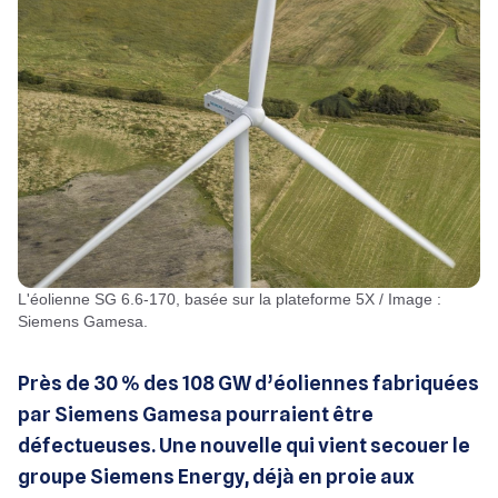
L'éolienne SG 6.6-170, basée sur la plateforme 5X / Image :
Siemens Gamesa.
Près de 30 % des 108 GW d’éoliennes fabriquées
par Siemens Gamesa pourraient être
défectueuses. Une nouvelle qui vient secouer le
groupe Siemens Energy, déjà en proie aux