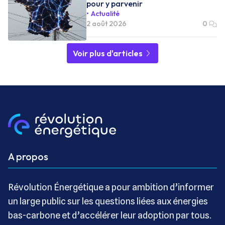
pour y parvenir
Actualité
2 août 2026
0
Voir plus d'articles
A propos
Révolution Énergétique a pour ambition d’informer
un large public sur les questions liées aux énergies
bas-carbone et d’accélérer leur adoption par tous.