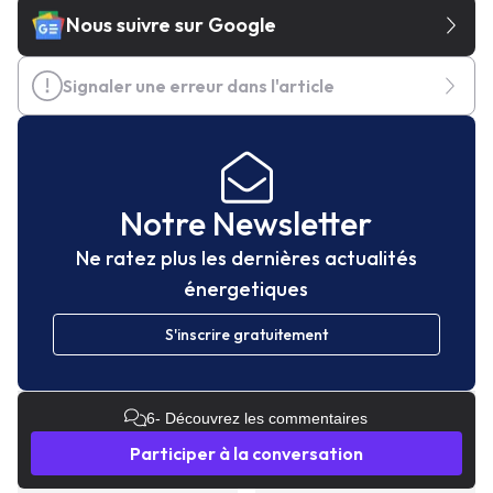
Nous suivre sur Google
Signaler une erreur dans l'article
Notre Newsletter
Ne ratez plus les dernières actualités
énergetiques
S'inscrire gratuitement
6
- Découvrez les commentaires
Participer à la conversation