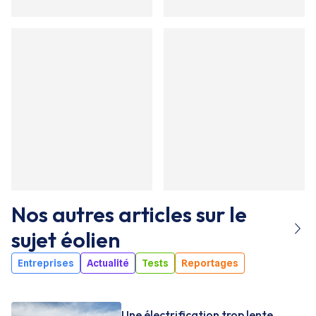
Nos autres articles sur le
sujet
éolien
Entreprises
Actualité
Tests
Reportages
Une électrification trop lente