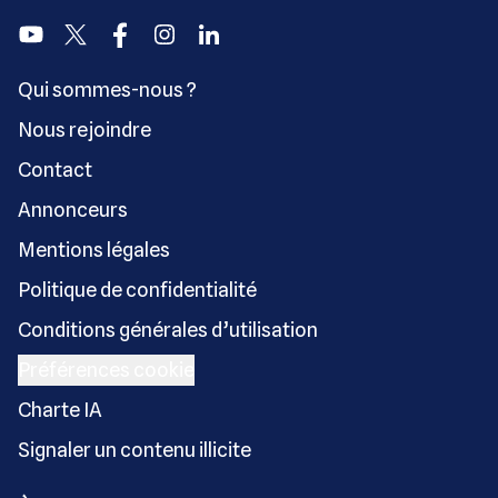
Youtube
Twitter
Facebook
Instagram
Linkedin
Qui sommes-nous ?
Nous rejoindre
Contact
Annonceurs
Mentions légales
Politique de confidentialité
Conditions générales d’utilisation
Préférences cookie
Charte IA
Signaler un contenu illicite