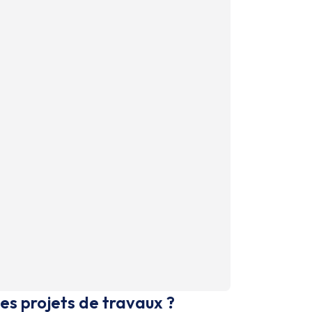
es projets de travaux ?