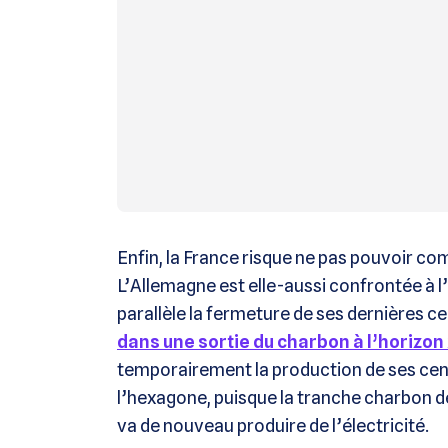
Enfin, la France risque ne pas pouvoir com
L’Allemagne est elle-aussi confrontée à l’
parallèle la fermeture de ses dernières c
dans une sortie du charbon à l’horizon
temporairement la production de ses cent
l’hexagone, puisque la tranche charbon d
va de nouveau produire de l’électricité.