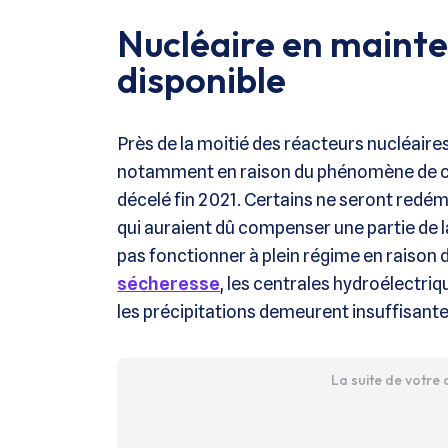
Nucléaire en mainte
disponible
Près de la moitié des réacteurs nucléaire
notamment en raison du phénomène de cor
décelé fin 2021. Certains ne seront redém
qui auraient dû compenser une partie de 
pas fonctionner à plein régime en raison 
sécheresse
, les centrales hydroélectri
les précipitations demeurent insuffisante
La suite de votre