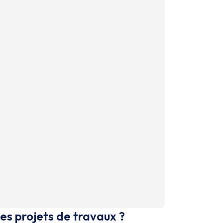
es projets de travaux ?