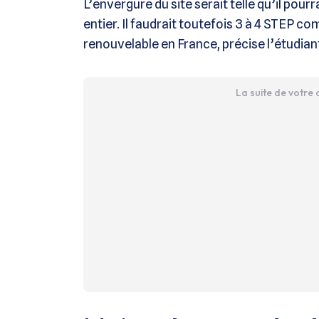
L’envergure du site serait telle qu’il pour
entier. Il faudrait toutefois 3 à 4 STEP 
renouvelable en France, précise l’étudian
La suite de votre