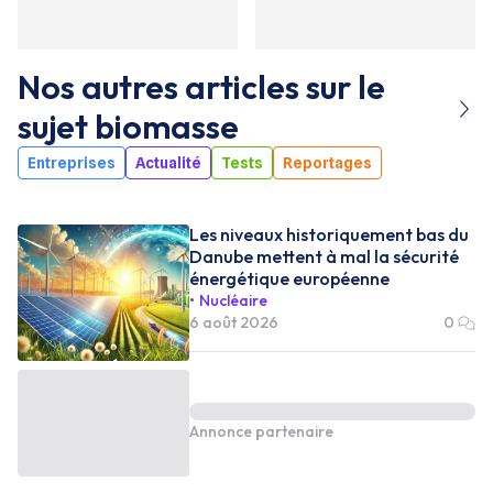
Nos autres articles sur le
sujet
biomasse
Entreprises
Actualité
Tests
Reportages
Les niveaux historiquement bas du
Danube mettent à mal la sécurité
énergétique européenne
Nucléaire
6 août 2026
0
Annonce partenaire