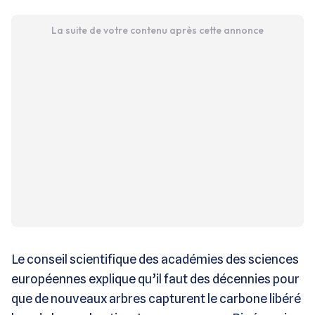
La suite de votre contenu après cette annonce
Le conseil scientifique des académies des sciences
européennes explique qu’il faut des décennies pour
que de nouveaux arbres capturent le carbone libéré