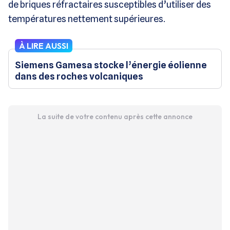
de briques réfractaires susceptibles d’utiliser des
températures nettement supérieures.
À LIRE AUSSI
Siemens Gamesa stocke l’énergie éolienne
dans des roches volcaniques
La suite de votre contenu après cette annonce