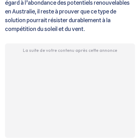
égard à l’abondance des potentiels renouvelables
en Australie, il reste à prouver que ce type de
solution pourrait résister durablement à la
compétition du soleil et du vent.
La suite de votre contenu après cette annonce