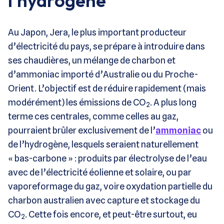
l’hydrogène
Au Japon, Jera, le plus important producteur
d’électricité du pays, se prépare à introduire dans
ses chaudières, un mélange de charbon et
d’ammoniac importé d’Australie ou du Proche-
Orient. L’objectif est de réduire rapidement (mais
modérément) les émissions de CO
. A plus long
2
terme ces centrales, comme celles au gaz,
pourraient brûler exclusivement de l’
ammoniac
ou
de l’hydrogène, lesquels seraient naturellement
« bas-carbone » : produits par électrolyse de l’eau
avec de l’électricité éolienne et solaire, ou par
vaporeformage du gaz, voire oxydation partielle du
charbon australien avec capture et stockage du
CO
. Cette fois encore, et peut-être surtout, eu
2