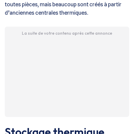
toutes pièces, mais beaucoup sont créés à partir
d’anciennes centrales thermiques.
La suite de votre contenu après cette annonce
Stockage thermique