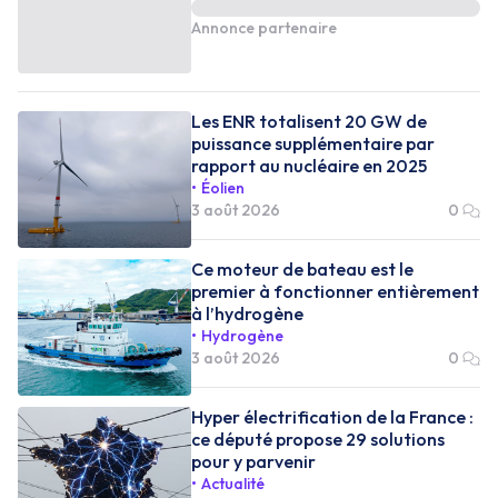
Annonce partenaire
Les ENR totalisent 20 GW de
puissance supplémentaire par
rapport au nucléaire en 2025
Éolien
3 août 2026
0
Ce moteur de bateau est le
premier à fonctionner entièrement
à l’hydrogène
Hydrogène
3 août 2026
0
Hyper électrification de la France :
ce député propose 29 solutions
pour y parvenir
Actualité