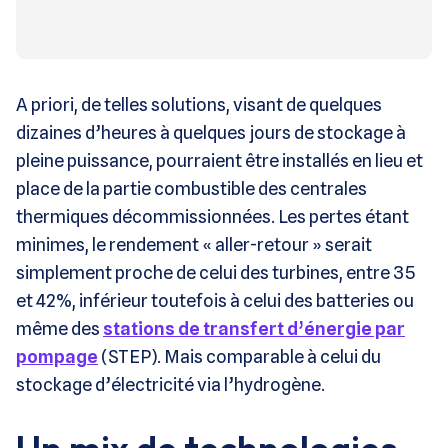
A priori, de telles solutions, visant de quelques
dizaines d’heures à quelques jours de stockage à
pleine puissance, pourraient être installés en lieu et
place de la partie combustible des centrales
thermiques décommissionnées. Les pertes étant
minimes, le rendement « aller-retour » serait
simplement proche de celui des turbines, entre 35
et 42%, inférieur toutefois à celui des batteries ou
même des
stations de transfert d’énergie par
pompage
(STEP). Mais comparable à celui du
stockage d’électricité via l’hydrogène.