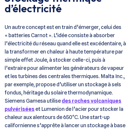
d’électricité
Un autre concept est en train d’émerger, celui des
« batteries Carnot ». L’idée consiste à absorber
l’électricité du réseau quand elle est excédentaire, à
la transformer en chaleur à haute température par
simple effet Joule, à stocker celle-ci, puis à
l’extraire pour alimenter les générateurs de vapeur
et les turbines des centrales thermiques. Malta Inc.,
par exemple, propose d’utiliser un stockage à sels
fondus, héritage du solaire thermodynamique.
Siemens Gamesa utilise
des roches volcaniques
pulvérisées
et Lumenion de l’acier pour stocker la
chaleur aux alentours de 650°C. Une start-up
californienne s’apprête à lancer un stockage à base