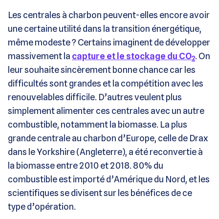
Les centrales à charbon peuvent-elles encore avoir
une certaine utilité dans la transition énergétique,
même modeste ? Certains imaginent de développer
massivement la
capture et le stockage du CO
. On
2
leur souhaite sincèrement bonne chance car les
difficultés sont grandes et la compétition avec les
renouvelables difficile. D’autres veulent plus
simplement alimenter ces centrales avec un autre
combustible, notamment la biomasse. La plus
grande centrale au charbon d’Europe, celle de Drax
dans le Yorkshire (Angleterre), a été reconvertie à
la biomasse entre 2010 et 2018. 80% du
combustible est importé d’Amérique du Nord, et les
scientifiques se divisent sur les bénéfices de ce
type d’opération.