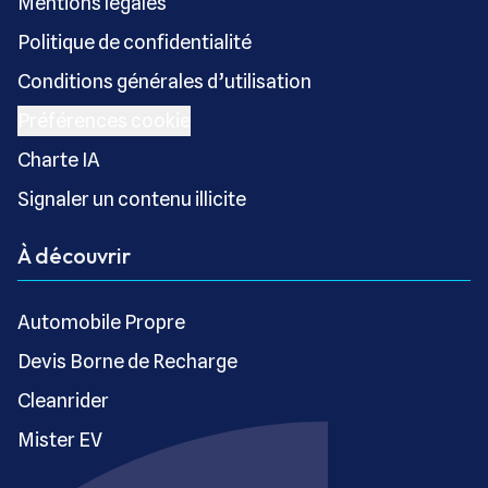
Mentions légales
Politique de confidentialité
Conditions générales d’utilisation
Préférences cookie
Charte IA
Signaler un contenu illicite
À découvrir
Automobile Propre
Devis Borne de Recharge
Cleanrider
Mister EV