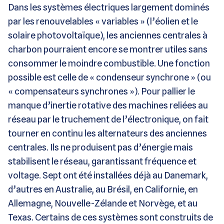
Dans les systèmes électriques largement dominés
par les renouvelables « variables » (l’éolien et le
solaire photovoltaïque), les anciennes centrales à
charbon pourraient encore se montrer utiles sans
consommer le moindre combustible. Une fonction
possible est celle de « condenseur synchrone » (ou
« compensateurs synchrones »). Pour pallier le
manque d’inertie rotative des machines reliées au
réseau par le truchement de l’électronique, on fait
tourner en continu les alternateurs des anciennes
centrales. Ils ne produisent pas d’énergie mais
stabilisent le réseau, garantissant fréquence et
voltage. Sept ont été installées déjà au Danemark,
d’autres en Australie, au Brésil, en Californie, en
Allemagne, Nouvelle-Zélande et Norvège, et au
Texas. Certains de ces systèmes sont construits de