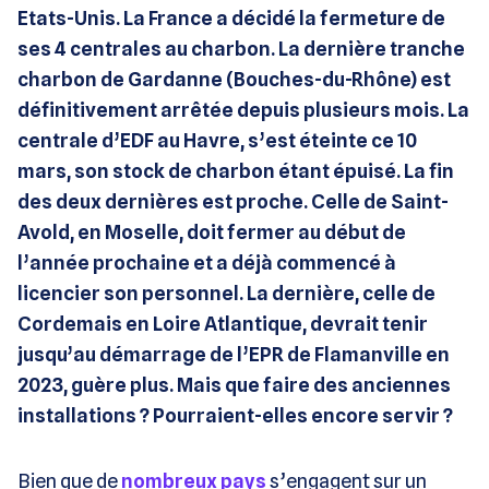
Etats-Unis. La France a décidé la fermeture de
ses 4 centrales au charbon. La dernière tranche
charbon de Gardanne (Bouches-du-Rhône) est
définitivement arrêtée depuis plusieurs mois. La
centrale d’EDF au Havre, s’est éteinte ce 10
mars, son stock de charbon étant épuisé. La fin
des deux dernières est proche. Celle de Saint-
Avold, en Moselle, doit fermer au début de
l’année prochaine et a déjà commencé à
licencier son personnel. La dernière, celle de
Cordemais en Loire Atlantique, devrait tenir
jusqu’au démarrage de l’EPR de Flamanville en
2023, guère plus. Mais que faire des anciennes
installations ? Pourraient-elles encore servir ?
Bien que de
nombreux pays
s’engagent sur un