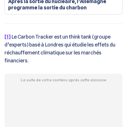
Après la sortie du nucléaire, l’Allemagne
programme la sortie du charbon
[1]
Le Carbon Tracker est un think tank (groupe
d’experts) basé à Londres qui étudie les effets du
réchauffement climatique sur les marchés
financiers.
La suite de votre contenu après cette annonce