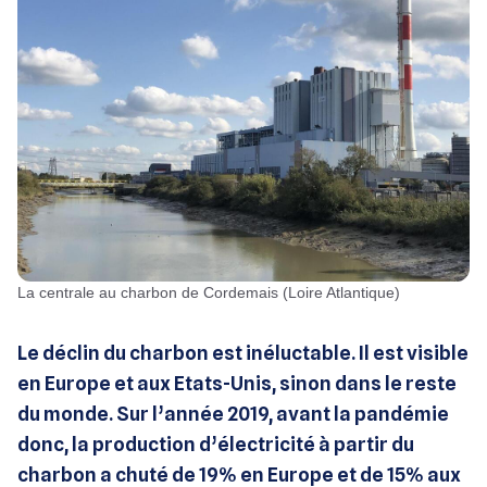
La centrale au charbon de Cordemais (Loire Atlantique)
Le déclin du charbon est inéluctable. Il est visible
en Europe et aux Etats-Unis, sinon dans le reste
du monde. Sur l’année 2019, avant la pandémie
donc, la production d’électricité à partir du
charbon a chuté de 19% en Europe et de 15% aux