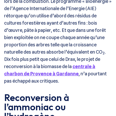
lors de la combustion. Le programme « Bioénergie »
de l’Agence Internationale de l’Energie (AIE)
rétorque qu’on utilise d’abord des résidus de
cultures forestières ayant d’autres fins : bois
d’œuvre, pâte à papier, etc. Et que dans une forêt
bien exploitée on ne coupe chaque année qu’une
proportion des arbres telle que la croissance
naturelle des autres absorbe l’équivalent en CO
.
2
Dix fois plus petit que celui de Drax, le projet de
reconversion à la biomasse de la
centrale à
charbon de Provence à Gardanne
, n’a pourtant
pas échappé aux critiques.
Reconversion à
l’ammoniac ou