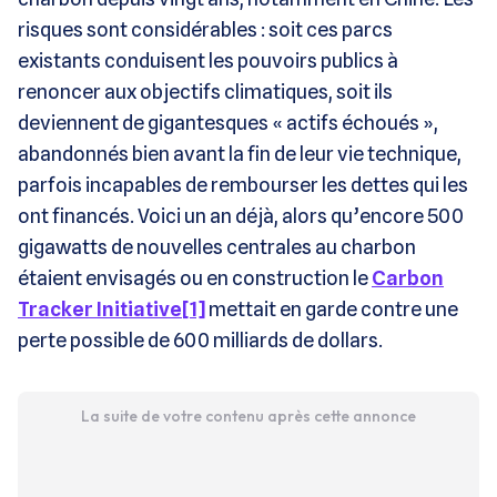
risques sont considérables : soit ces parcs
existants conduisent les pouvoirs publics à
renoncer aux objectifs climatiques, soit ils
deviennent de gigantesques « actifs échoués »,
abandonnés bien avant la fin de leur vie technique,
parfois incapables de rembourser les dettes qui les
ont financés. Voici un an déjà, alors qu’encore 500
gigawatts de nouvelles centrales au charbon
étaient envisagés ou en construction le
Carbon
Tracker Initiative
[1]
mettait en garde contre une
perte possible de 600 milliards de dollars.
La suite de votre contenu après cette annonce