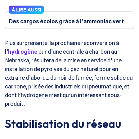
À LIRE AUSSI
Des cargos écolos grâce à l’ammoniac vert
Plus surprenante, la prochaine reconversion à
l’
hydrogène
pur d’une centrale à charbon au
Nebraska, résultera de la mise en service d’une
installation de pyrolyse du gaz naturel pour en
extraire d’abord… du noir de fumée, forme solide du
carbone, prisée des industriels du pneumatique, et
dont l’hydrogène n’est qu’un intéressant sous-
produit.
Stabilisation du réseau