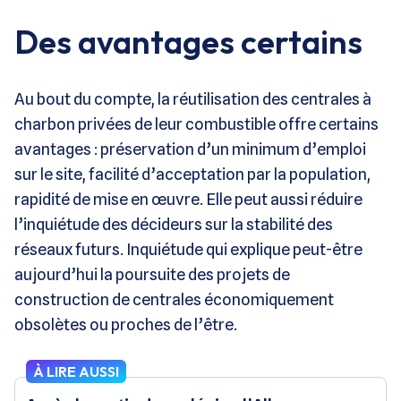
Des avantages certains
Au bout du compte, la réutilisation des centrales à
charbon privées de leur combustible offre certains
avantages : préservation d’un minimum d’emploi
sur le site, facilité d’acceptation par la population,
rapidité de mise en œuvre. Elle peut aussi réduire
l’inquiétude des décideurs sur la stabilité des
réseaux futurs. Inquiétude qui explique peut-être
aujourd’hui la poursuite des projets de
construction de centrales économiquement
obsolètes ou proches de l’être.
À LIRE AUSSI