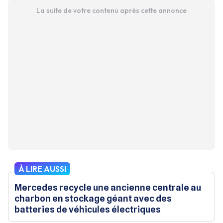
La suite de votre contenu après cette annonce
À LIRE AUSSI
Mercedes recycle une ancienne centrale au
charbon en stockage géant avec des
batteries de véhicules électriques