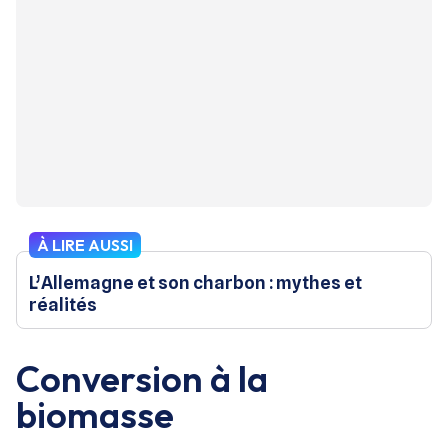
À LIRE AUSSI
L’Allemagne et son charbon : mythes et
réalités
Conversion à la
biomasse