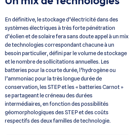
Un mix de technologies
En définitive, le stockage d’électricité dans des
systèmes électriques à très forte pénétration
d’éolien et de solaire fera sans doute appel à un mix
de technologies correspondant chacune à un
besoin particulier, défini par le volume de stockage
et le nombre de sollicitations annuelles. Les
batteries pour la courte durée, l’hydrogène ou
l’ammoniac pour la très longue durée de
conservation, les STEP et les « batteries Carnot »
se partageant le créneau des durées
intermédiaires, en fonction des possibilités
géomorphologiques des STEP et des coûts
respectifs des deux familles de technologie.