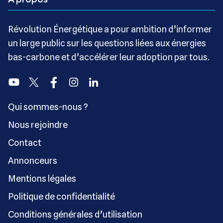
Révolution Énergétique a pour ambition d’informer
un large public sur les questions liées aux énergies
bas-carbone et d’accélérer leur adoption par tous.
Youtube
Twitter
Facebook
Instagram
Linkedin
Qui sommes-nous ?
Nous rejoindre
Contact
Annonceurs
Mentions légales
Politique de confidentialité
Conditions générales d’utilisation