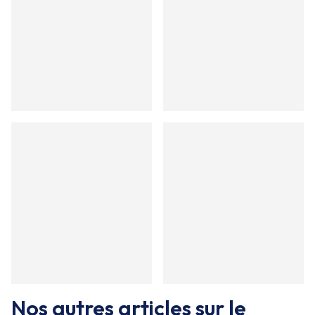
Nos autres articles sur le