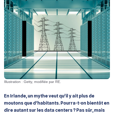
Illustration : Getty, modifiée par RE.
En Irlande, un mythe veut qu’il y ait plus de
moutons que d’habitants. Pourra-t-on bientôt en
dire autant sur les data centers ? Pas sûr, mais