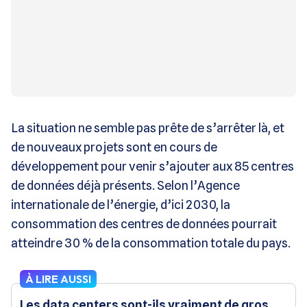
La situation ne semble pas prête de s’arrêter là, et
de nouveaux projets sont en cours de
développement pour venir s’ajouter aux 85 centres
de données déjà présents. Selon l’Agence
internationale de l’énergie, d’ici 2030, la
consommation des centres de données pourrait
atteindre 30 % de la consommation totale du pays.
À LIRE AUSSI
Les data centers sont-ils vraiment de gros