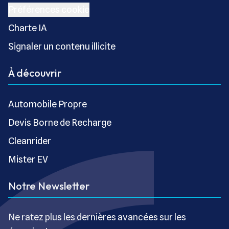
Préférences cookie
Charte IA
Signaler un contenu illicite
À découvrir
Automobile Propre
Devis Borne de Recharge
Cleanrider
Mister EV
Notre Newsletter
Ne ratez plus les dernières avancées sur les