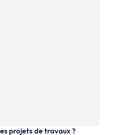
es projets de travaux ?