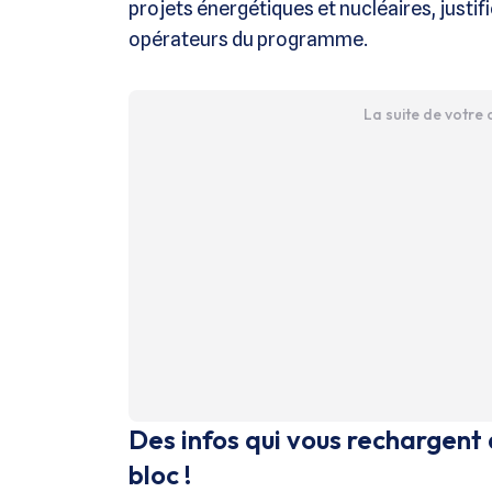
projets énergétiques et nucléaires, justif
opérateurs du programme.
La suite de votre
Des infos qui vous rechargent 
bloc !