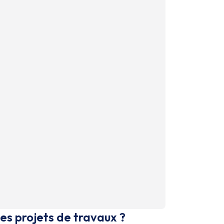
es projets de travaux ?