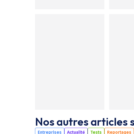
Nos autres articles s
Entreprises
Actualité
Tests
Reportages