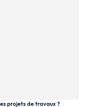
es projets de travaux ?