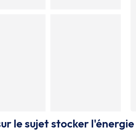
ur le sujet
stocker l'énergie