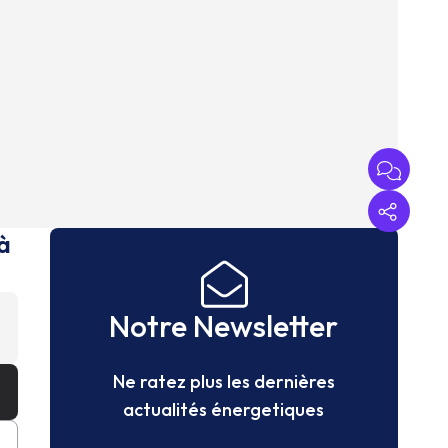
à
Notre Newsletter
Ne ratez plus les dernières
actualités énergetiques