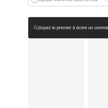
Soyez le premier à écrire un comme