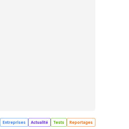
Entreprises
Actualité
Tests
Reportages