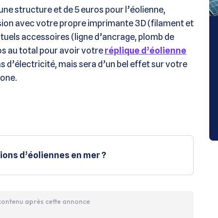
une structure et de 5 euros pour l’éolienne,
ession avec votre propre imprimante 3D (filament et
tuels accessoires (ligne d’ancrage, plomb de
s au total pour avoir votre
réplique d’éolienne
 d’électricité, mais sera d’un bel effet sur votre
bone.
ions d’éoliennes en mer ?
 contenu après cette annonce