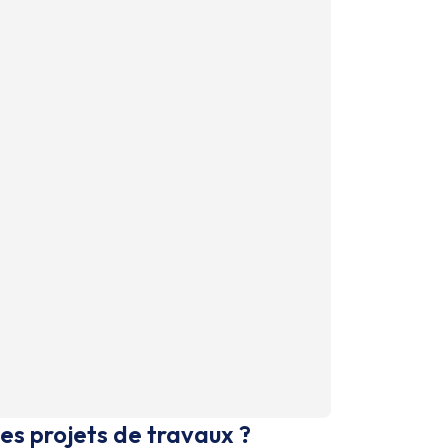
es projets de travaux ?