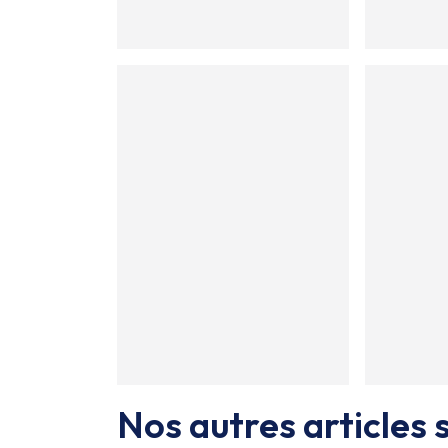
Nos autres articles s