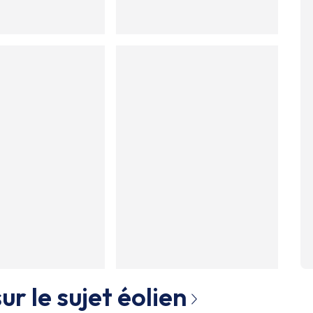
ur le sujet
éolien