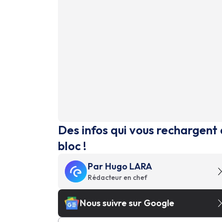
Des infos qui vous rechargent 
bloc !
Par
Hugo LARA
Rédacteur en chef
Nous suivre sur Google