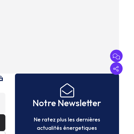
à
Notre Newsletter
Ne ratez plus les dernières
actualités énergetiques