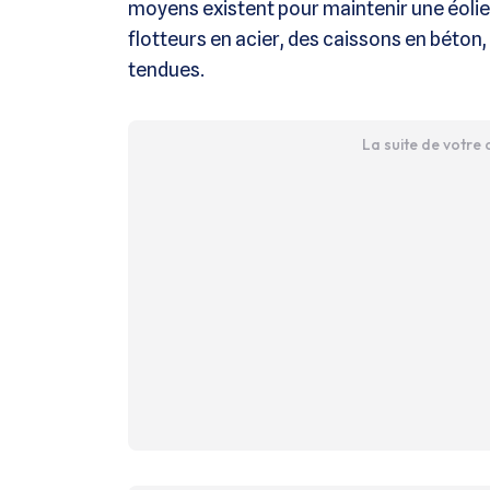
moyens existent pour maintenir une éolien
flotteurs en acier, des caissons en béton,
tendues.
La suite de votre