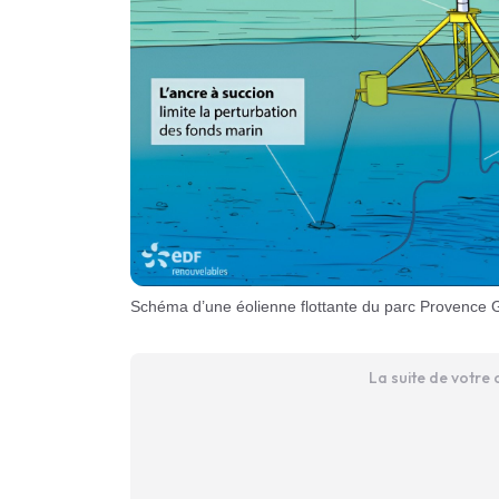
Schéma d’une éolienne flottante du parc Provence
La suite de votre