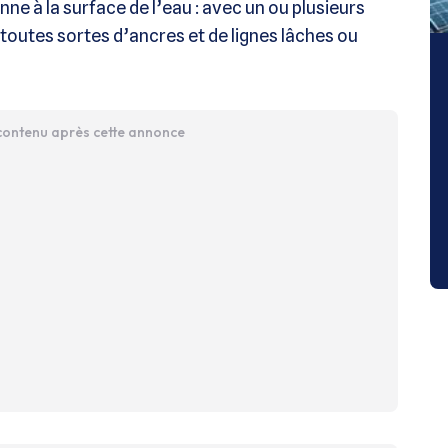
ne à la surface de l’eau : avec un ou plusieurs
 toutes sortes d’ancres et de lignes lâches ou
 contenu après cette annonce