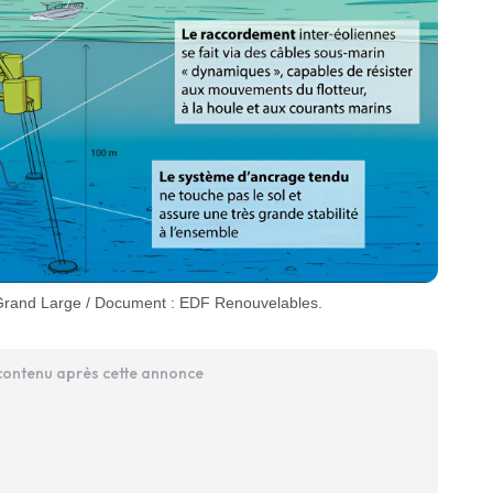
 Grand Large / Document : EDF Renouvelables.
 contenu après cette annonce