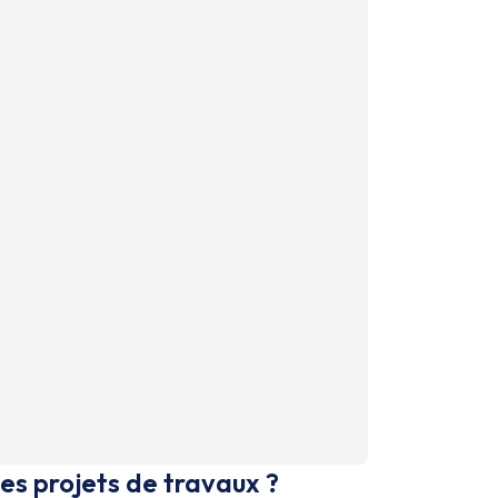
es projets de travaux ?