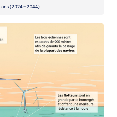
0 ans (2024 – 2044)