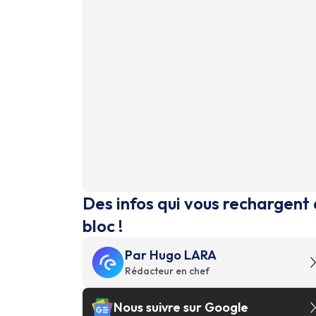
Des infos qui vous rechargent 
bloc !
Par
Hugo LARA
Rédacteur en chef
Nous suivre sur Google