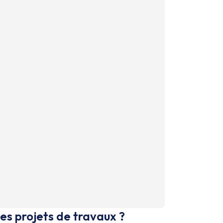
es projets de travaux ?