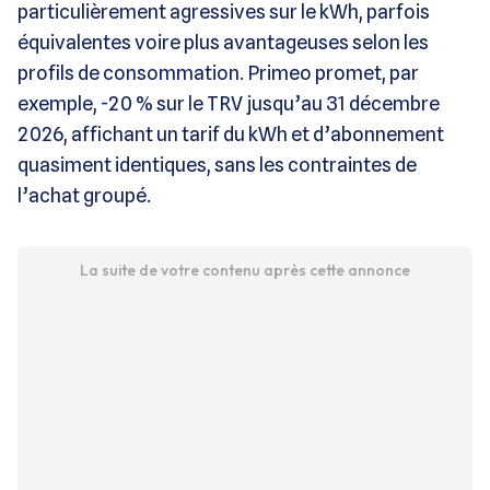
particulièrement agressives sur le kWh, parfois
équivalentes voire plus avantageuses selon les
profils de consommation. Primeo promet, par
exemple, -20 % sur le TRV jusqu’au 31 décembre
2026, affichant un tarif du kWh et d’abonnement
quasiment identiques, sans les contraintes de
l’achat groupé.
La suite de votre contenu après cette annonce