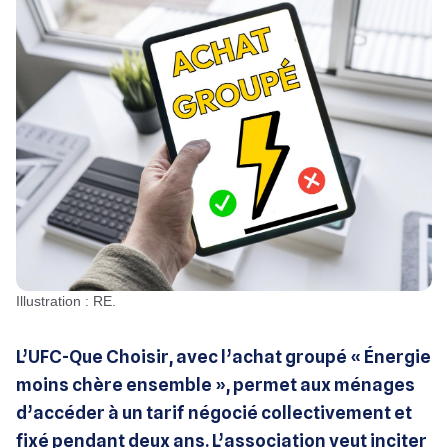
Illustration : RE.
L’UFC-Que Choisir, avec l’achat groupé « Énergie
moins chère ensemble », permet aux ménages
d’accéder à un tarif négocié collectivement et
fixé pendant deux ans. L’association veut inciter