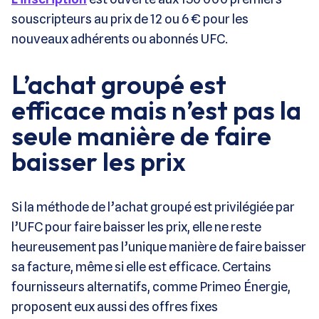
souscripteurs au prix de 12 ou 6 € pour les
nouveaux adhérents ou abonnés UFC.
L’achat groupé est
efficace mais n’est pas la
seule manière de faire
baisser les prix
Si la méthode de l’achat groupé est privilégiée par
l’UFC pour faire baisser les prix, elle ne reste
heureusement pas l’unique manière de faire baisser
sa facture, même si elle est efficace.
Certains
fournisseurs alternatifs, comme Primeo Énergie,
proposent eux aussi des offres fixes