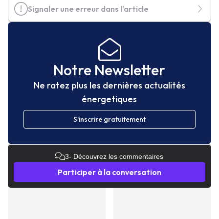
Signaler une erreur dans l'article
Notre Newsletter
Ne ratez plus les dernières actualités
énergetiques
S'inscrire gratuitement
3
- Découvrez les commentaires
Participer à la conversation