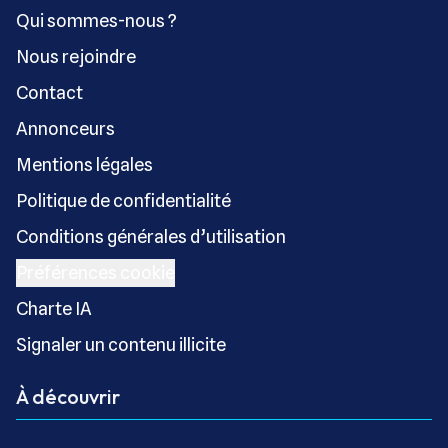
Qui sommes-nous ?
Nous rejoindre
Contact
Annonceurs
Mentions légales
Politique de confidentialité
Conditions générales d’utilisation
Préférences cookie
Charte IA
Signaler un contenu illicite
À découvrir