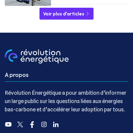
Voir plus d'articles
A propos
Révolution Énergétique a pour ambition d’informer
un large public sur les questions liées aux énergies
bas-carbone et d’accélérer leur adoption par tous.
Youtube
Twitter
Facebook
Instagram
Linkedin