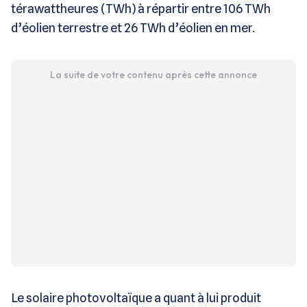
térawattheures (TWh) à répartir entre 106 TWh
d’éolien terrestre et 26 TWh d’éolien en mer.
La suite de votre contenu après cette annonce
Le solaire photovoltaïque a quant à lui produit