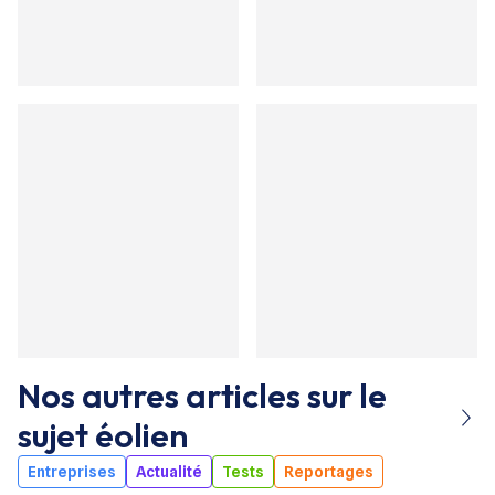
Nos autres articles sur le
sujet
éolien
Entreprises
Actualité
Tests
Reportages