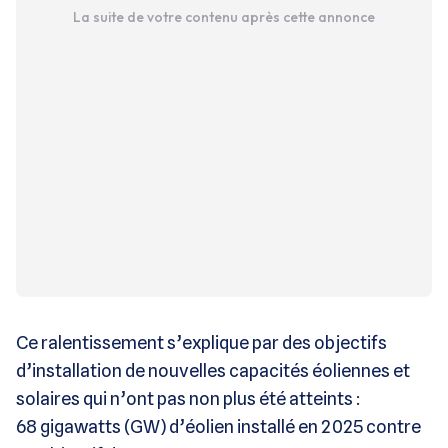
La suite de votre contenu après cette annonce
Ce ralentissement s’explique par des objectifs
d’installation de nouvelles capacités éoliennes et
solaires qui n’ont pas non plus été atteints :
68 gigawatts (GW) d’éolien installé en 2025 contre