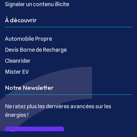
Signaler un contenu illicite
À découvrir
Automobile Propre
Devis Borne de Recharge
Cleanrider
Mister EV
Notre Newsletter
Ne ratez plus les dernières avancées sur les
énergies !
S’inscrire gratuitement