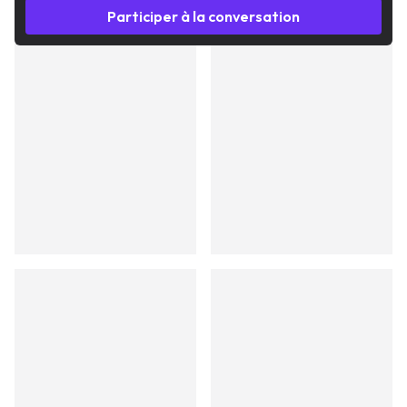
Participer à la conversation