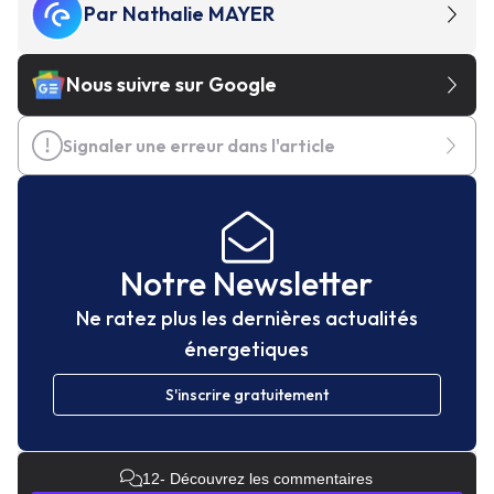
Par
Nathalie MAYER
Nous suivre sur Google
Signaler une erreur dans l'article
Notre Newsletter
Ne ratez plus les dernières actualités
énergetiques
S'inscrire gratuitement
12
- Découvrez les commentaires