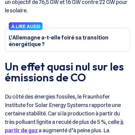
un objectif de 76,5 GW et 16 GW contre 22 GW pour
le solaire.
À LIRE AUSSI
L’Allemagne a-t-elle foiré sa transition
énergétique ?
Un effet quasi nul sur les
émissions de CO
Du côté des énergies fossiles, le Fraunhofer
Institute for Solar Energy Systems rapporte une
certaine stabilité. Car si la production à partir du
très polluant lignite a reculé de plus de 5 %, celle
à
partir de gaz
a augmenté d’à peine plus. La