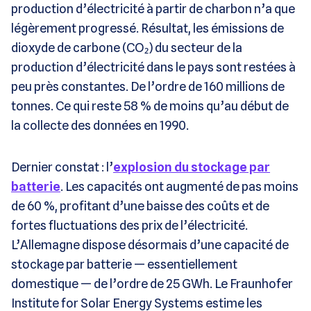
production d’électricité à partir de charbon n’a que
légèrement progressé. Résultat, les émissions de
dioxyde de carbone (CO₂) du secteur de la
production d’électricité dans le pays sont restées à
peu près constantes. De l’ordre de 160 millions de
tonnes. Ce qui reste 58 % de moins qu’au début de
la collecte des données en 1990.
Dernier constat : l’
explosion du stockage par
batterie
. Les capacités ont augmenté de pas moins
de 60 %, profitant d’une baisse des coûts et de
fortes fluctuations des prix de l’électricité.
L’Allemagne dispose désormais d’une capacité de
stockage par batterie — essentiellement
domestique — de l’ordre de 25 GWh. Le Fraunhofer
Institute for Solar Energy Systems estime les