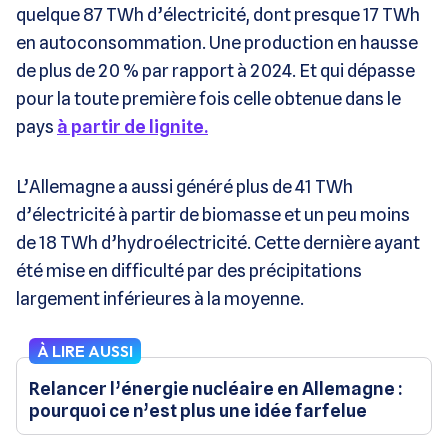
quelque 87 TWh d’électricité, dont presque 17 TWh
en autoconsommation. Une production en hausse
de plus de 20 % par rapport à 2024. Et qui dépasse
pour la toute première fois celle obtenue dans le
pays
à partir de lignite.
L’Allemagne a aussi généré plus de 41 TWh
d’électricité à partir de biomasse et un peu moins
de 18 TWh d’hydroélectricité. Cette dernière ayant
été mise en difficulté par des précipitations
largement inférieures à la moyenne.
À LIRE AUSSI
Relancer l’énergie nucléaire en Allemagne :
pourquoi ce n’est plus une idée farfelue