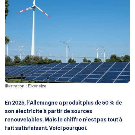
Illustration : Elxeneize.
En 2025, l’Allemagne a produit plus de 50 % de
son électricité à partir de sources
renouvelables. Mais le chiffre n’est pas tout à
fait satisfaisant. Voici pourquoi.