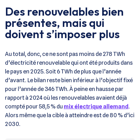
Des renouvelables bien
présentes, mais qui
doivent s’imposer plus
Au total, donc, ce ne sont pas moins de 278 TWh
d’électricité renouvelable qui ont été produits dans
le pays en 2025. Soit 6 TWh de plus que l’année
d’avant. Le bilan reste bien inférieur à l’objectif fixé
pour l’année de 346 TWh. À peine en hausse par
rapport à 2024 où les renouvelables avaient déjà
compté pour 58,5 % du
mix électrique allemand
.
Alors même que la cible à atteindre est de 80 % d’ici
2030.