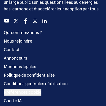
un large public sur les questions liées aux énergies
bas-carbone et d’accélérer leur adoption par tous.
Youtube
Twitter
Facebook
Instagram
Linkedin
Qui sommes-nous ?
Nous rejoindre
Contact
Annonceurs
Mentions légales
Politique de confidentialité
Conditions générales d’utilisation
Préférences cookie
Charte IA