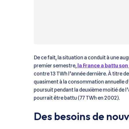
De ce fait, la situation a conduit à une 
premier semestre,
la France a battu so
contre 13 TWh l’année dernière. À titre
quasiment à la consommation annuelle d’
poursuit pendant la deuxième moitié de l’
pourrait être battu (77 TWh en 2002).
Des besoins de nouve