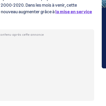
de 2000-2020. Dans les mois à venir, cette
de nouveau augmenter grâce à
la mise en service
 contenu après cette annonce