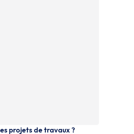
es projets de travaux ?