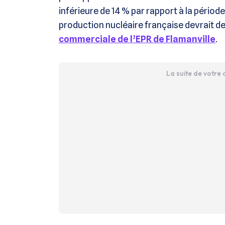
inférieure de 14 % par rapport à la pério
production nucléaire française devrait 
commerciale de l’EPR de Flamanville
.
La suite de votre