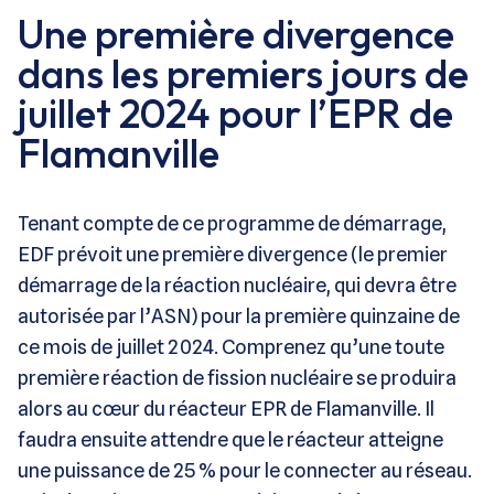
Une première divergence
dans les premiers jours de
juillet 2024 pour l’EPR de
Flamanville
Tenant compte de ce programme de démarrage,
EDF prévoit une première divergence (le premier
démarrage de la réaction nucléaire, qui devra être
autorisée par l’ASN) pour la première quinzaine de
ce mois de juillet 2024. Comprenez qu’une toute
première réaction de fission nucléaire se produira
alors au cœur du réacteur EPR de Flamanville. Il
faudra ensuite attendre que le réacteur atteigne
une puissance de 25 % pour le connecter au réseau.