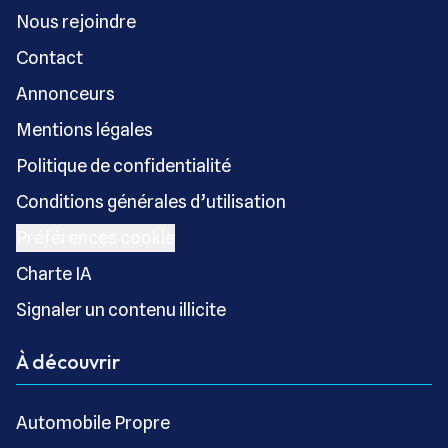
Nous rejoindre
Contact
Annonceurs
Mentions légales
Politique de confidentialité
Conditions générales d’utilisation
Préférences cookie
Charte IA
Signaler un contenu illicite
À découvrir
Automobile Propre