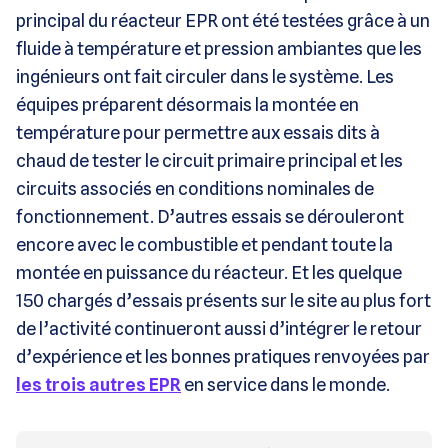
principal du réacteur EPR ont été testées grâce à un
fluide à température et pression ambiantes que les
ingénieurs ont fait circuler dans le système. Les
équipes préparent désormais la montée en
température pour permettre aux essais dits à
chaud de tester le circuit primaire principal et les
circuits associés en conditions nominales de
fonctionnement. D’autres essais se dérouleront
encore avec le combustible et pendant toute la
montée en puissance du réacteur. Et les quelque
150 chargés d’essais présents sur le site au plus fort
de l’activité continueront aussi d’intégrer le retour
d’expérience et les bonnes pratiques renvoyées par
les trois autres EPR
en service dans le monde.