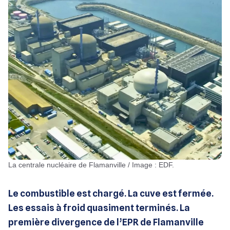
La centrale nucléaire de Flamanville / Image : EDF.
Le combustible est chargé. La cuve est fermée.
Les essais à froid quasiment terminés. La
première divergence de l’EPR de Flamanville