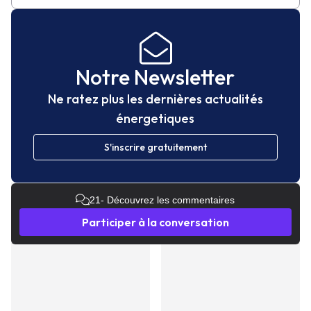
Notre Newsletter
Ne ratez plus les dernières actualités
énergetiques
S'inscrire gratuitement
21
- Découvrez les commentaires
Participer à la conversation