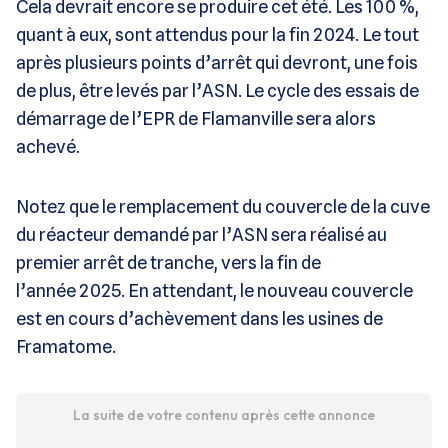
Cela devrait encore se produire cet été. Les 100 %,
quant à eux, sont attendus pour la fin 2024. Le tout
après plusieurs points d’arrêt qui devront, une fois
de plus, être levés par l’ASN. Le cycle des essais de
démarrage de l’EPR de Flamanville sera alors
achevé.
Notez que le remplacement du couvercle de la cuve
du réacteur demandé par l’ASN sera réalisé au
premier arrêt de tranche, vers la fin de
l’année 2025. En attendant, le nouveau couvercle
est en cours d’achèvement dans les usines de
Framatome.
La suite de votre contenu après cette annonce