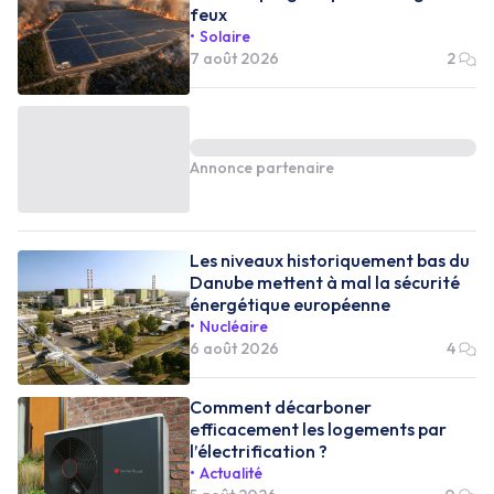
feux
Solaire
7 août 2026
2
Annonce partenaire
Les niveaux historiquement bas du
Danube mettent à mal la sécurité
énergétique européenne
Nucléaire
6 août 2026
4
Comment décarboner
efficacement les logements par
l’électrification ?
Actualité