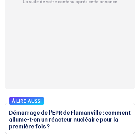
La suite de votre contenu après cette annonce
À LIRE AUSSI
Démarrage de l’EPR de Flamanville : comment
allume-t-on un réacteur nucléaire pour la
première fois ?