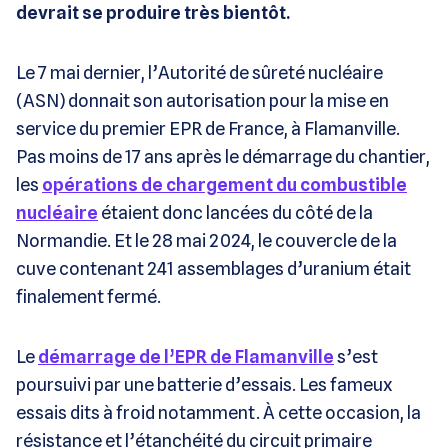
devrait se produire très bientôt.
Le 7 mai dernier, l’Autorité de sûreté nucléaire
(ASN) donnait son autorisation pour la mise en
service du premier EPR de France, à Flamanville.
Pas moins de 17 ans après le démarrage du chantier,
les
opérations de chargement du combustible
nucléaire
étaient donc lancées du côté de la
Normandie. Et le 28 mai 2024, le couvercle de la
cuve contenant 241 assemblages d’uranium était
finalement fermé.
Le
démarrage de l’EPR de Flamanville
s’est
poursuivi par une batterie d’essais. Les fameux
essais dits à froid notamment. À cette occasion, la
résistance et l’étanchéité du circuit primaire