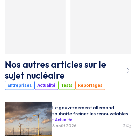
Nos autres articles sur le
sujet
nucléaire
Entreprises
Actualité
Tests
Reportages
Le gouvernement allemand
souhaite freiner les renouvelables
Actualité
8 août 2026
2