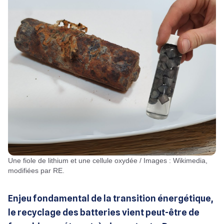
Une fiole de lithium et une cellule oxydée / Images : Wikimedia,
modifiées par RE.
Enjeu fondamental de la transition énergétique,
le recyclage des batteries vient peut-être de