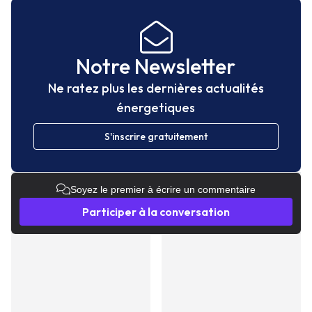
Notre Newsletter
Ne ratez plus les dernières actualités
énergetiques
S'inscrire gratuitement
Soyez le premier à écrire un commentaire
Participer à la conversation