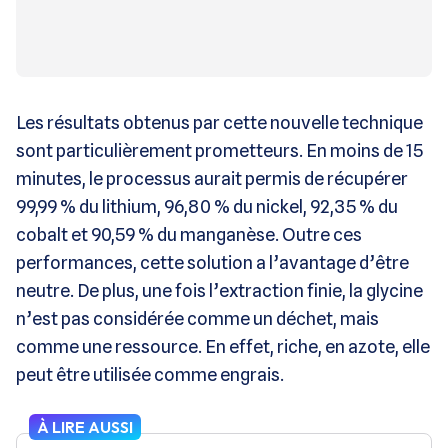
Les résultats obtenus par cette nouvelle technique
sont particulièrement prometteurs. En moins de 15
minutes, le processus aurait permis de récupérer
99,99 % du lithium, 96,80 % du nickel, 92,35 % du
cobalt et 90,59 % du manganèse. Outre ces
performances, cette solution a l’avantage d’être
neutre. De plus, une fois l’extraction finie, la glycine
n’est pas considérée comme un déchet, mais
comme une ressource. En effet, riche, en azote, elle
peut être utilisée comme engrais.
À LIRE AUSSI