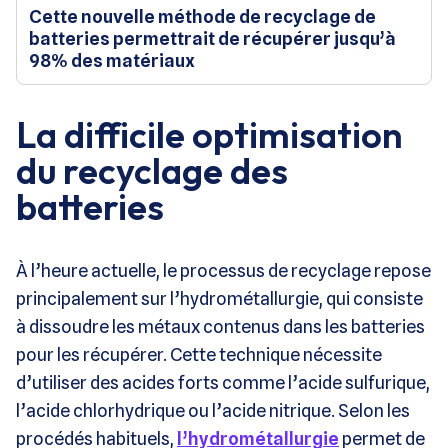
Cette nouvelle méthode de recyclage de
batteries permettrait de récupérer jusqu’à
98% des matériaux
La difficile optimisation
du recyclage des
batteries
À l’heure actuelle, le processus de recyclage repose
principalement sur l’hydrométallurgie, qui consiste
à dissoudre les métaux contenus dans les batteries
pour les récupérer. Cette technique nécessite
d’utiliser des acides forts comme l’acide sulfurique,
l’acide chlorhydrique ou l’acide nitrique. Selon les
procédés habituels,
l’hydrométallurgie
permet de