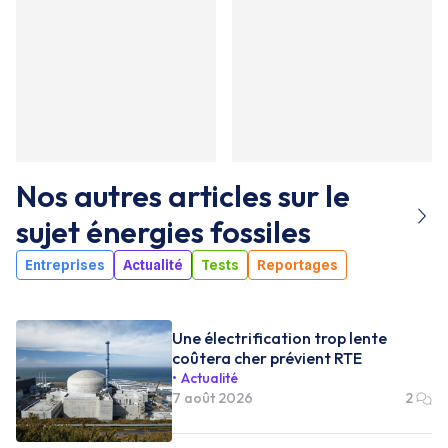
Nos autres articles sur le
sujet
énergies fossiles
Entreprises
Actualité
Tests
Reportages
Une électrification trop lente
coûtera cher prévient RTE
Actualité
7 août 2026
2