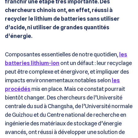
franchir une étape très importante. Des
chercheurs chinois ont, en effet, réussi à
recycler le lithium de batteries sans utiliser
d’acide, ni utiliser de grandes quantités
d’énergie.
Composantes essentielles de notre quotidien,
les
batteries lithium-ion
ont un défaut : leur recyclage
peut être complexe et énergivore, et impliquer des
impacts environnementaux notables selon
les
procédés
mis en place. Mais ce constat pourrait
bientôt changer. Des chercheurs de l’Université
centrale du sud à Changsha, de l’Université normale
de Guizhou et du Centre national de recherche en
ingénierie des matériaux de stockage d’énergie
avancés, ont réussi à développer une solution de