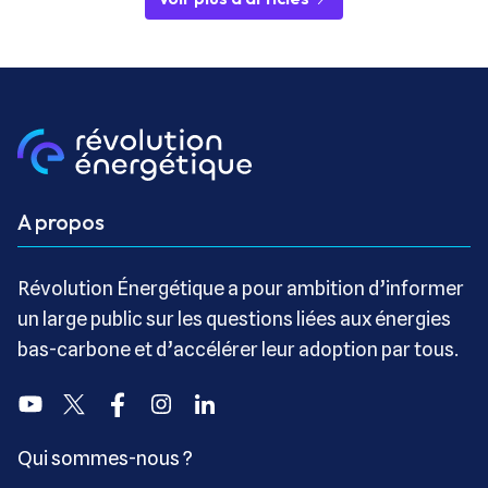
A propos
Révolution Énergétique a pour ambition d’informer
un large public sur les questions liées aux énergies
bas-carbone et d’accélérer leur adoption par tous.
Youtube
Twitter
Facebook
Instagram
Linkedin
Qui sommes-nous ?