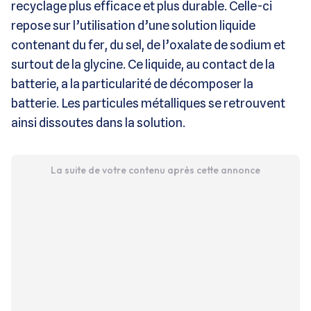
recyclage plus efficace et plus durable. Celle-ci
repose sur l’utilisation d’une solution liquide
contenant du fer, du sel, de l’oxalate de sodium et
surtout de la glycine. Ce liquide, au contact de la
batterie, a la particularité de décomposer la
batterie. Les particules métalliques se retrouvent
ainsi dissoutes dans la solution.
La suite de votre contenu après cette annonce