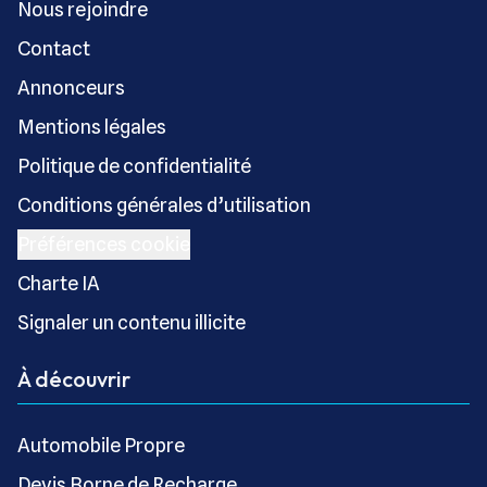
Nous rejoindre
Contact
Annonceurs
Mentions légales
Politique de confidentialité
Conditions générales d’utilisation
Préférences cookie
Charte IA
Signaler un contenu illicite
À découvrir
Automobile Propre
Devis Borne de Recharge