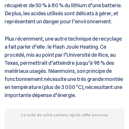
récupérer de 50 % à 80 % du lithium d’une batterie.
De plus, les acides utilisés sont délicats à gérer, et
représentent un danger pour l’environnement.
Plus récemment, une autre technique de recyclage
a fait parler d’elle : le Flash Joule Heating. Ce
procédé, mis au point par l’Université de Rice, au
Texas, permettrait d’atteindre jusqu’à 98 % des
matériaux usagés. Néanmoins, son principe de
fonctionnement nécessite une très grande montée
en température (plus de 3 000 °C), nécessitant une
importante dépense d’énergie.
La suite de votre contenu après cette annonce