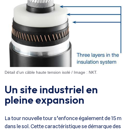
Détail d’un câble haute tension isolé / Image : NKT.
Un site industriel en
pleine expansion
La tour nouvelle tour s’enfonce également de 15 m
dans le sol. Cette caractéristique se démarque des