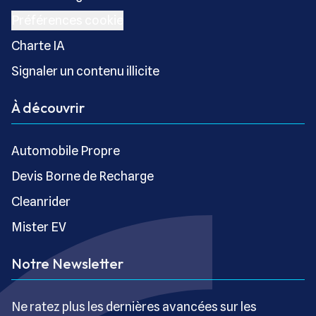
Préférences cookie
Charte IA
Signaler un contenu illicite
À découvrir
Automobile Propre
Devis Borne de Recharge
Cleanrider
Mister EV
Notre Newsletter
Ne ratez plus les dernières avancées sur les