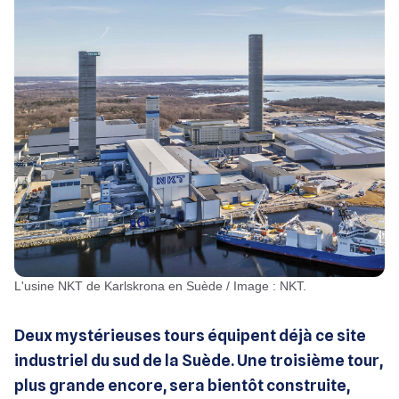
L'usine NKT de Karlskrona en Suède / Image : NKT.
Deux mystérieuses tours équipent déjà ce site
industriel du sud de la Suède. Une troisième tour,
plus grande encore, sera bientôt construite,