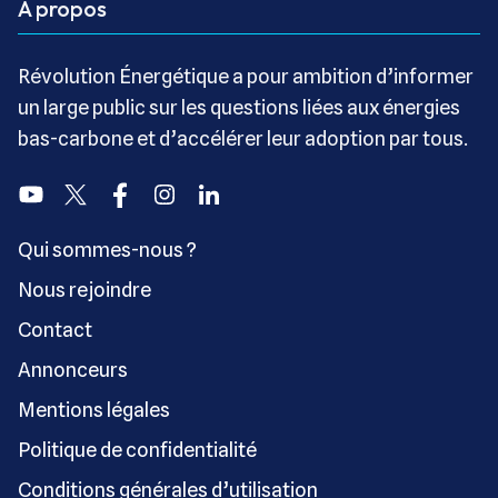
A propos
Révolution Énergétique a pour ambition d’informer
un large public sur les questions liées aux énergies
bas-carbone et d’accélérer leur adoption par tous.
Youtube
Twitter
Facebook
Instagram
Linkedin
Qui sommes-nous ?
Nous rejoindre
Contact
Annonceurs
Mentions légales
Politique de confidentialité
Conditions générales d’utilisation