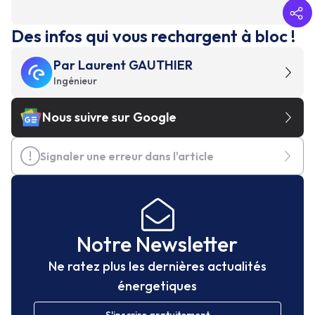
Des infos qui vous rechargent à bloc !
Par
Laurent GAUTHIER
Ingénieur
Nous suivre sur Google
Signaler une erreur dans l'article
Notre Newsletter
Ne ratez plus les dernières actualités
énergetiques