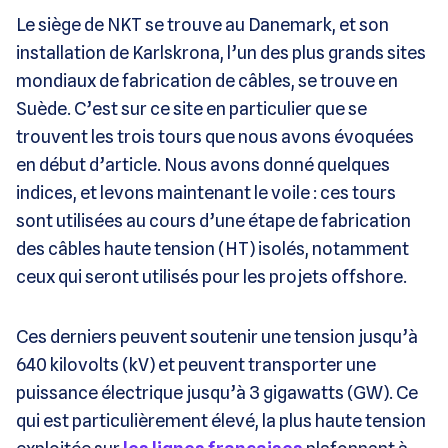
Le siège de NKT se trouve au Danemark, et son
installation de Karlskrona, l’un des plus grands sites
mondiaux de fabrication de câbles, se trouve en
Suède. C’est sur ce site en particulier que se
trouvent les trois tours que nous avons évoquées
en début d’article. Nous avons donné quelques
indices, et levons maintenant le voile : ces tours
sont utilisées au cours d’une étape de fabrication
des câbles haute tension (HT) isolés, notamment
ceux qui seront utilisés pour les projets offshore.
Ces derniers peuvent soutenir une tension jusqu’à
640 kilovolts (kV) et peuvent transporter une
puissance électrique jusqu’à 3 gigawatts (GW). Ce
qui est particulièrement élevé, la plus haute tension