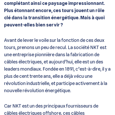
complétant ainsi ce paysage impressionnant.
Plus étonnant encore, ces tours jouent un rôle
clé dans la transition énergétique. Mais à quoi
peuvent-elles bien servir ?
Avant de lever le voile sur la fonction de ces deux
tours, prenons un peu de recul. La société NKT est
une entreprise pionnière dans la fabrication de
câbles électriques, et aujourd’hui, elle est un des
leaders mondiaux. Fondée en 1891, c’est-à-dire, il y a
plus de cent trente ans, elle a déjà vécu une
révolution industrielle, et participe activement à la
nouvelle révolution énergétique.
Car NKT est un des principaux fournisseurs de
câbles électriques offshore, ces câbles