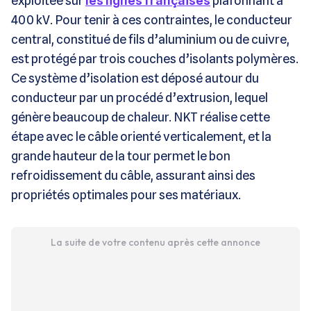
exploitée sur
les lignes françaises
plafonnant à
400 kV. Pour tenir à ces contraintes, le conducteur
central, constitué de fils d’aluminium ou de cuivre,
est protégé par trois couches d’isolants polymères.
Ce système d’isolation est déposé autour du
conducteur par un procédé d’extrusion, lequel
génère beaucoup de chaleur. NKT réalise cette
étape avec le câble orienté verticalement, et la
grande hauteur de la tour permet le bon
refroidissement du câble, assurant ainsi des
propriétés optimales pour ses matériaux.
La suite de votre contenu après cette annonce