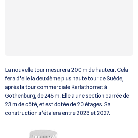
La nouvelle tour mesurera 200 m de hauteur. Cela
fera d’elle la deuxième plus haute tour de Suède,
après la tour commerciale Karlathornet à
Gothenburg, de 245 m. Elle a une section carrée de
23 m de côté, et est dotée de 20 étages. Sa
construction s’étalera entre 2023 et 2027.