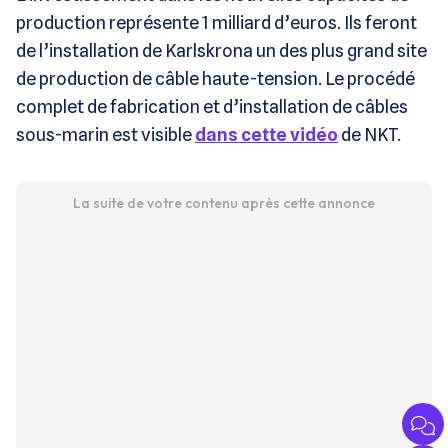
production représente 1 milliard d’euros. Ils feront
de l’installation de Karlskrona un des plus grand site
de production de câble haute-tension. Le procédé
complet de fabrication et d’installation de câbles
sous-marin est visible
dans cette vidéo
de NKT.
La suite de votre contenu après cette annonce