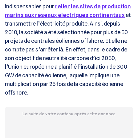
indispensables pour
relier les sites de production
marins aux réseaux électriques continentaux
et
transmettre l’électricité produite. Ainsi, depuis
2010, la société a été sélectionnée pour plus de 50
projets de centrales éoliennes offshore. Et elle ne
compte pas s’arrêter là. En effet, dans le cadre de
son objectif de neutralité carbone d’ici 2050,
l’Union européenne a planifié l’installation de 300
GW de capacité éolienne, laquelle implique une
multiplication par 25 fois de la capacité éolienne
offshore.
La suite de votre contenu après cette annonce