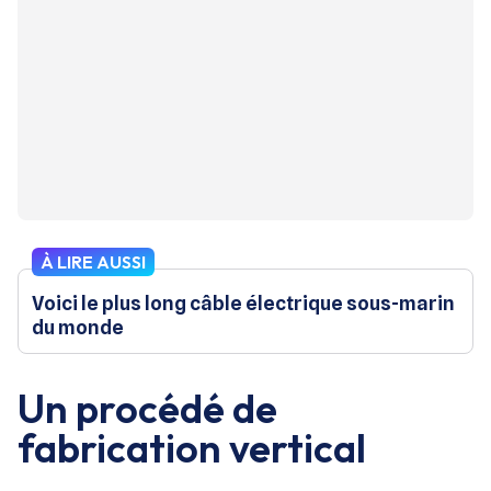
À LIRE AUSSI
Voici le plus long câble électrique sous-marin
du monde
Un procédé de
fabrication vertical